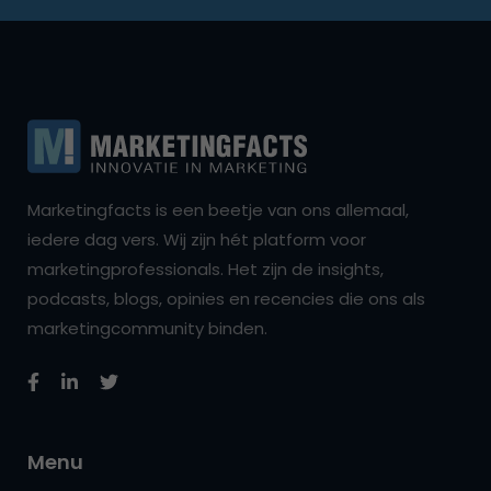
Marketingfacts is een beetje van ons allemaal,
iedere dag vers. Wij zijn hét platform voor
marketingprofessionals. Het zijn de insights,
podcasts, blogs, opinies en recencies die ons als
marketingcommunity binden.
Menu