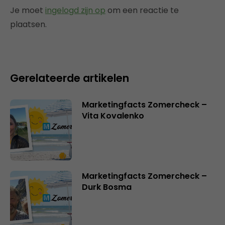
Je moet
ingelogd zijn op
om een reactie te
plaatsen.
Gerelateerde artikelen
Marketingfacts Zomercheck –
Vita Kovalenko
Marketingfacts Zomercheck –
Durk Bosma