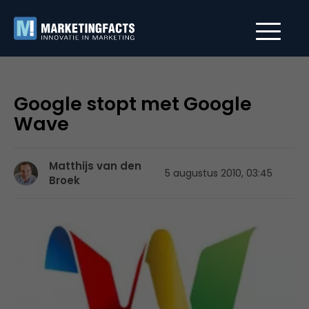
Google stopt met Google
Wave
Matthijs van den
5 augustus 2010, 03:45
Broek