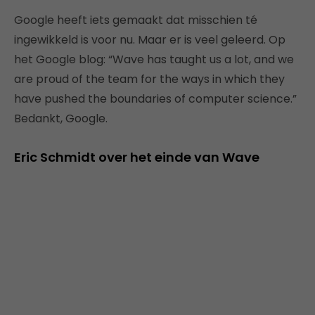
Google heeft iets gemaakt dat misschien té
ingewikkeld is voor nu. Maar er is veel geleerd. Op
het Google blog: “Wave has taught us a lot, and we
are proud of the team for the ways in which they
have pushed the boundaries of computer science.”
Bedankt, Google.
Eric Schmidt over het einde van Wave