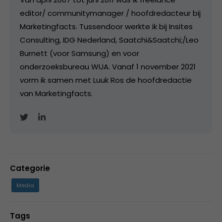
editor/ communitymanager / hoofdredacteur bij
Marketingfacts. Tussendoor werkte ik bij Insites
Consulting, IDG Nederland, Saatchi&Saatchi;/Leo
Burnett (voor Samsung) en voor
onderzoeksbureau WUA. Vanaf 1 november 2021
vorm ik samen met Luuk Ros de hoofdredactie
van Marketingfacts.
Categorie
Media
Tags