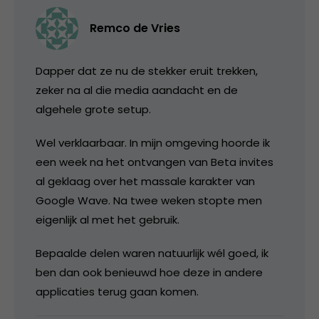
Remco de Vries
Dapper dat ze nu de stekker eruit trekken,
zeker na al die media aandacht en de
algehele grote setup.
Wel verklaarbaar. In mijn omgeving hoorde ik
een week na het ontvangen van Beta invites
al geklaag over het massale karakter van
Google Wave. Na twee weken stopte men
eigenlijk al met het gebruik.
Bepaalde delen waren natuurlijk wél goed, ik
ben dan ook benieuwd hoe deze in andere
applicaties terug gaan komen.