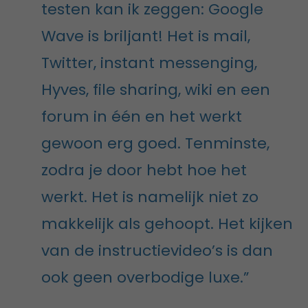
testen kan ik zeggen: Google
Wave is briljant! Het is mail,
Twitter, instant messenging,
Hyves, file sharing, wiki en een
forum in één en het werkt
gewoon erg goed. Tenminste,
zodra je door hebt hoe het
werkt. Het is namelijk niet zo
makkelijk als gehoopt. Het kijken
van de instructievideo’s is dan
ook geen overbodige luxe.”