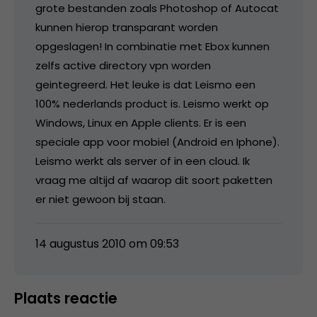
grote bestanden zoals Photoshop of Autocat
kunnen hierop transparant worden
opgeslagen! In combinatie met Ebox kunnen
zelfs active directory vpn worden
geintegreerd. Het leuke is dat Leismo een
100% nederlands product is. Leismo werkt op
Windows, Linux en Apple clients. Er is een
speciale app voor mobiel (Android en Iphone).
Leismo werkt als server of in een cloud. Ik
vraag me altijd af waarop dit soort paketten
er niet gewoon bij staan.
14 augustus 2010 om 09:53
Plaats reactie