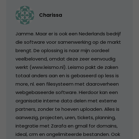
Charissa
Jamme. Maar er is ook een Nederlands bedrijf
die software voor samenwerking op de markt
brengt. De oplossing is naar mijn oordeel
veelbelovend, omdat deze zeer eenvoudig
werkt (www.leismo.nl). Leismo pakt de zaken
totaal anders aan en is gebaseerd op less is
more, nl. een filesysteem met daaroverheen
webgebaseerde software. Hierdoor kan een
organisatie interne data delen met externe
partners, zonder te hoeven uploaden. Alles is
aanwezig, projecten, uren, tickets, planning,
integratie met Zarafa en gmail for domains,
ideal, crm en ongelimiteerde bestanden. Ook