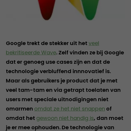
Google trekt de stekker uit het
veel
bekritiseerde Wave
. Zelf vinden ze bij Google
dat er genoeg use cases zijn en dat de
technologie verbluffend innnovatief is.
Maar als gebruikers je product dat je met
veel tam-tam en via getrapt toelaten van
users met speciale uitnodigingen niet
omarmen
omdat ze het niet snappen
of
omdat het
gewoon niet handig is
, dan moet
je er mee ophouden. De technologie van