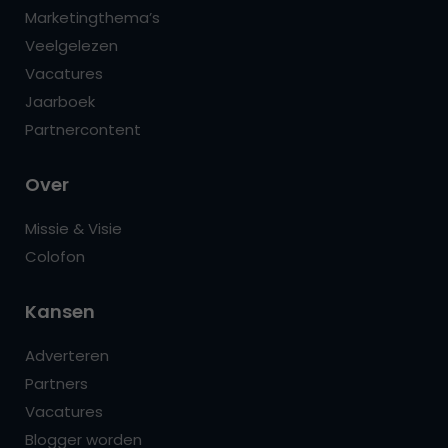
Marketingthema’s
Veelgelezen
Vacatures
Jaarboek
Partnercontent
Over
Missie & Visie
Colofon
Kansen
Adverteren
Partners
Vacatures
Blogger worden