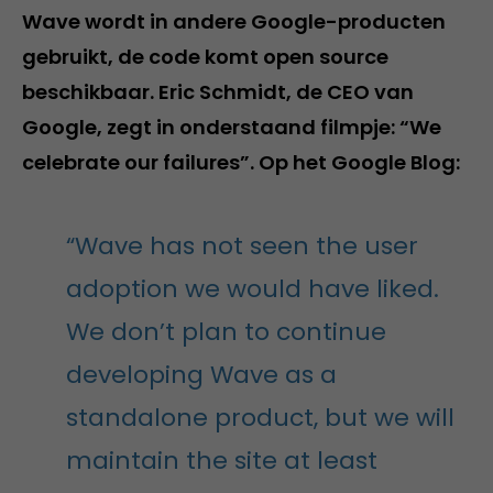
Wave wordt in andere Google-producten
gebruikt, de code komt open source
beschikbaar. Eric Schmidt, de CEO van
Google, zegt in onderstaand filmpje: “We
celebrate our failures”. Op het Google Blog:
“Wave has not seen the user
adoption we would have liked.
We don’t plan to continue
developing Wave as a
standalone product, but we will
maintain the site at least