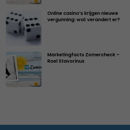
Online casino’s krijgen nieuwe
vergunning: wat verandert er?
Marketingfacts Zomercheck –
Roel Stavorinus