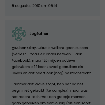
5 augustus 2010 om 05:14
Logfather
@Ruben Okay, Orkut is wellicht geen succes
(verliest – zoals elk ander netwerk – aan
Facebook), maar 120 miljoen actieve
gebruikers is 12 keer zoveel gebruikers als
Hyves en dat heeft ook (nog) bestaansrecht.
Jammer dat Wave stopt, heb het na het
begin niet gebruikt (te complex), maar was
het recent toch met een groepje mensen
gaan gebruiken om eenvoudig (als een soort