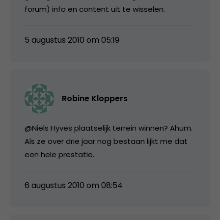
forum) info en content uit te wisselen.
5 augustus 2010 om 05:19
Robine Kloppers
@Niels Hyves plaatselijk terrein winnen? Ahum.
Als ze over drie jaar nog bestaan lijkt me dat
een hele prestatie.
6 augustus 2010 om 08:54