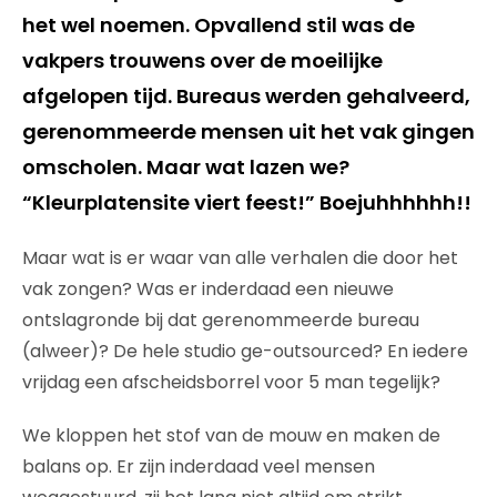
het wel noemen. Opvallend stil was de
vakpers trouwens over de moeilijke
afgelopen tijd. Bureaus werden gehalveerd,
gerenommeerde mensen uit het vak gingen
omscholen. Maar wat lazen we?
“Kleurplatensite viert feest!” Boejuhhhhhh!!
Maar wat is er waar van alle verhalen die door het
vak zongen? Was er inderdaad een nieuwe
ontslagronde bij dat gerenommeerde bureau
(alweer)? De hele studio ge-outsourced? En iedere
vrijdag een afscheidsborrel voor 5 man tegelijk?
We kloppen het stof van de mouw en maken de
balans op. Er zijn inderdaad veel mensen