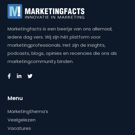
Marketingfacts is een beetje van ons allemaal,
iedere dag vers. Wij zijn hét platform voor
marketingprofessionals. Het zijn de insights,
podcasts, blogs, opinies en recencies die ons als
marketingcommunity binden.
Menu
Marketingthema’s
Veelgelezen
Vacatures