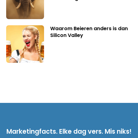
Waarom Beieren anders is dan
Silicon Valley
Marketingfacts. Elke dag vers. Mis niks!