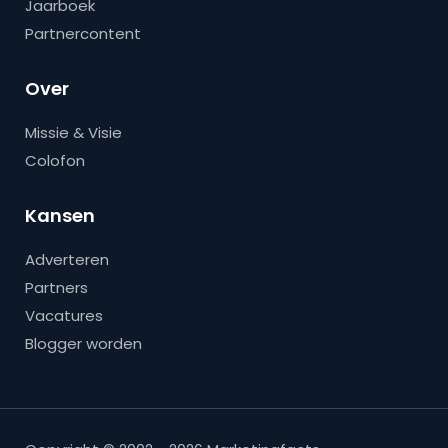
Jaarboek
Partnercontent
Over
Missie & Visie
Colofon
Kansen
Adverteren
Partners
Vacatures
Blogger worden