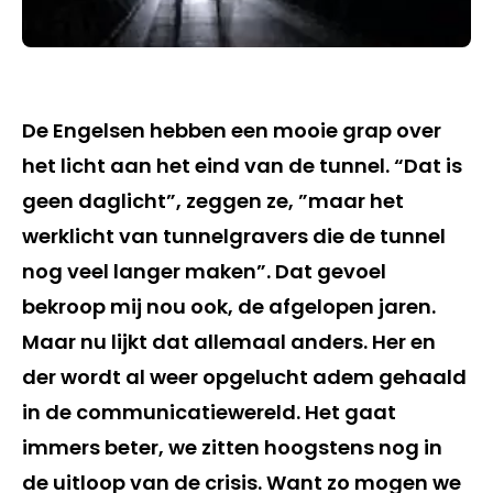
De Engelsen hebben een mooie grap over
het licht aan het eind van de tunnel. “Dat is
geen daglicht”, zeggen ze, ”maar het
werklicht van tunnelgravers die de tunnel
nog veel langer maken”. Dat gevoel
bekroop mij nou ook, de afgelopen jaren.
Maar nu lijkt dat allemaal anders. Her en
der wordt al weer opgelucht adem gehaald
in de communicatiewereld. Het gaat
immers beter, we zitten hoogstens nog in
de uitloop van de crisis. Want zo mogen we