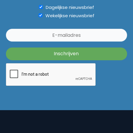
Dagelijkse nieuwsbrief
Wekelijkse nieuwsbrief