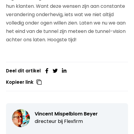
hun klanten. Want deze wensen zijn aan constante
verandering onderhevig, iets wat we niet altijd
volledig onder ogen willen zien. Laten we nu we aan
het eind van de tunnel zijn meteen de tunnel-vision
achter ons laten. Hoogste tijd!
Deel dit artikel
Kopieer link
Vincent Mispelblom Beyer
directeur bij
Flexfirm