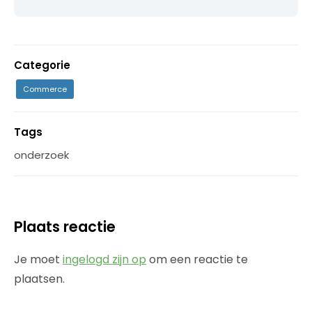
Categorie
Commerce
Tags
onderzoek
Plaats reactie
Je moet
ingelogd zijn op
om een reactie te
plaatsen.