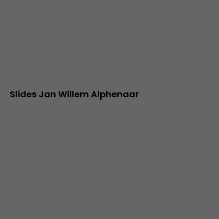
Slides Jan Willem Alphenaar