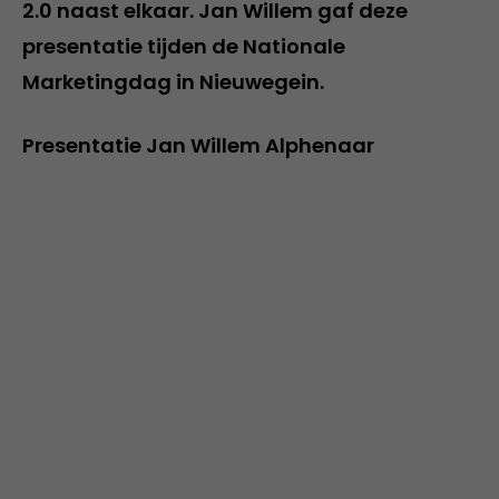
2.0 naast elkaar. Jan Willem gaf deze
presentatie tijden de Nationale
Marketingdag in Nieuwegein.
Presentatie Jan Willem Alphenaar