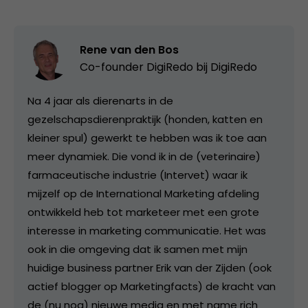
Rene van den Bos
Co-founder DigiRedo bij
DigiRedo
Na 4 jaar als dierenarts in de
gezelschapsdierenpraktijk (honden, katten en
kleiner spul) gewerkt te hebben was ik toe aan
meer dynamiek. Die vond ik in de (veterinaire)
farmaceutische industrie (Intervet) waar ik
mijzelf op de International Marketing afdeling
ontwikkeld heb tot marketeer met een grote
interesse in marketing communicatie. Het was
ook in die omgeving dat ik samen met mijn
huidige business partner Erik van der Zijden (ook
actief blogger op Marketingfacts) de kracht van
de (nu nog) nieuwe media en met name rich