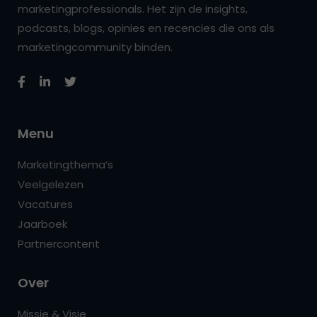
marketingprofessionals. Het zijn de insights,
podcasts, blogs, opinies en recencies die ons als
marketingcommunity binden.
Menu
Marketingthema’s
Veelgelezen
Vacatures
Jaarboek
Partnercontent
Over
Missie & Visie