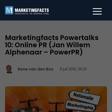
Marketingfacts Powertalks
10: Online PR (Jan Willem
Alphenaar – PowerPR)
Rene van den Bos
8 juli 2010, 05:23