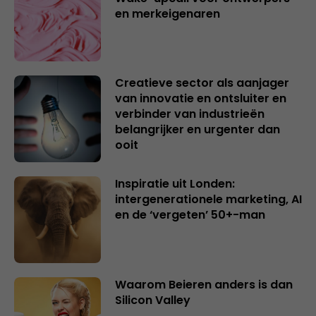
en merkeigenaren
Creatieve sector als aanjager
van innovatie en ontsluiter en
verbinder van industrieën
belangrijker en urgenter dan
ooit
Inspiratie uit Londen:
intergenerationele marketing, AI
en de ‘vergeten’ 50+-man
Waarom Beieren anders is dan
Silicon Valley