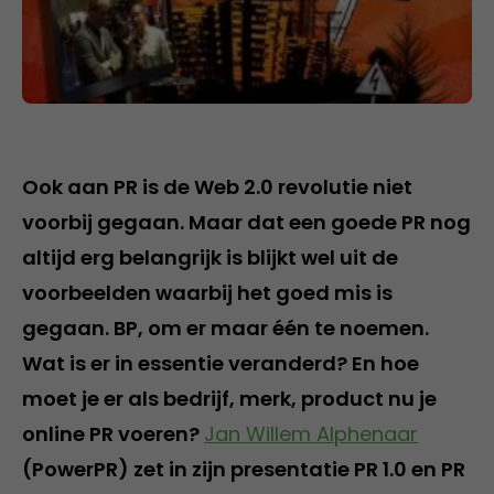
Ook aan PR is de Web 2.0 revolutie niet
voorbij gegaan. Maar dat een goede PR nog
altijd erg belangrijk is blijkt wel uit de
voorbeelden waarbij het goed mis is
gegaan. BP, om er maar één te noemen.
Wat is er in essentie veranderd? En hoe
moet je er als bedrijf, merk, product nu je
online PR voeren?
Jan Willem Alphenaar
(PowerPR) zet in zijn presentatie PR 1.0 en PR