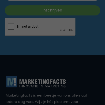
Marketingfacts is een beetje van ons allemaal,
iedere dag vers. Wij zijn hét platform voor