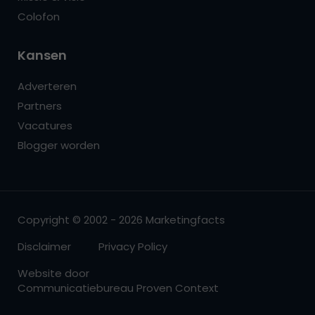
Colofon
Kansen
Adverteren
Partners
Vacatures
Blogger worden
Copyright © 2002 - 2026 Marketingfacts
Disclaimer
Privacy Policy
Website door
Communicatiebureau Proven Context