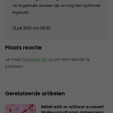
ze al gebruikt worden zijn ze nog niet optimaal
ingevuld.
13 juli 2010 om 09:35
Plaats reactie
Je moet
ingelogd zijn op
om een reactie te
plaatsen.
Gerelateerde artikelen
Rebel with or without a cause?
Wake-upcall voor ontwerpers