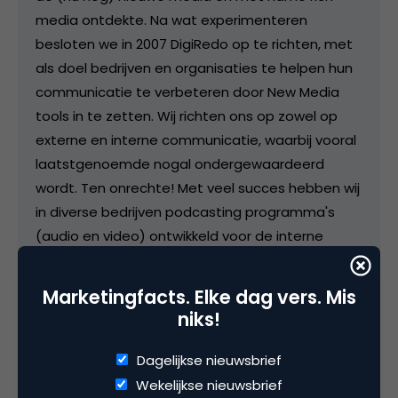
media ontdekte. Na wat experimenteren
besloten we in 2007 DigiRedo op te richten, met
als doel bedrijven en organisaties te helpen hun
communicatie te verbeteren door New Media
tools in te zetten. Wij richten ons op zowel op
externe en interne communicatie, waarbij vooral
laatstgenoemde nogal ondergewaardeerd
wordt. Ten onrechte! Met veel succes hebben wij
in diverse bedrijven podcasting programma's
(audio en video) ontwikkeld voor de interne
bedrijfscommunicatie.
Marketingfacts. Elke dag vers. Mis
niks!
Categorie
Dagelijkse nieuwsbrief
Commerce
Wekelijkse nieuwsbrief