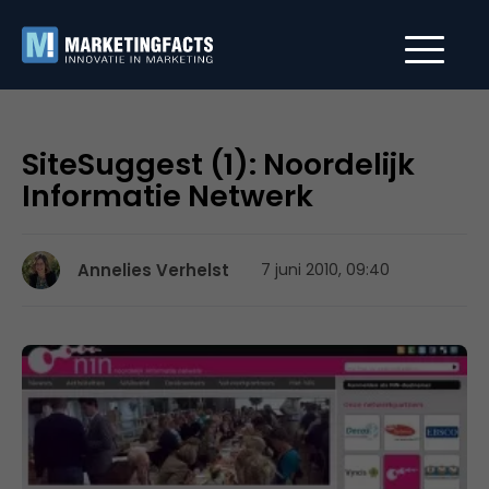
SiteSuggest (1): Noordelijk
Informatie Netwerk
Annelies Verhelst
7 juni 2010, 09:40