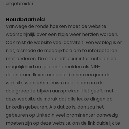
uitgebreider.
Houdbaarheid
Vanwege de ronde hoeken moet de website
waarschijnlijk over een tijdje weer herzien worden.
Ook mist de website veel activiteit. Een weblog is er
niet, alsmede de mogelijkheid om te interacteren
met anderen. De site biedt puur informatie en de
mogelijkheid om je aan te melden als NIN-
deelnemer. Ik vermoed dat binnen een jaar de
website weer iets nieuws moet doen om de
doelgroep te blijven aanspreken. Het geeft met
deze website de indruk dat alle leuke dingen op
LinkedIn gebeuren. Als dat zo is, dan zou het
gebeuren op LinkedIn veel prominenter aanwezig
moeten zijn op deze website, om de link duidelijk te