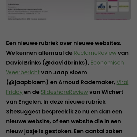
Een nieuwe rubriek over nieuwe websites.
We kennen allemaal de
ReclameReview
van
David Brinks (@davidbrinks),
Economisch
Weerbericht
van Jaap Bloem
(@jaapbloem) en Arnoud Rademaker,
Viral
Friday
en de
SlideshareReview
van Wichert
van Engelen. In deze nieuwe rubriek
SiteSuggest bespreek ik zo nu en dan een
nieuwe website, of een website die in een
nieuw jasje is gestoken. Een aantal zaken