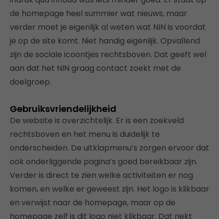
de homepage heel summier wat nieuws, maar
verder moet je eigenlijk al weten wat NIN is voordat
je op de site komt. Niet handig eigenlijk. Opvallend
zijn de sociale icoontjes rechtsboven. Dat geeft wel
aan dat het NIN graag contact zoekt met de
doelgroep.
Gebruiksvriendelijkheid
De website is overzichtelijk. Er is een zoekveld
rechtsboven en het menu is duidelijk te
onderscheiden. De uitklapmenu’s zorgen ervoor dat
ook onderliggende pagina’s goed bereikbaar zijn.
Verder is direct te zien welke activiteiten er nog
komen, en welke er geweest zijn. Het logo is klikbaar
en verwijst naar de homepage, maar op de
homepage zelf is dit logo niet klikbaar. Dat riekt