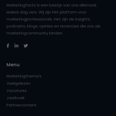
Marketingfacts is een beetje van ons allemaal,
iedere dag vers. Wij zijn hét platform voor
marketingprofessionals. Het zijn de insights,
podcasts, blogs, opinies en recencies die ons als
marketingcommunity binden.
Menu
Marketingthema’s
Veelgelezen
Vacatures
Jaarboek
Partnercontent