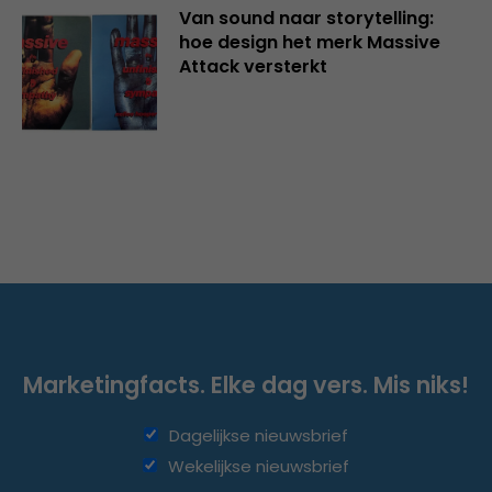
Van sound naar storytelling:
hoe design het merk Massive
Attack versterkt
Marketingfacts. Elke dag vers. Mis niks!
Dagelijkse nieuwsbrief
Wekelijkse nieuwsbrief