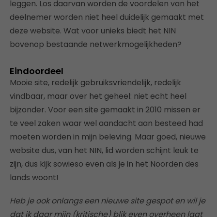
leggen. Los daarvan worden de voordelen van het
deelnemer worden niet heel duidelijk gemaakt met
deze website. Wat voor unieks biedt het NIN
bovenop bestaande netwerkmogelijkheden?
Eindoordeel
Mooie site, redelijk gebruiksvriendelijk, redelijk
vindbaar, maar over het geheel: niet echt heel
bijzonder. Voor een site gemaakt in 2010 missen er
te veel zaken waar wel aandacht aan besteed had
moeten worden in mijn beleving. Maar goed, nieuwe
website dus, van het NIN, lid worden schijnt leuk te
zijn, dus kijk sowieso even als je in het Noorden des
lands woont!
Heb je ook onlangs een nieuwe site gespot en wil je
dat ik daar mijn (kritische) blik even overheen laat