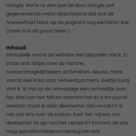
Google. Wel is te zien aan de door Google zelf
gegenereerde meta-descriptions dat ook de
hoeveelheid tekst op de pagina’s nog wel beter kan
(meer is in dit geval beter).
Inhoud
Inhoudelijk vind ik de website niet bijzonder sterk. Er
staan wat feitjes over de historie,
contactmogelijkheden, activiteiten, nieuws, maar
vooral veel links naar netwerkpartners. Beetje karig
vind ik. Ik mis op de homepage een verhaaltje over
het doel van het NIN en waarom het er is en vooral:
waarom moet ik daar deelnemer van worden? Ik
mis ook iets over de kosten: kost het mij iets om
deelnemer te zijn van het netwerk? Kortom: de site
mag qua informatievoorziening wel wat