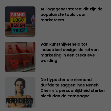
AI-logogeneratoren: dit zijn de
populairste tools voor
marketeers
Van kunstnijverheid tot
industrieel design: de rol van
marketing in een creatieve
wording
De flyposter die niemand
durfde te taggen: hoe Neneh
Cherry’s persoonlijkheid sterker
bleek dan de campagne