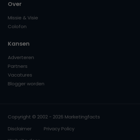
Over
Missie & Visie
Colofon
Kansen
Adverteren
Partners
Vacatures
Blogger worden
Copyright © 2002 - 2026 Marketingfacts
Disclaimer
Privacy Policy