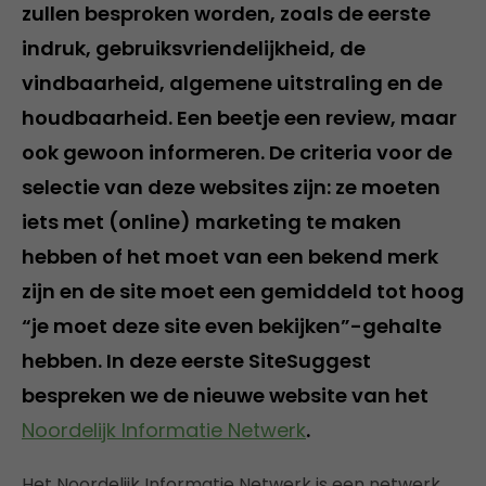
zullen besproken worden, zoals de eerste
indruk, gebruiksvriendelijkheid, de
vindbaarheid, algemene uitstraling en de
houdbaarheid. Een beetje een review, maar
ook gewoon informeren. De criteria voor de
selectie van deze websites zijn: ze moeten
iets met (online) marketing te maken
hebben of het moet van een bekend merk
zijn en de site moet een gemiddeld tot hoog
“je moet deze site even bekijken”-gehalte
hebben. In deze eerste SiteSuggest
bespreken we de nieuwe website van het
Noordelijk Informatie Netwerk
.
Het Noordelijk Informatie Netwerk is een netwerk