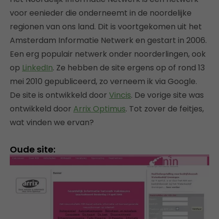
voor eenieder die onderneemt in de noordelijke
regionen van ons land. Dit is voortgekomen uit het
Amsterdam Informatie Netwerk en gestart in 2006.
Een erg populair netwerk onder noorderlingen, ook
op
LinkedIn
. Ze hebben de site ergens op of rond 13
mei 2010 gepubliceerd, zo verneem ik via Google.
De site is ontwikkeld door
Vincis
. De vorige site was
ontwikkeld door
Arrix Optimus
. Tot zover de feitjes,
wat vinden we ervan?
Oude site: