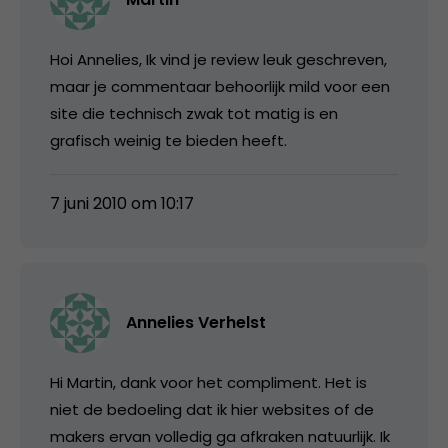
Hoi Annelies, Ik vind je review leuk geschreven,
maar je commentaar behoorlijk mild voor een
site die technisch zwak tot matig is en
grafisch weinig te bieden heeft.
7 juni 2010 om 10:17
Annelies Verhelst
Hi Martin, dank voor het compliment. Het is
niet de bedoeling dat ik hier websites of de
makers ervan volledig ga afkraken natuurlijk. Ik