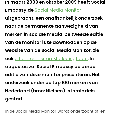
In maart 2009 en oktober 2009 heeft Social
Embassy de
Social Media Monitor
uitgebracht, een onafhankelijk onderzoek
naar de permanente aanwezigheid van
merken in sociale media. De tweede editie
van de monitor is te downloaden op de
website van de Social Media Monitor, zie
ook
dit artikel hier op Marketingfacts
. In
augustus zal Social Embassy de derde
editie van deze monitor presenteren. Het
onderzoek onder de top 100 merken van
Nederland (bron: Nielsen) is inmiddels
gestart.
In de Social Media Monitor wordt onderzocht of, en