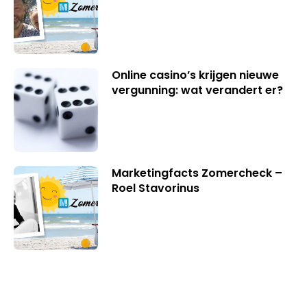
Online casino’s krijgen nieuwe
vergunning: wat verandert er?
Marketingfacts Zomercheck –
Roel Stavorinus