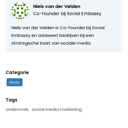
Niels van der Velden
Co-founder bij
Social Embassy
Niels van der Velden is Co-founder bij Social
Embassy en adviseert bedrijven bij een
strategische inzet van sociale media.
Categorie
Media
Tags
onderzoek
,
social media marketing