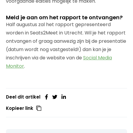
voorgaande edities mogelijk te maken.
Meld je aan om het rapport te ontvangen?
Half augustus zal het rapport gepresenteerd
worden in Seats2Meet in Utrecht. Wil je het rapport
ontvangen of graag aanwezig zijn bij de presentatie
(datum wordt nog vastgesteld!) dan kan je je
inschrijven via de website van de
Social Media
Monitor
.
Deel dit artikel
Kopieer link