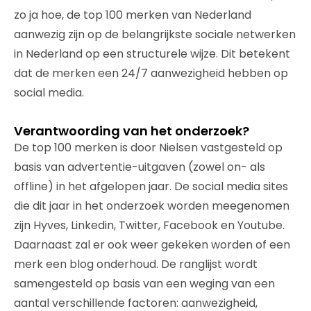
zo ja hoe, de top 100 merken van Nederland
aanwezig zijn op de belangrijkste sociale netwerken
in Nederland op een structurele wijze. Dit betekent
dat de merken een 24/7 aanwezigheid hebben op
social media.
Verantwoording van het onderzoek?
De top 100 merken is door Nielsen vastgesteld op
basis van advertentie-uitgaven (zowel on- als
offline) in het afgelopen jaar. De social media sites
die dit jaar in het onderzoek worden meegenomen
zijn Hyves, Linkedin, Twitter, Facebook en Youtube.
Daarnaast zal er ook weer gekeken worden of een
merk een blog onderhoud. De ranglijst wordt
samengesteld op basis van een weging van een
aantal verschillende factoren: aanwezigheid,