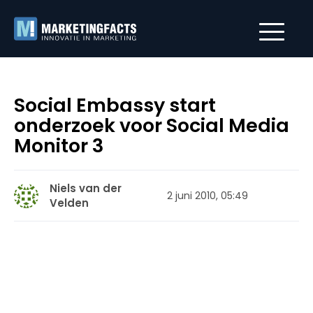
Social Embassy start
onderzoek voor Social Media
Monitor 3
Niels van der
2 juni 2010, 05:49
Velden