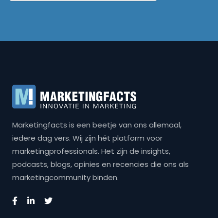
Marketingfacts is een beetje van ons allemaal,
iedere dag vers. Wij zijn hét platform voor
marketingprofessionals. Het zijn de insights,
podcasts, blogs, opinies en recencies die ons als
marketingcommunity binden.