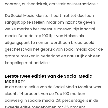
content, authenticiteit, activiteit en interactiviteit.
De Social Media Monitor heeft niet tot doel een
ranglijst op te stellen, maar om inzicht te geven
welke merken het meest succesvol zijn in social
media. Door de top 100 lijst van Nielsen als
uitgangspunt te nemen wordt een breed beeld
geschetst van het gebruik van social media door de
grotere merken in Nederland en natuurlijk ook een
koppeling met activiteit.
Eerste twee edities van de Social Media
Monitor?
In de eerste editie van de Social Media Monitor was
slechts 14 procent van de Top 100 merken
aanwezig in sociale media. Dit percentage is in de
tweede editie toegenomen tot 35 procent.