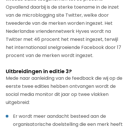
Opvallend daarbij is de sterke toename in de inzet
van de microblogging site Twitter, welke door
tweederde van de merken worden ingezet. Het
Nederlandse vriendennetwerk Hyves wordt na
Twitter met 46 procent het meest ingezet, terwijl
het internationaal snelgroeiende Facebook door 17
procent van de merken wordt ingezet.
Uitbreidingen in editie 3?
Mede naar aanleiding van de feedback die wij op de
eerste twee edities hebben ontvangen wordt de
social media monitor dit jaar op twee vlakken
uitgebreid:
Er wordt meer aandacht besteed aan de
organisatorische doelstelling die een merk heeft