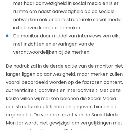
met haar aanwezigheid in social media en is er
ruimte om naast aanwezigheid op de sociale
netwerken ook andere structurele social media
initiatieven kenbaar te maken.
De monitor door middel van interviews verreikt
met inzichten en ervaringen van de
verantwoordelijken bij de merken.
De nadruk zal in de derde editie van de monitor niet
langer liggen op aanwezigheid, maar merken zullen
vooral beoordeeld worden op de factoren content,
authenticiteit, activiteit en interactiviteit. Met deze
keuze willen wij merken belonen die Social Media
een structurele plek hebben gegeven binnen de
organisatie. De verdere opzet van de Social Media
Monitor wordt niet gewijzigd, om vergelijkingen met