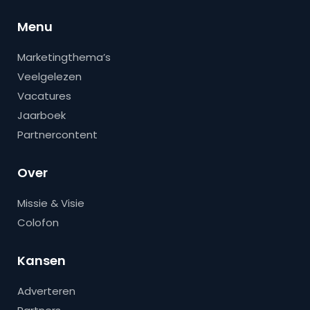
Menu
Marketingthema’s
Veelgelezen
Vacatures
Jaarboek
Partnercontent
Over
Missie & Visie
Colofon
Kansen
Adverteren