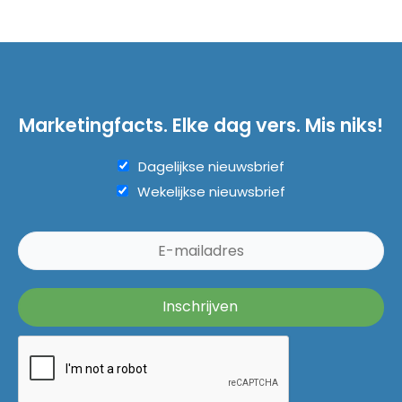
Marketingfacts. Elke dag vers. Mis niks!
Dagelijkse nieuwsbrief
Wekelijkse nieuwsbrief