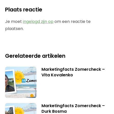
Plaats reactie
Je moet
ingelogd zijn op
om een reactie te
plaatsen.
Gerelateerde artikelen
Marketingfacts Zomercheck –
Vita Kovalenko
Marketingfacts Zomercheck –
Durk Bosma