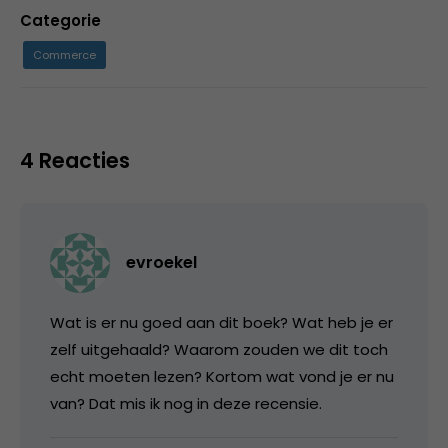
Categorie
Commerce
4 Reacties
evroekel
Wat is er nu goed aan dit boek? Wat heb je er
zelf uitgehaald? Waarom zouden we dit toch
echt moeten lezen? Kortom wat vond je er nu
van? Dat mis ik nog in deze recensie.