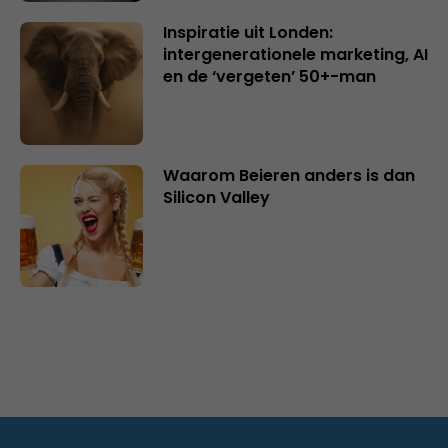
Inspiratie uit Londen:
intergenerationele marketing, AI
en de ‘vergeten’ 50+-man
Waarom Beieren anders is dan
Silicon Valley