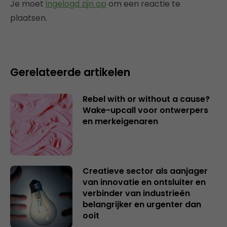
Je moet
ingelogd zijn op
om een reactie te
plaatsen.
Gerelateerde artikelen
Rebel with or without a cause?
Wake-upcall voor ontwerpers
en merkeigenaren
Creatieve sector als aanjager
van innovatie en ontsluiter en
verbinder van industrieën
belangrijker en urgenter dan
ooit