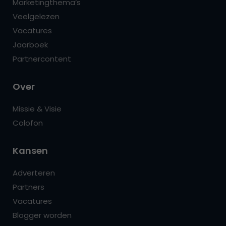
Marketingthema’s
Veelgelezen
Vacatures
Jaarboek
Partnercontent
Over
Missie & Visie
Colofon
Kansen
Adverteren
Partners
Vacatures
Blogger worden