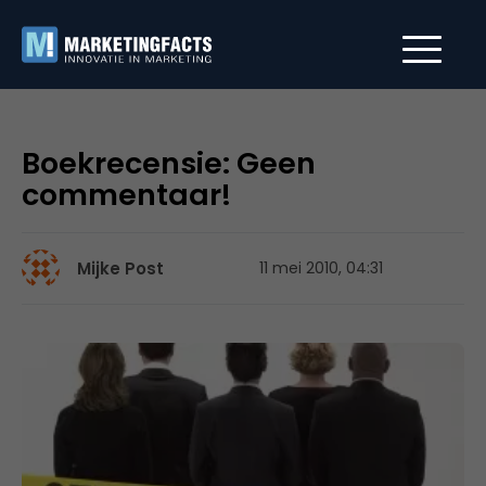
Boekrecensie: Geen
commentaar!
Mijke Post
11 mei 2010, 04:31