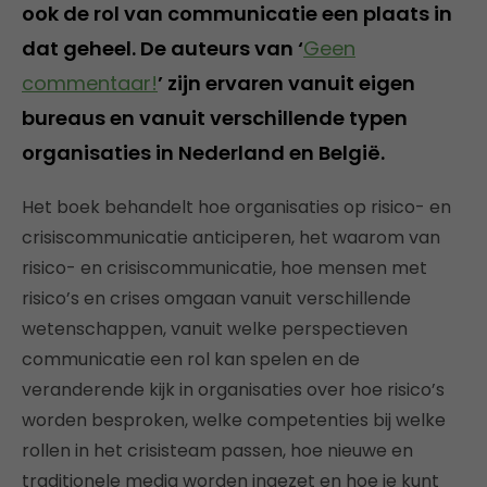
ook de rol van communicatie een plaats in
dat geheel. De auteurs van ‘
Geen
commentaar!
’ zijn ervaren vanuit eigen
bureaus en vanuit verschillende typen
organisaties in Nederland en België.
Het boek behandelt hoe organisaties op risico- en
crisiscommunicatie anticiperen, het waarom van
risico- en crisiscommunicatie, hoe mensen met
risico’s en crises omgaan vanuit verschillende
wetenschappen, vanuit welke perspectieven
communicatie een rol kan spelen en de
veranderende kijk in organisaties over hoe risico’s
worden besproken, welke competenties bij welke
rollen in het crisisteam passen, hoe nieuwe en
traditionele media worden ingezet en hoe je kunt