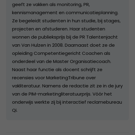
geeft ze vakken als monitoring, PR,
kennismanagement en communicatieplanning.
Ze begeleidt studenten in hun studie, bij stages,
projecten en afstuderen. Haar studenten
wonnen de publieksprijs bij de PR Talentenjacht
van Van Hulzen in 2008. Daarnaast doet ze de
opleiding Competentiegericht Coachen als
onderdeel van de Master Organisatiecoach.
Naast haar functie als docent schrijft ze
recensies voor MarketingTribune over
vakliteratuur. Namens de redactie zit ze in de jury
van de PIM-marketingliteratuurprijs. Vóór het
onderwijs werkte zij bij interactief reclamebureau
Qi.