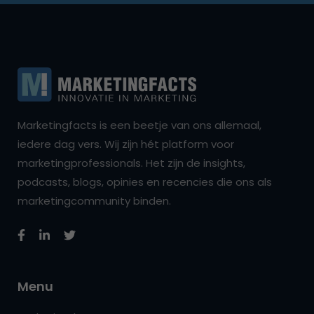
Marketingfacts is een beetje van ons allemaal,
iedere dag vers. Wij zijn hét platform voor
marketingprofessionals. Het zijn de insights,
podcasts, blogs, opinies en recencies die ons als
marketingcommunity binden.
Menu