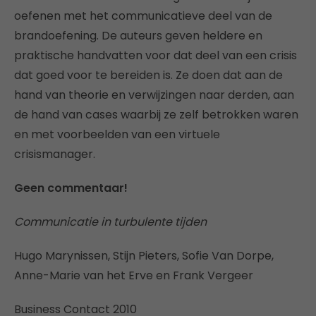
oefenen met het communicatieve deel van de
brandoefening. De auteurs geven heldere en
praktische handvatten voor dat deel van een crisis
dat goed voor te bereiden is. Ze doen dat aan de
hand van theorie en verwijzingen naar derden, aan
de hand van cases waarbij ze zelf betrokken waren
en met voorbeelden van een virtuele
crisismanager.
Geen commentaar!
Communicatie in turbulente tijden
Hugo Marynissen, Stijn Pieters, Sofie Van Dorpe,
Anne-Marie van het Erve en Frank Vergeer
Business Contact 2010