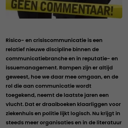
Risico- en crisiscommunicatie is een
relatief nieuwe discipline binnen de
communicatiebranche en in reputatie- en
issuemanagement. Rampen zijn er altijd
geweest, hoe we daar mee omgaan, en de
rol die aan communicatie wordt
toegekend, neemt de laatste jaren een
vlucht. Dat er draaiboeken klaarliggen voor
ziekenhuis en politie lijkt logisch. Nu krijgt in
steeds meer organisaties en in de literatuur