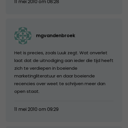
11 mei 2010 om 08:28
mgvandenbroek
Het is precies, zoals Luuk zegt. Wat onverlet
laat dat de uitnodiging aan ieder die tijd heeft
zich te verdiepen in boeiende
marketingliteratuur en daar boeiende
recencies over weet te schrijven meer dan
open staat.
11 mei 2010 om 09:29