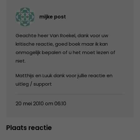
mijke post
Geachte heer Van Roekel, dank voor uw
kritische reactie, goed boek maar ik kan
onmogelijk bepalen of u het moet lezen of
niet.
Matthijs en Luuk dank voor jullie reactie en
uitleg / support
20 mei 2010 om 06:10
Plaats reactie