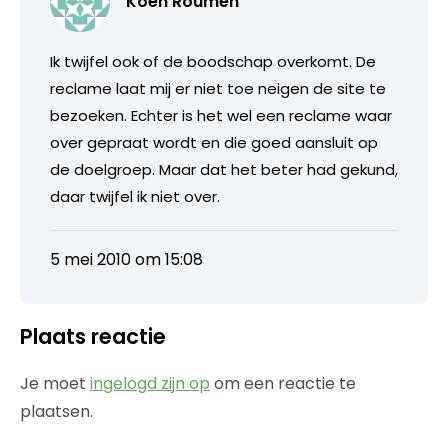
Koen Roumen
Ik twijfel ook of de boodschap overkomt. De
reclame laat mij er niet toe neigen de site te
bezoeken. Echter is het wel een reclame waar
over gepraat wordt en die goed aansluit op
de doelgroep. Maar dat het beter had gekund,
daar twijfel ik niet over.
5 mei 2010 om 15:08
Plaats reactie
Je moet
ingelogd zijn op
om een reactie te
plaatsen.