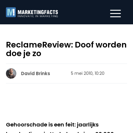
ReclameReview: Doof worden
doe je zo
David Brinks
5 mei 2010, 10:20
Gehoorschade is een feit: jaarlijks