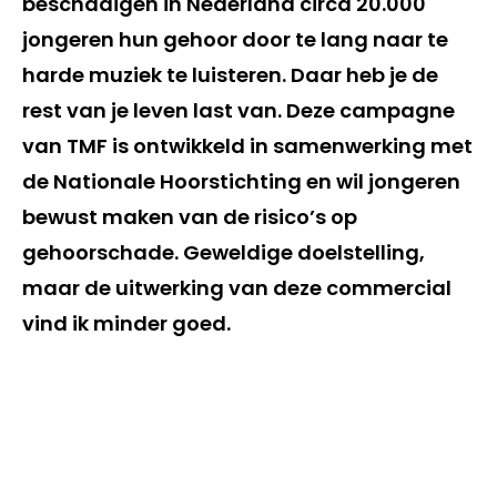
beschadigen in Nederland circa 20.000
jongeren hun gehoor door te lang naar te
harde muziek te luisteren. Daar heb je de
rest van je leven last van. Deze campagne
van TMF is ontwikkeld in samenwerking met
de Nationale Hoorstichting en wil jongeren
bewust maken van de risico’s op
gehoorschade. Geweldige doelstelling,
maar de uitwerking van deze commercial
vind ik minder goed.