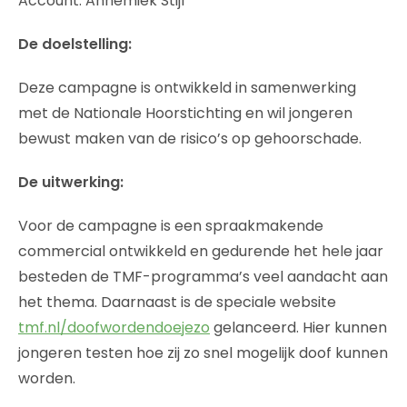
Account: Annemiek Stijl
De doelstelling:
Deze campagne is ontwikkeld in samenwerking
met de Nationale Hoorstichting en wil jongeren
bewust maken van de risico’s op gehoorschade.
De uitwerking:
Voor de campagne is een spraakmakende
commercial ontwikkeld en gedurende het hele jaar
besteden de TMF-programma’s veel aandacht aan
het thema. Daarnaast is de speciale website
tmf.nl/doofwordendoejezo
gelanceerd. Hier kunnen
jongeren testen hoe zij zo snel mogelijk doof kunnen
worden.