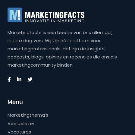
Marketingfacts is een beetje van ons allemaal,
iedere dag vers. Wij zijn hét platform voor
marketingprofessionals. Het zijn de insights,
podcasts, blogs, opinies en recencies die ons als
marketingcommunity binden.
Menu
Marketingthema’s
Veelgelezen
Vacatures