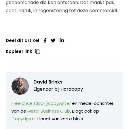
gehoorschade die kan ontstaan. Dat maakt pas
echt indruk, in tegenstelling tot deze commercial.
Deel dit artikel
Kopieer link
David Brinks
Eigenaar bij
Hardcopy
Freelance (SEO-)copywriter
en mede-oprichter
van de
Metal Business Club
. Blogt ook op
Copytips.nl
. Houdt van korte bio's.