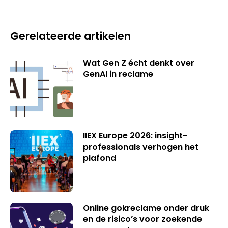
Gerelateerde artikelen
Wat Gen Z écht denkt over
GenAI in reclame
IIEX Europe 2026: insight-
professionals verhogen het
plafond
Online gokreclame onder druk
en de risico’s voor zoekende