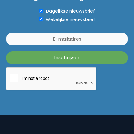
Dagelijkse nieuwsbrief
Wekelijkse nieuwsbrief