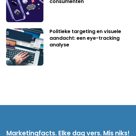
consumenten
Politieke targeting en visuele
aandacht: een eye-tracking
analyse
Marketingfacts. Elke dag vers. Mis niks!