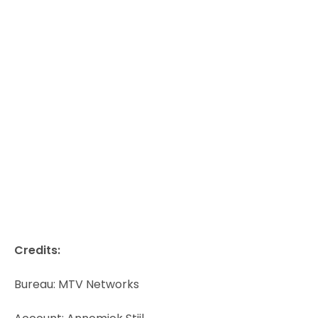
Credits:
Bureau: MTV Networks