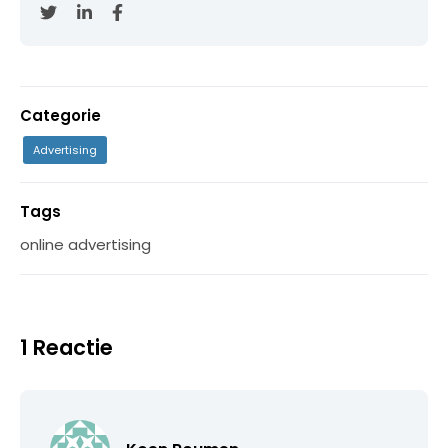
Categorie
Advertising
Tags
online advertising
1 Reactie