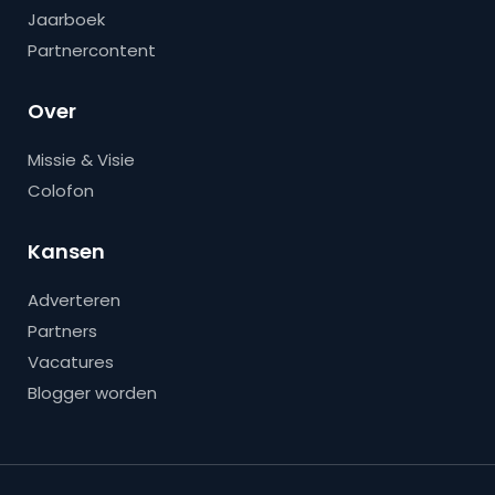
Jaarboek
Partnercontent
Over
Missie & Visie
Colofon
Kansen
Adverteren
Partners
Vacatures
Blogger worden