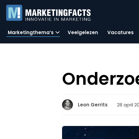
Marketingthema’s
Veelgelezen
Vacatures
Onderzoe
28 april 2
Leon Gerrits