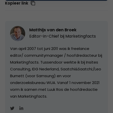
Kopieer link
Matthijs van den Broek
Editor-in-Chief bij
Marketingfacts
Van april 2007 tot juni 2011 was ik freelance
editor/ communitymanager / hoofdredacteur bij
Marketingfacts. Tussendoor werkte ik bij Insites
Consulting, IDG Nederland, Saatchi&Saatchi;/Leo
Burnett (voor Samsung) en voor
onderzoeksbureau WUA. Vanaf 1 november 2021
vorm ik samen met Luuk Ros de hoofdredactie
van Marketingfacts.