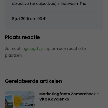
objective (or objectives) in between. Tha
8 juli 2015 om 03:41
Plaats reactie
Je moet
ingelogd zijn op
om een reactie te
plaatsen.
Gerelateerde artikelen
Marketingfacts Zomercheck –
Vita Kovalenko