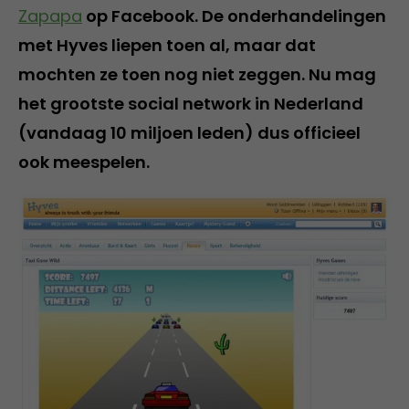
Zapapa
op Facebook. De onderhandelingen
met Hyves liepen toen al, maar dat
mochten ze toen nog niet zeggen. Nu mag
het grootste social network in Nederland
(vandaag 10 miljoen leden) dus officieel
ook meespelen.