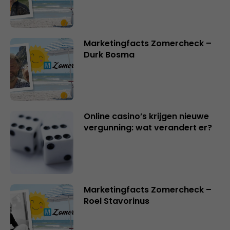
Marketingfacts Zomercheck –
Durk Bosma
Online casino’s krijgen nieuwe
vergunning: wat verandert er?
Marketingfacts Zomercheck –
Roel Stavorinus