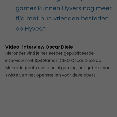
games kunnen Hyvers nog meer
tijd met hun vrienden besteden
op Hyves.”
Video-interview Oscar Diele
Hieronder vind je het eerder gepubliceerde
interview met Spil Games’ CMO Oscar Diele op
Marketingfacts over social gaming, het gebruik van
Twitter, en het openstellen voor developers.