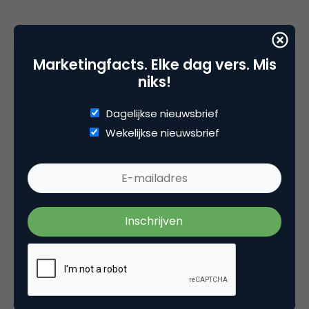
Marketingfacts. Elke dag vers. Mis
niks!
Dagelijkse nieuwsbrief
Wekelijkse nieuwsbrief
Deel dit artikel