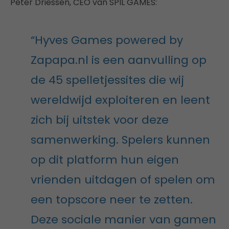
Peter Driessen, CEO van SPIL GAMES:
“Hyves Games powered by
Zapapa.nl is een aanvulling op
de 45 spelletjessites die wij
wereldwijd exploiteren en leent
zich bij uitstek voor deze
samenwerking. Spelers kunnen
op dit platform hun eigen
vrienden uitdagen of spelen om
een topscore neer te zetten.
Deze sociale manier van gamen