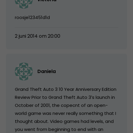
roosje123451d1d
2 juni 2014 om 20:00
Daniela
Grand Theft Auto 3 10 Year Anniversary Edition
Review Prior to Grand Theft Auto 3′s launch in
October of 2001, the copecnt of an open-
world game was never really something that I
thought about. Video games had levels, and
you went from beginning to end with an