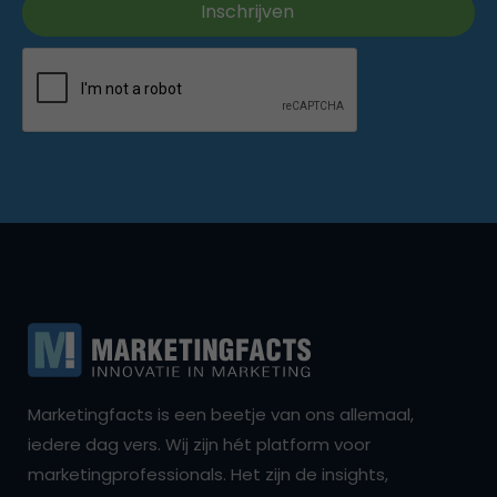
Marketingfacts is een beetje van ons allemaal,
iedere dag vers. Wij zijn hét platform voor
marketingprofessionals. Het zijn de insights,