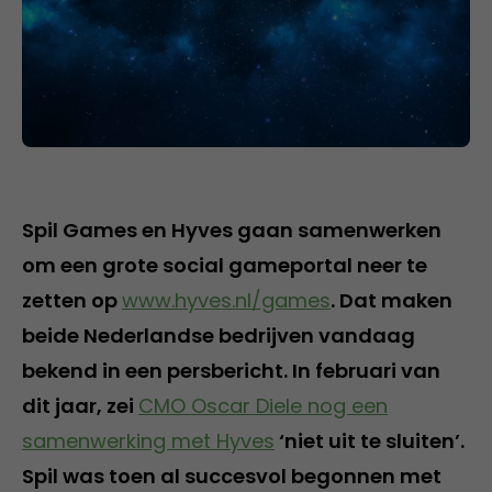
Spil Games en Hyves gaan samenwerken
om een grote social gameportal neer te
zetten op
www.hyves.nl/games
. Dat maken
beide Nederlandse bedrijven vandaag
bekend in een persbericht. In februari van
dit jaar, zei
CMO Oscar Diele nog een
samenwerking met Hyves
‘niet uit te sluiten’.
Spil was toen al succesvol begonnen met