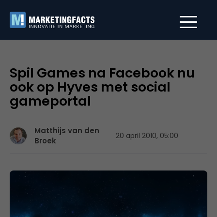
Spil Games na Facebook nu
ook op Hyves met social
gameportal
Matthijs van den
20 april 2010, 05:00
Broek