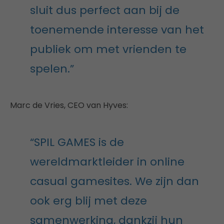
sluit dus perfect aan bij de
toenemende interesse van het
publiek om met vrienden te
spelen.”
Marc de Vries, CEO van Hyves:
“SPIL GAMES is de
wereldmarktleider in online
casual gamesites. We zijn dan
ook erg blij met deze
samenwerking, dankzij hun