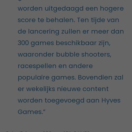
worden uitgedaagd een hogere
score te behalen. Ten tijde van
de lancering zullen er meer dan
300 games beschikbaar zijn,
waaronder bubble shooters,
racespellen en andere
populaire games. Bovendien zal
er wekelijks nieuwe content
worden toegevoegd aan Hyves
Games.”