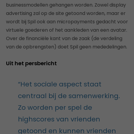
businessmodellen gehangen worden. Zowel display
advertising zal op de site getoond worden, maar er
wordt bij Spil ook aan micropayments gedacht voor
virtuele goederen of het aankleden van een avatar.
Over de financiële kant van de zaak (de verdeling
van de opbrengsten) doet Spil geen mededelingen.
Uit het persbericht
“Het sociale aspect staat
centraal bij de samenwerking.
Zo worden per spel de
highscores van vrienden
getoond en kunnen vrienden