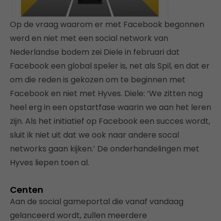
Op de vraag waarom er met Facebook begonnen
werd en niet met een social network van
Nederlandse bodem zei Diele in februari dat
Facebook een global speler is, net als Spil, en dat er
om die reden is gekozen om te beginnen met
Facebook en niet met Hyves. Diele: ‘We zitten nog
heel erg in een opstartfase waarin we aan het leren
zijn. Als het initiatief op Facebook een succes wordt,
sluit ik niet uit dat we ook naar andere socal
networks gaan kijken.’ De onderhandelingen met
Hyves liepen toen al.
Centen
Aan de social gameportal die vanaf vandaag
gelanceerd wordt, zullen meerdere