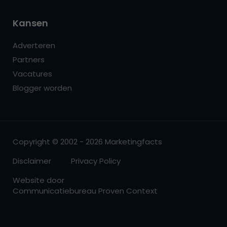
Kansen
Adverteren
Partners
Vacatures
Blogger worden
Copyright © 2002 - 2026 Marketingfacts
Disclaimer
Privacy Policy
Website door
Communicatiebureau Proven Context