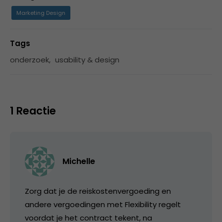
Marketing Design
Tags
onderzoek
,
usability & design
1 Reactie
Michelle
Zorg dat je de reiskostenvergoeding en
andere vergoedingen met Flexibility regelt
voordat je het contract tekent, na