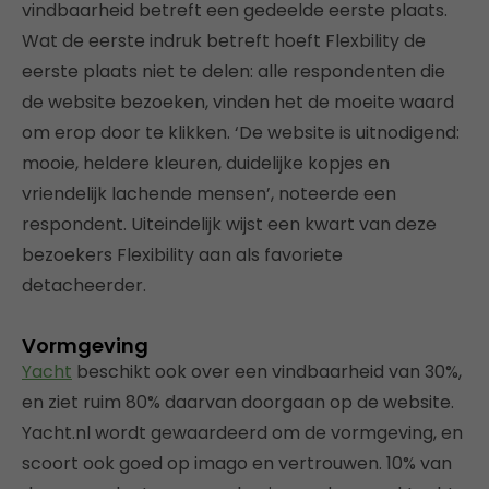
vindbaarheid betreft een gedeelde eerste plaats.
Wat de eerste indruk betreft hoeft Flexbility de
eerste plaats niet te delen: alle respondenten die
de website bezoeken, vinden het de moeite waard
om erop door te klikken. ‘De website is uitnodigend:
mooie, heldere kleuren, duidelijke kopjes en
vriendelijk lachende mensen’, noteerde een
respondent. Uiteindelijk wijst een kwart van deze
bezoekers Flexibility aan als favoriete
detacheerder.
Vormgeving
Yacht
beschikt ook over een vindbaarheid van 30%,
en ziet ruim 80% daarvan doorgaan op de website.
Yacht.nl wordt gewaardeerd om de vormgeving, en
scoort ook goed op imago en vertrouwen. 10% van