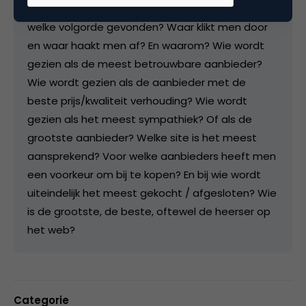
inzichtelijk zoals: welke aanbieders worden in
welke volgorde gevonden? Waar klikt men door
en waar haakt men af? En waarom? Wie wordt
gezien als de meest betrouwbare aanbieder?
Wie wordt gezien als de aanbieder met de
beste prijs/kwaliteit verhouding? Wie wordt
gezien als het meest sympathiek? Of als de
grootste aanbieder? Welke site is het meest
aansprekend? Voor welke aanbieders heeft men
een voorkeur om bij te kopen? En bij wie wordt
uiteindelijk het meest gekocht / afgesloten? Wie
is de grootste, de beste, oftewel de heerser op
het web?
Categorie