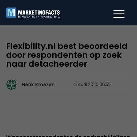
Flexibility.nl best beoordeeld
door respondenten op zoek
naar detacheerder
Henk Kroezen
15 april 2010, 06:55