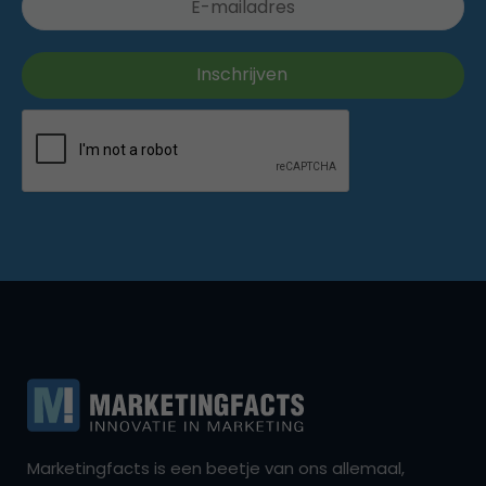
Marketingfacts is een beetje van ons allemaal,