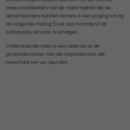
twee voorbeelden van de maatregelen die de
detacheerders kunnen nemen, in een poging om bij
de volgende meting (over zes maanden) als
onbetwiste winnaar te eindigen.
Onderstaande video is een selectie uit de
groepsdiscussies met de respondenten, die
tweemaal een uur duurden.