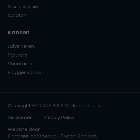
Missie & Visie
Colofon
Kansen
Adverteren
Partners
Vacatures
Blogger worden
Copyright © 2002 - 2026 Marketingfacts
Disclaimer
Privacy Policy
Website door
Communicatiebureau Proven Context