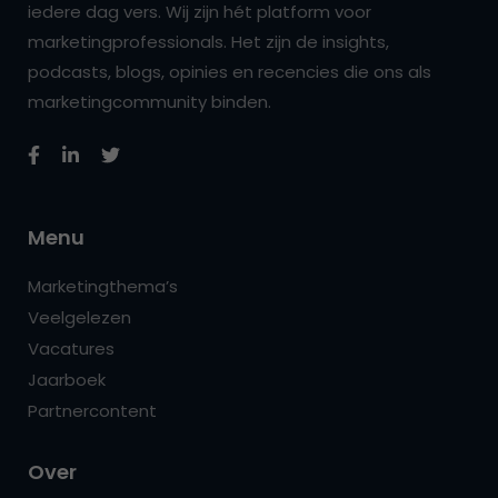
iedere dag vers. Wij zijn hét platform voor
marketingprofessionals. Het zijn de insights,
podcasts, blogs, opinies en recencies die ons als
marketingcommunity binden.
Menu
Marketingthema’s
Veelgelezen
Vacatures
Jaarboek
Partnercontent
Over