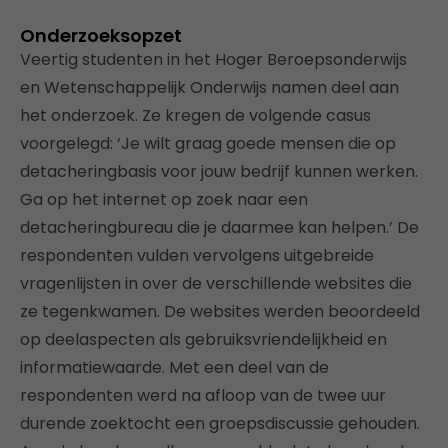
Onderzoeksopzet
Veertig studenten in het Hoger Beroepsonderwijs
en Wetenschappelijk Onderwijs namen deel aan
het onderzoek. Ze kregen de volgende casus
voorgelegd: ‘Je wilt graag goede mensen die op
detacheringbasis voor jouw bedrijf kunnen werken.
Ga op het internet op zoek naar een
detacheringbureau die je daarmee kan helpen.’ De
respondenten vulden vervolgens uitgebreide
vragenlijsten in over de verschillende websites die
ze tegenkwamen. De websites werden beoordeeld
op deelaspecten als gebruiksvriendelijkheid en
informatiewaarde. Met een deel van de
respondenten werd na afloop van de twee uur
durende zoektocht een groepsdiscussie gehouden.