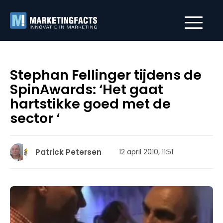
Stephan Fellinger tijdens de
SpinAwards: ‘Het gaat
hartstikke goed met de
sector ‘
Patrick Petersen
12 april 2010, 11:51