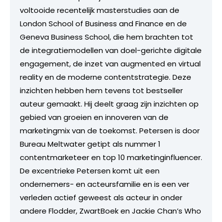
voltooide recentelijk masterstudies aan de
London School of Business and Finance en de
Geneva Business School, die hem brachten tot
de integratiemodellen van doel-gerichte digitale
engagement, de inzet van augmented en virtual
reality en de moderne contentstrategie. Deze
inzichten hebben hem tevens tot bestseller
auteur gemaakt. Hij deelt graag zijn inzichten op
gebied van groeien en innoveren van de
marketingmix van de toekomst. Petersen is door
Bureau Meltwater getipt als nummer 1
contentmarketeer en top 10 marketinginfluencer.
De excentrieke Petersen komt uit een
ondernemers- en acteursfamilie en is een ver
verleden actief geweest als acteur in onder
andere Flodder, ZwartBoek en Jackie Chan’s Who