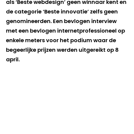
als ‘Beste webdesign’ geen winnaar kent en
de categorie ‘Beste innovatie’ zelfs geen
genomineerden. Een bevlogen interview
met een bevlogen internetprofessioneel op
enkele meters voor het podium waar de
begeerlijke prijzen werden uitgereikt op 8
april.