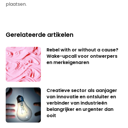
plaatsen.
Gerelateerde artikelen
Rebel with or without a cause?
Wake-upcall voor ontwerpers
en merkeigenaren
Creatieve sector als aanjager
van innovatie en ontsluiter en
verbinder van industrieën
belangrijker en urgenter dan
ooit