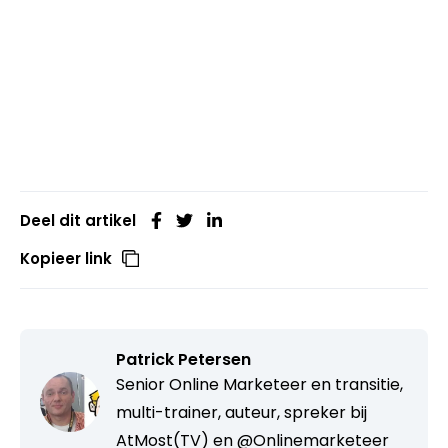
Deel dit artikel
Kopieer link
Patrick Petersen
Senior Online Marketeer en transitie,
multi-trainer, auteur, spreker bij
AtMost(TV) en @Onlinemarketeer