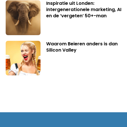
Inspiratie uit Londen:
intergenerationele marketing, AI
en de ‘vergeten’ 50+-man
Waarom Beieren anders is dan
Silicon Valley