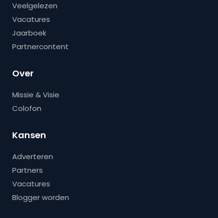
Veelgelezen
Vacatures
Jaarboek
Partnercontent
Over
Missie & Visie
Colofon
Kansen
Adverteren
Partners
Vacatures
Blogger worden