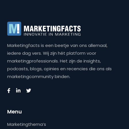
Marketingfacts is een beetje van ons allemaal,
iedere dag vers. Wij zijn hét platform voor
marketingprofessionals. Het zijn de insights,
podcasts, blogs, opinies en recencies die ons als
marketingcommunity binden.
Menu
Marketingthema’s