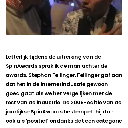
Letterlijk tijdens de uitreiking van de
SpinAwards sprak ik de man achter de
awards, Stephan Fellinger. Fellinger gaf aan
dat het in de internetindustrie gewoon
goed gaat als we het vergelijken met de
rest van de industrie. De 2009-editie van de
jaarlijkse SpinAwards bestempelt hij dan
ook als ‘positief’ ondanks dat een categorie