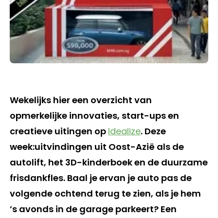
Wekelijks hier een overzicht van
opmerkelijke innovaties, start-ups en
creatieve uitingen op
Idealize
. Deze
week:uitvindingen uit Oost-Azië als de
autolift, het 3D-kinderboek en de duurzame
frisdankfles. Baal je ervan je auto pas de
volgende ochtend terug te zien, als je hem
’s avonds in de garage parkeert? Een