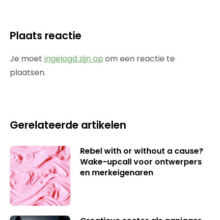
Plaats reactie
Je moet
ingelogd zijn op
om een reactie te
plaatsen.
Gerelateerde artikelen
Rebel with or without a cause?
Wake-upcall voor ontwerpers
en merkeigenaren