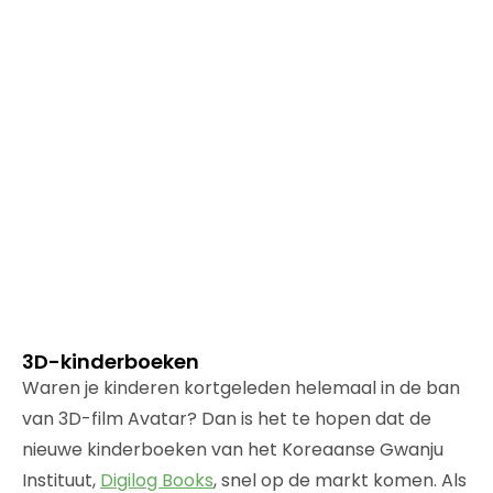
3D-kinderboeken
Waren je kinderen kortgeleden helemaal in de ban
van 3D-film Avatar? Dan is het te hopen dat de
nieuwe kinderboeken van het Koreaanse Gwanju
Instituut,
Digilog Books
, snel op de markt komen. Als