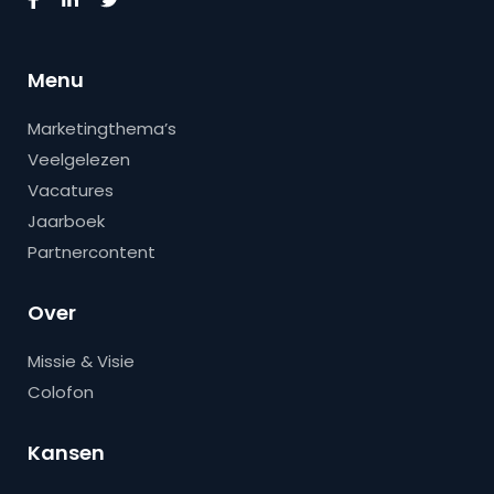
Menu
Marketingthema’s
Veelgelezen
Vacatures
Jaarboek
Partnercontent
Over
Missie & Visie
Colofon
Kansen