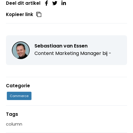
Deel dit artikel
Kopieer link
Sebastiaan van Essen
Content Marketing Manager bij -
Categorie
Commerce
Tags
column