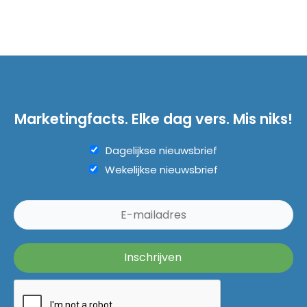
Marketingfacts. Elke dag vers. Mis niks!
Dagelijkse nieuwsbrief
Wekelijkse nieuwsbrief