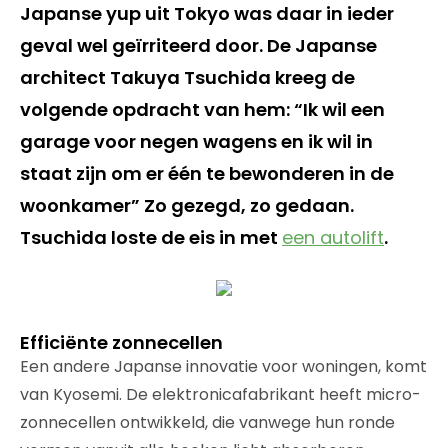
Japanse yup uit Tokyo was daar in ieder
geval wel geïrriteerd door. De Japanse
architect Takuya Tsuchida kreeg de
volgende opdracht van hem: “Ik wil een
garage voor negen wagens en ik wil in
staat zijn om er één te bewonderen in de
woonkamer” Zo gezegd, zo gedaan.
Tsuchida loste de eis in met
een autolift
.
Efficiënte zonnecellen
Een andere Japanse innovatie voor woningen, komt
van Kyosemi. De elektronicafabrikant heeft micro-
zonnecellen ontwikkeld, die vanwege hun ronde