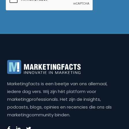
Marketingfacts is een beetje van ons allemaal,
iedere dag vers. Wij zijn hét platform voor
marketingprofessionals. Het zijn de insights,
podcasts, blogs, opinies en recencies die ons als
marketingcommunity binden.