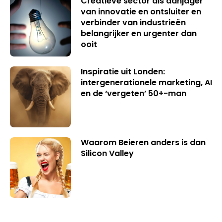
Creatieve sector als aanjager
van innovatie en ontsluiter en
verbinder van industrieën
belangrijker en urgenter dan
ooit
Inspiratie uit Londen:
intergenerationele marketing, AI
en de ‘vergeten’ 50+-man
Waarom Beieren anders is dan
Silicon Valley