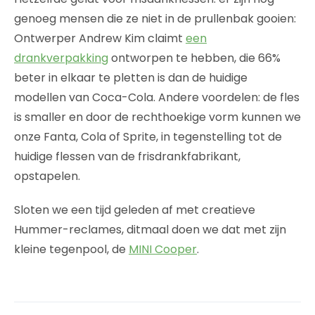
genoeg mensen die ze niet in de prullenbak gooien:
Ontwerper Andrew Kim claimt
een
drankverpakking
ontworpen te hebben, die 66%
beter in elkaar te pletten is dan de huidige
modellen van Coca-Cola. Andere voordelen: de fles
is smaller en door de rechthoekige vorm kunnen we
onze Fanta, Cola of Sprite, in tegenstelling tot de
huidige flessen van de frisdrankfabrikant,
opstapelen.
Sloten we een tijd geleden af met creatieve
Hummer-reclames, ditmaal doen we dat met zijn
kleine tegenpool, de
MINI Cooper
.