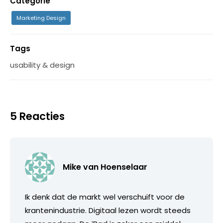
Categorie
Marketing Design
Tags
usability & design
5 Reacties
Mike van Hoenselaar
Ik denk dat de markt wel verschuift voor de
krantenindustrie. Digitaal lezen wordt steeds