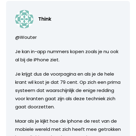
Think
@Wouter
Je kan in-app nummers kopen zoals je nu ook
al bij de iPhone ziet.
Je krijgt dus de voorpagina en als je de hele
krant wil kost je dat 79 cent. Op zich een prima
systeem dat waarschijnlijk de enige redding
voor kranten gaat zijn als deze techniek zich
gaat doorzetten.
Maar als je kijkt hoe de iphone de rest van de
mobiele wereld met zich heeft mee getrokken