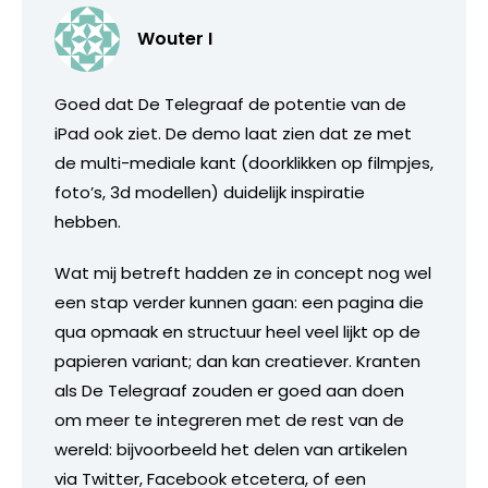
Wouter I
Goed dat De Telegraaf de potentie van de
iPad ook ziet. De demo laat zien dat ze met
de multi-mediale kant (doorklikken op filmpjes,
foto’s, 3d modellen) duidelijk inspiratie
hebben.
Wat mij betreft hadden ze in concept nog wel
een stap verder kunnen gaan: een pagina die
qua opmaak en structuur heel veel lijkt op de
papieren variant; dan kan creatiever. Kranten
als De Telegraaf zouden er goed aan doen
om meer te integreren met de rest van de
wereld: bijvoorbeeld het delen van artikelen
via Twitter, Facebook etcetera, of een