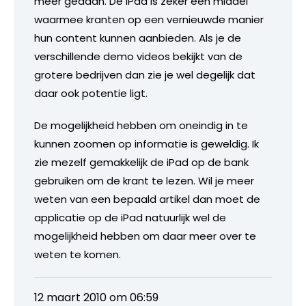
meer gedaan. De iPad is zeker een middel
waarmee kranten op een vernieuwde manier
hun content kunnen aanbieden. Als je de
verschillende demo videos bekijkt van de
grotere bedrijven dan zie je wel degelijk dat
daar ook potentie ligt.
De mogelijkheid hebben om oneindig in te
kunnen zoomen op informatie is geweldig. Ik
zie mezelf gemakkelijk de iPad op de bank
gebruiken om de krant te lezen. Wil je meer
weten van een bepaald artikel dan moet de
applicatie op de iPad natuurlijk wel de
mogelijkheid hebben om daar meer over te
weten te komen.
12 maart 2010 om 06:59