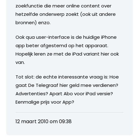
zoekfunctie die meer online content over
hetzelfde onderwerp zoekt (ook uit andere
bronnen) enzo.
Ook qua user-interface is de huidige iPhone
app beter afgestemd op het apparaat.
Hopelijk leren ze met de iPad variant hier ook
van.
Tot slot: de echte interessante vraag is: Hoe
gaat De Telegraaf hier geld mee verdienen?
Advertenties? Apart Abo voor iPad versie?
Eenmalige prijs voor App?
12 maart 2010 om 09:38