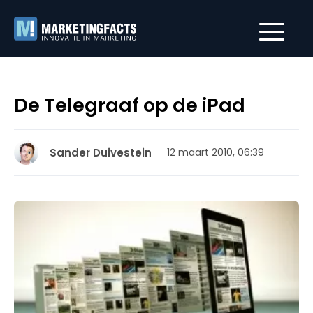
De Telegraaf op de iPad
Sander Duivestein
12 maart 2010, 06:39