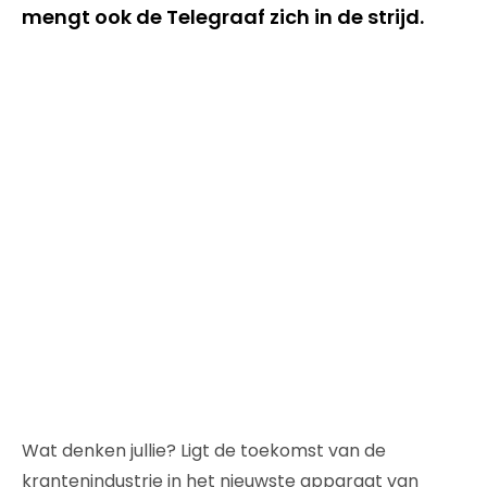
mengt ook de Telegraaf zich in de strijd.
Wat denken jullie? Ligt de toekomst van de
krantenindustrie in het nieuwste apparaat van