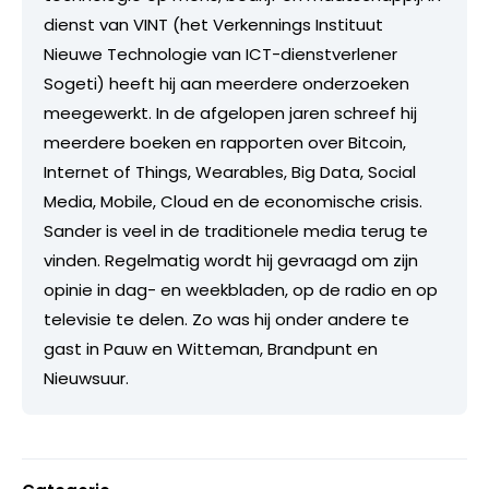
dienst van VINT (het Verkennings Instituut
Nieuwe Technologie van ICT-dienstverlener
Sogeti) heeft hij aan meerdere onderzoeken
meegewerkt. In de afgelopen jaren schreef hij
meerdere boeken en rapporten over Bitcoin,
Internet of Things, Wearables, Big Data, Social
Media, Mobile, Cloud en de economische crisis.
Sander is veel in de traditionele media terug te
vinden. Regelmatig wordt hij gevraagd om zijn
opinie in dag- en weekbladen, op de radio en op
televisie te delen. Zo was hij onder andere te
gast in Pauw en Witteman, Brandpunt en
Nieuwsuur.