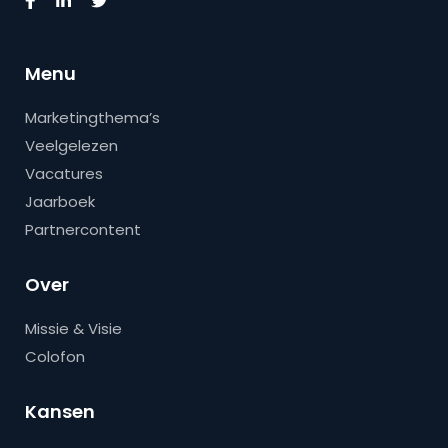
Menu
Marketingthema’s
Veelgelezen
Vacatures
Jaarboek
Partnercontent
Over
Missie & Visie
Colofon
Kansen