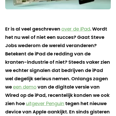
Er is al veel geschreven
over de iPad
. Wordt
het nu wel of niet een succes? Gaat Steve
Jobs wederom de wereld veranderen?
Betekent de iPad de redding van de
kranten-industrie of niet? Steeds vaker zien
we echter signalen dat bedrijven de iPad
wel degelijk serieus nemen. Onlangs zagen
we
een demo
van de digitale versie van
Wired op de iPad, recentelijk konden we ook
zien hoe
uitgever Penguin
tegen het nieuwe
device van Apple aankijkt. En sinds gisteren