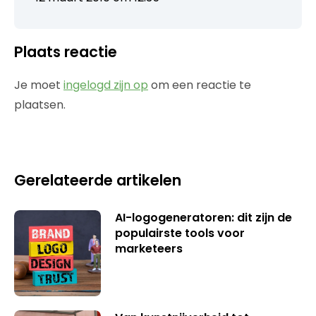
Plaats reactie
Je moet
ingelogd zijn op
om een reactie te
plaatsen.
Gerelateerde artikelen
AI-logogeneratoren: dit zijn de
populairste tools voor
marketeers