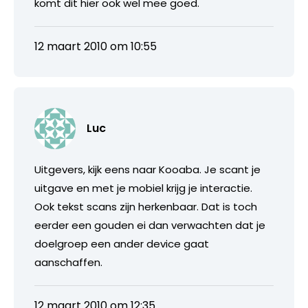
komt dit hier ook wel mee goed.
12 maart 2010 om 10:55
Luc
Uitgevers, kijk eens naar Kooaba. Je scant je
uitgave en met je mobiel krijg je interactie.
Ook tekst scans zijn herkenbaar. Dat is toch
eerder een gouden ei dan verwachten dat je
doelgroep een ander device gaat
aanschaffen.
12 maart 2010 om 12:35