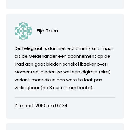
Elja Trum
De Telegraaf is dan niet echt mijn krant, maar
als de Gelderlander een abonnement op de
iPad aan gaat bieden schakel ik zeker over!
Momenteel bieden ze wel een digitale (site)
variant, maar die is dan were te laat pas
verkrijgbaar (na 8 uur uit mijn hoofd).
12 maart 2010 om 07:34