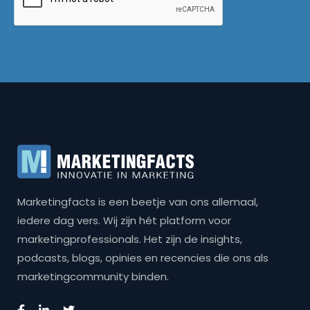
Marketingfacts is een beetje van ons allemaal,
iedere dag vers. Wij zijn hét platform voor
marketingprofessionals. Het zijn de insights,
podcasts, blogs, opinies en recencies die ons als
marketingcommunity binden.