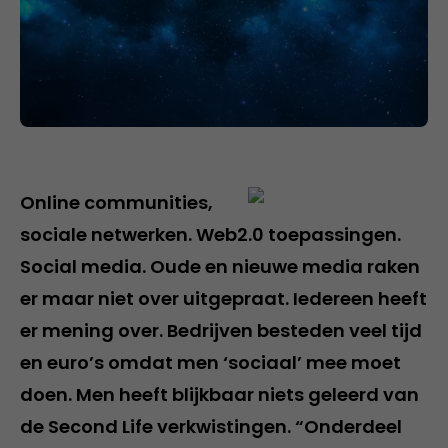
Online communities,
sociale netwerken. Web2.0 toepassingen.
Social media. Oude en nieuwe media raken
er maar niet over uitgepraat. Iedereen heeft
er mening over. Bedrijven besteden veel tijd
en euro’s omdat men ‘sociaal’ mee moet
doen. Men heeft blijkbaar niets geleerd van
de Second Life verkwistingen. “Onderdeel