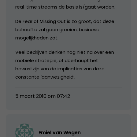
real-time streams de basis is/gaat worden.
De Fear of Missing Out is zo groot, dat deze
behoefte zal gaan groeien, business
mogelijkheden zat.
Veel bedrijven denken nog niet na over een
mobiele strategie, of überhaupt het
bewustzijn van de implicaties van deze
constante ‘aanwezigheid’.
5 maart 2010 om 07:42
Emiel van Wegen