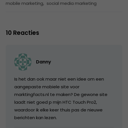
mobile marketing
,
social media marketing
10 Reacties
Danny
Is het dan ook maar niet een idee om een
aangepaste mobiele site voor
marktingfacts.nl te maken? De gewone site
laadt niet goed p mijn HTC Touch Pro2,
waardoor ik elke keer thuis pas de nieuwe
berichten kan lezen.