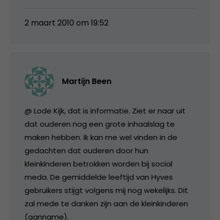
2 maart 2010 om 19:52
Martijn Been
@ Lode Kijk, dat is informatie. Ziet er naar uit
dat ouderen nog een grote inhaalslag te
maken hebben. Ik kan me wel vinden in de
gedachten dat ouderen door hun
kleinkinderen betrokken worden bij social
meda. De gemiddelde leeftijd van Hyves
gebruikers stijgt volgens mij nog wekelijks. Dit
zal mede te danken zijn aan de kleinkinderen
(aanname).