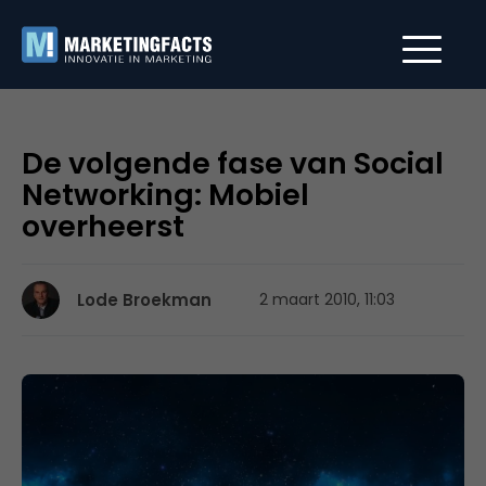
De volgende fase van Social
Networking: Mobiel
overheerst
Lode Broekman
2 maart 2010, 11:03