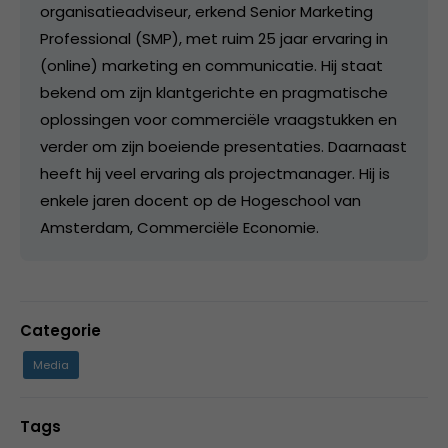
organisatieadviseur, erkend Senior Marketing
Professional (SMP), met ruim 25 jaar ervaring in
(online) marketing en communicatie. Hij staat
bekend om zijn klantgerichte en pragmatische
oplossingen voor commerciële vraagstukken en
verder om zijn boeiende presentaties. Daarnaast
heeft hij veel ervaring als projectmanager. Hij is
enkele jaren docent op de Hogeschool van
Amsterdam, Commerciële Economie.
Categorie
Media
Tags