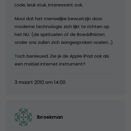
Lode, leuk stuk, interessant ook.
Mooi dat het menselijke bewustzijn door
moderne technologie zich lijkt te richten op
het NU. (de spirituelen of de Boeddhisten
onder ons zullen zich aangesproken voelen…)
Toch benieuwd. Zie je de Apple iPad ook als
een mobiel internet instrument?
3 maart 2010 om 14:00
lbroekman