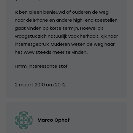
Ik ben alleen benieuwd of ouderen de weg
naar de iPhone en andere high-end toestellen
gaat vinden op korte termijn. Hoewel dit
vraagstuk zich natuurlijk vaak herhaalt, kijk naar
internetgebruik. Ouderen weten de weg naar
het www steeds meer te vinden..
Hmm, interessante stof.
2 maart 2010 om 20:12
Marco Ophof