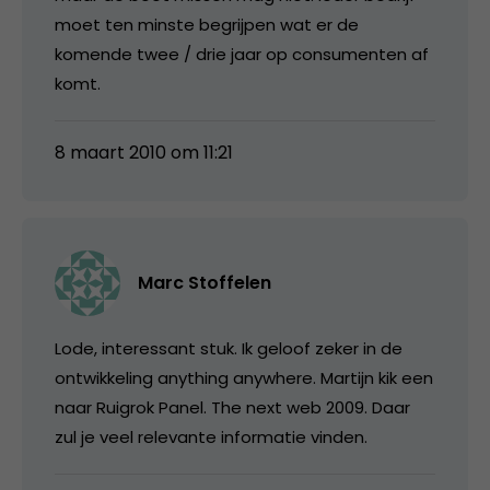
moet ten minste begrijpen wat er de
komende twee / drie jaar op consumenten af
komt.
8 maart 2010 om 11:21
Marc Stoffelen
Lode, interessant stuk. Ik geloof zeker in de
ontwikkeling anything anywhere. Martijn kik een
naar Ruigrok Panel. The next web 2009. Daar
zul je veel relevante informatie vinden.