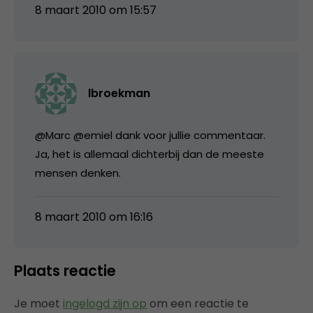
8 maart 2010 om 15:57
lbroekman
@Marc @emiel dank voor jullie commentaar.
Ja, het is allemaal dichterbij dan de meeste
mensen denken.
8 maart 2010 om 16:16
Plaats reactie
Je moet
ingelogd zijn op
om een reactie te