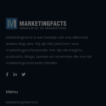
Marketingfacts is een beetje van ons allemaal,
iedere dag vers. Wij zijn hét platform voor
marketingprofessionals. Het zijn de insights,
podcasts, blogs, opinies en recencies die ons als
marketingcommunity binden.
Menu
Marketingthema’s