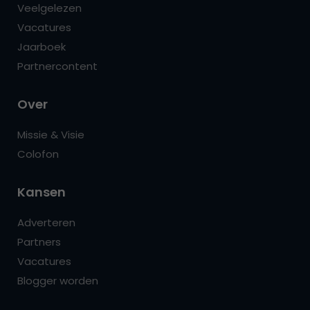
Veelgelezen
Vacatures
Jaarboek
Partnercontent
Over
Missie & Visie
Colofon
Kansen
Adverteren
Partners
Vacatures
Blogger worden