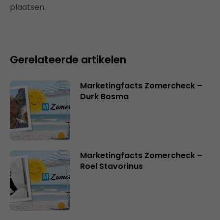
plaatsen.
Gerelateerde artikelen
Marketingfacts Zomercheck –
Durk Bosma
Marketingfacts Zomercheck –
Roel Stavorinus