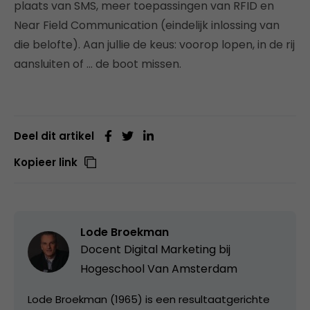
plaats van SMS, meer toepassingen van RFID en
Near Field Communication (eindelijk inlossing van
die belofte). Aan jullie de keus: voorop lopen, in de rij
aansluiten of … de boot missen.
Deel dit artikel
Kopieer link
Lode Broekman
Docent Digital Marketing bij
Hogeschool Van Amsterdam
Lode Broekman (1965) is een resultaatgerichte