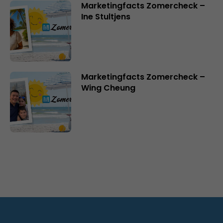
Marketingfacts Zomercheck –
Ine Stultjens
Marketingfacts Zomercheck –
Wing Cheung