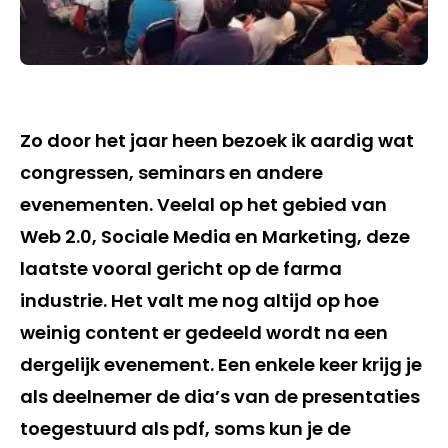
Zo door het jaar heen bezoek ik aardig wat
congressen, seminars en andere
evenementen. Veelal op het gebied van
Web 2.0, Sociale Media en Marketing, deze
laatste vooral gericht op de farma
industrie. Het valt me nog altijd op hoe
weinig content er gedeeld wordt na een
dergelijk evenement. Een enkele keer krijg je
als deelnemer de dia’s van de presentaties
toegestuurd als pdf, soms kun je de