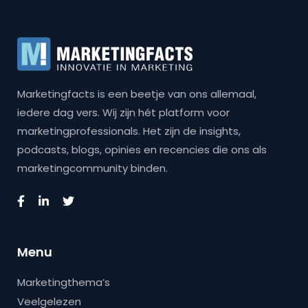
Marketingfacts is een beetje van ons allemaal,
iedere dag vers. Wij zijn hét platform voor
marketingprofessionals. Het zijn de insights,
podcasts, blogs, opinies en recencies die ons als
marketingcommunity binden.
Menu
Marketingthema’s
Veelgelezen