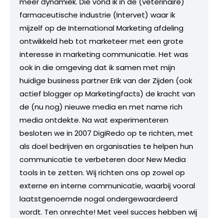
meer dynamiek. Die vond ik in de (veterinaire)
farmaceutische industrie (Intervet) waar ik
mijzelf op de International Marketing afdeling
ontwikkeld heb tot marketeer met een grote
interesse in marketing communicatie. Het was
ook in die omgeving dat ik samen met mijn
huidige business partner Erik van der Zijden (ook
actief blogger op Marketingfacts) de kracht van
de (nu nog) nieuwe media en met name rich
media ontdekte. Na wat experimenteren
besloten we in 2007 DigiRedo op te richten, met
als doel bedrijven en organisaties te helpen hun
communicatie te verbeteren door New Media
tools in te zetten. Wij richten ons op zowel op
externe en interne communicatie, waarbij vooral
laatstgenoemde nogal ondergewaardeerd
wordt. Ten onrechte! Met veel succes hebben wij