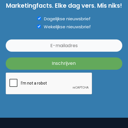
Marketingfacts. Elke dag vers. Mis niks!
Dagelijkse nieuwsbrief
Wekelijkse nieuwsbrief