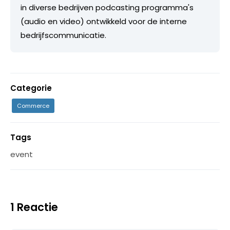
in diverse bedrijven podcasting programma's
(audio en video) ontwikkeld voor de interne
bedrijfscommunicatie.
Categorie
Commerce
Tags
event
1 Reactie