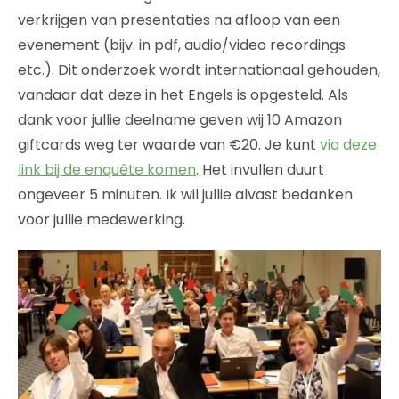
verkrijgen van presentaties na afloop van een
evenement (bijv. in pdf, audio/video recordings
etc.). Dit onderzoek wordt internationaal gehouden,
vandaar dat deze in het Engels is opgesteld. Als
dank voor jullie deelname geven wij 10 Amazon
giftcards weg ter waarde van €20. Je kunt
via deze
link bij de enquête komen
. Het invullen duurt
ongeveer 5 minuten. Ik wil jullie alvast bedanken
voor jullie medewerking.