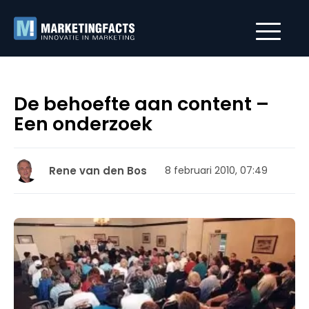
De behoefte aan content –
Een onderzoek
Rene van den Bos
8 februari 2010, 07:49