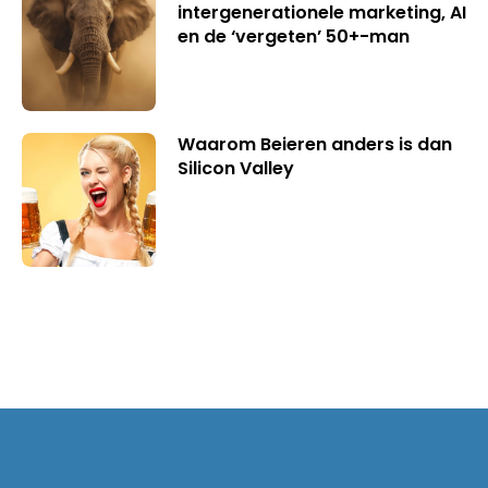
intergenerationele marketing, AI
en de ‘vergeten’ 50+-man
Waarom Beieren anders is dan
Silicon Valley