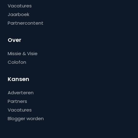
Vacatures
Jaarboek
Partnercontent
Over
Missie & Visie
Colofon
Kansen
Adverteren
Partners
Vacatures
Blogger worden