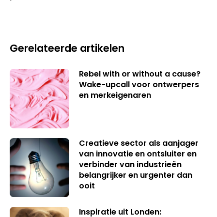
Gerelateerde artikelen
Rebel with or without a cause?
Wake-upcall voor ontwerpers
en merkeigenaren
Creatieve sector als aanjager
van innovatie en ontsluiter en
verbinder van industrieën
belangrijker en urgenter dan
ooit
Inspiratie uit Londen: