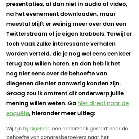
presentaties, al dan niet in audio of video,
na het evenement downloaden, maar
meestal blijft er weinig meer over dan een
Twitterstream of je eigen krabbels. Terwijl er
toch vaak zulke interessante verhalen
worden verteld, die je nog wel eens een keer
terug zou willen horen. En dan heb ik het
nog niet eens over de behoefte van
diegenen die niet aanwezig konden zijn.
Graag zou ik omtrent dit onderwerp jullie
mening willen weten. Ga
hier direct naar de
enquête
, hieronder meer uitleg:
Wij zijn bij
DigiRedo
een onderzoek gestart naar de
behoefte van congresbezoekers naar het