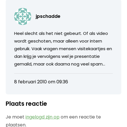
jpschadde
Heel slecht als het niet gebeurt. Of als video
wordt geschoten, maar alleen voor intern
gebruik. Vaak vragen mensen visitekaartjes en
dan krijg je vervolgens wel je presentatie
gemaild, maar ook daarna nog veel spam…
8 februari 2010 om 09:36
Plaats reactie
Je moet
ingelogd zijn op
om een reactie te
plaatsen.