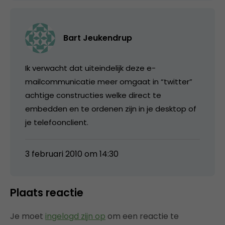
Bart Jeukendrup
Ik verwacht dat uiteindelijk deze e-
mailcommunicatie meer omgaat in “twitter”
achtige constructies welke direct te
embedden en te ordenen zijn in je desktop of
je telefoonclient.
3 februari 2010 om 14:30
Plaats reactie
Je moet
ingelogd zijn op
om een reactie te