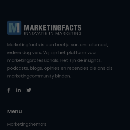
Marketingfacts is een beetje van ons allemaal,
iedere dag vers. Wij zijn hét platform voor
marketingprofessionals. Het zijn de insights,
podcasts, blogs, opinies en recencies die ons als
marketingcommunity binden.
Menu
Marketingthema’s