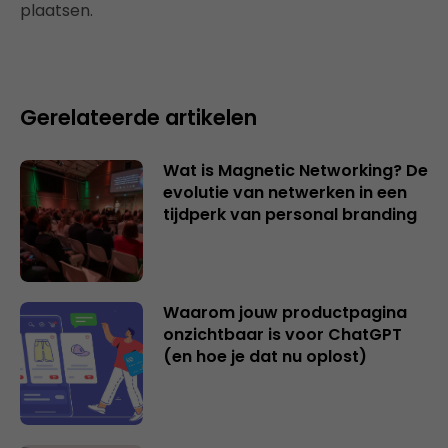
plaatsen.
Gerelateerde artikelen
Wat is Magnetic Networking? De
evolutie van netwerken in een
tijdperk van personal branding
Waarom jouw productpagina
onzichtbaar is voor ChatGPT
(en hoe je dat nu oplost)