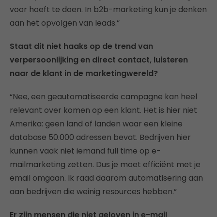
voor hoeft te doen. In b2b-marketing kun je denken
aan het opvolgen van leads.”
Staat dit niet haaks op de trend van
verpersoonlijking en direct contact, luisteren
naar de klant in de marketingwereld?
“Nee, een geautomatiseerde campagne kan heel
relevant over komen op een klant. Het is hier niet
Amerika: geen land of landen waar een kleine
database 50.000 adressen bevat. Bedrijven hier
kunnen vaak niet iemand full time op e-
mailmarketing zetten. Dus je moet efficiënt met je
email omgaan. Ik raad daarom automatisering aan
aan bedrijven die weinig resources hebben.”
Er zijn mensen die niet geloven in e-mail