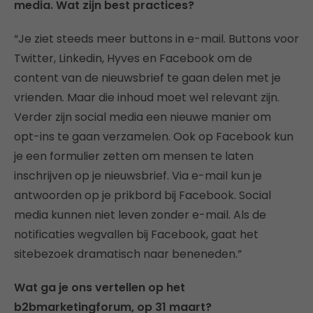
media. Wat zijn best practices?
“Je ziet steeds meer buttons in e-mail. Buttons voor
Twitter, Linkedin, Hyves en Facebook om de
content van de nieuwsbrief te gaan delen met je
vrienden. Maar die inhoud moet wel relevant zijn.
Verder zijn social media een nieuwe manier om
opt-ins te gaan verzamelen. Ook op Facebook kun
je een formulier zetten om mensen te laten
inschrijven op je nieuwsbrief. Via e-mail kun je
antwoorden op je prikbord bij Facebook. Social
media kunnen niet leven zonder e-mail. Als de
notificaties wegvallen bij Facebook, gaat het
sitebezoek dramatisch naar beneneden.”
Wat ga je ons vertellen op het
b2bmarketingforum, op 31 maart?