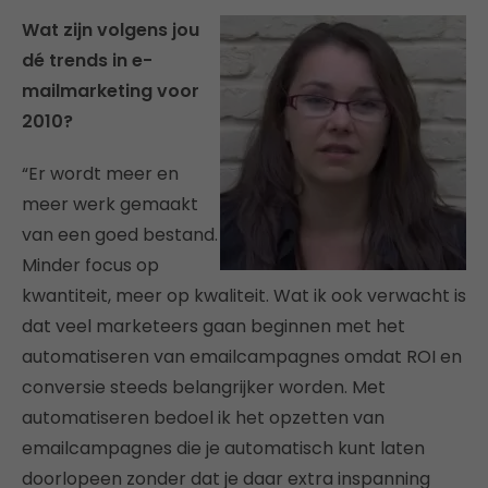
Wat zijn volgens jou
dé trends in e-
mailmarketing voor
2010?
“Er wordt meer en
meer werk gemaakt
van een goed bestand.
Minder focus op
kwantiteit, meer op kwaliteit. Wat ik ook verwacht is
dat veel marketeers gaan beginnen met het
automatiseren van emailcampagnes omdat ROI en
conversie steeds belangrijker worden. Met
automatiseren bedoel ik het opzetten van
emailcampagnes die je automatisch kunt laten
doorlopeen zonder dat je daar extra inspanning