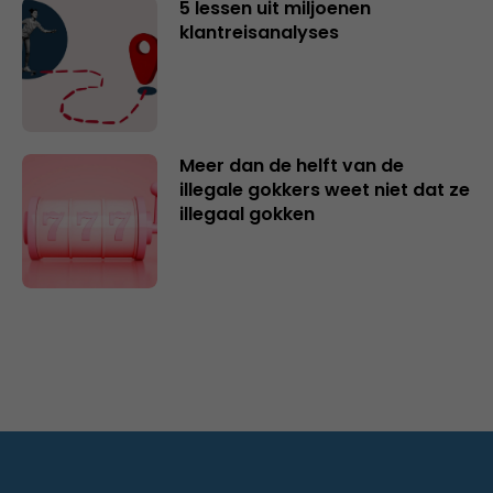
5 lessen uit miljoenen
klantreisanalyses
Meer dan de helft van de
illegale gokkers weet niet dat ze
illegaal gokken