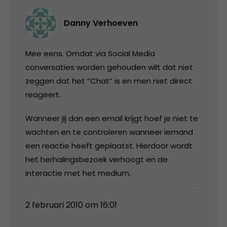
Danny Verhoeven
Mee eens. Omdat via Social Media
conversaties worden gehouden wilt dat niet
zeggen dat het “Chat” is en men niet direct
reageert.
Wanneer jij dan een email krijgt hoef je niet te
wachten en te controleren wanneer iemand
een reactie heeft geplaatst. Hierdoor wordt
het herhalingsbezoek verhoogt en de
interactie met het medium.
2 februari 2010 om 16:01