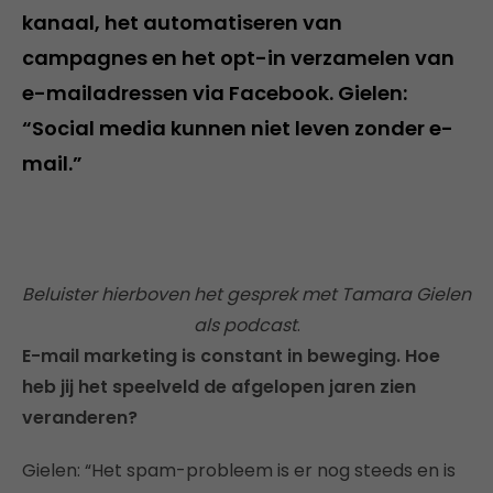
kanaal, het automatiseren van
campagnes en het opt-in verzamelen van
e-mailadressen via Facebook. Gielen:
“Social media kunnen niet leven zonder e-
mail.”
Beluister hierboven het gesprek met Tamara Gielen
als podcast
.
E-mail marketing is constant in beweging. Hoe
heb jij het speelveld de afgelopen jaren zien
veranderen?
Gielen: “Het spam-probleem is er nog steeds en is