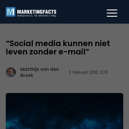
“Social media kunnen niet
leven zonder e-mail”
Matthijs van den
2 februari 2010, 12:31
Broek