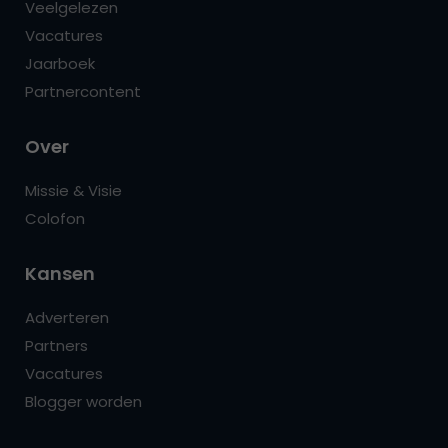
Veelgelezen
Vacatures
Jaarboek
Partnercontent
Over
Missie & Visie
Colofon
Kansen
Adverteren
Partners
Vacatures
Blogger worden