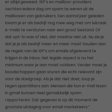
er altijd geweest. ISP’s en mailbox-providers
vechten iedere dag om spam te weren uit de
mailboxen van gebruikers. Een aantal jaar geleden
kwam je er als bedrijf nog mee weg met om lukraak
e-mails te versturen naar een groot bestand. Of
dat opt-in was of niet, dat maakte niet uit. Nu zie je
dat je je als bedrijf meer en meer moet houden aan
de regels van de ISP’s om emails afgeleverd te
krijgen in de inbox, Het legale aspect is nu het
minimum waar je aan moet voldoen. Verder moet je
boodschappen gaan sturen die echt relevant zijn
voor de doelgroep. Als je dat niet doet, loop je
tegen spamfilters aan. Mensen die hun e-mail lezen
in gmail kunnen heel gemakkelijk spam
rapporteren. Dat gegeven is op dit moment de
grootste uitdaging voor email marketeers.”