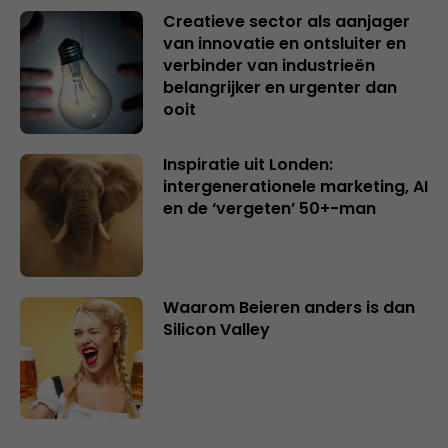
Creatieve sector als aanjager
van innovatie en ontsluiter en
verbinder van industrieën
belangrijker en urgenter dan
ooit
Inspiratie uit Londen:
intergenerationele marketing, AI
en de ‘vergeten’ 50+-man
Waarom Beieren anders is dan
Silicon Valley