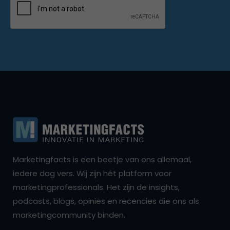
Marketingfacts is een beetje van ons allemaal,
iedere dag vers. Wij zijn hét platform voor
marketingprofessionals. Het zijn de insights,
podcasts, blogs, opinies en recencies die ons als
marketingcommunity binden.