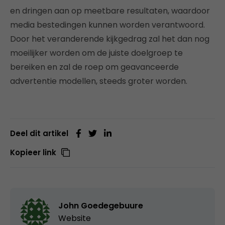
en dringen aan op meetbare resultaten, waardoor
media bestedingen kunnen worden verantwoord.
Door het veranderende kijkgedrag zal het dan nog
moeilijker worden om de juiste doelgroep te
bereiken en zal de roep om geavanceerde
advertentie modellen, steeds groter worden.
Deel dit artikel
Kopieer link
John Goedegebuure
Website