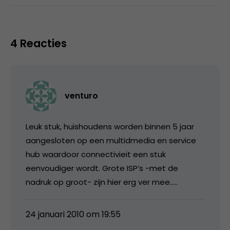
4 Reacties
venturo
Leuk stuk, huishoudens worden binnen 5 jaar
aangesloten op een multidmedia en service
hub waardoor connectivieit een stuk
eenvoudiger wordt. Grote ISP’s -met de
nadruk op groot- zijn hier erg ver mee…..
24 januari 2010 om 19:55