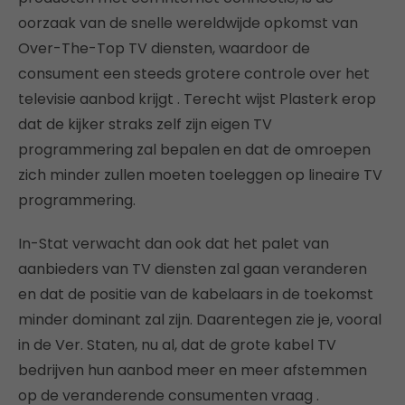
oorzaak van de snelle wereldwijde opkomst van
Over-The-Top TV diensten, waardoor de
consument een steeds grotere controle over het
televisie aanbod krijgt . Terecht wijst Plasterk erop
dat de kijker straks zelf zijn eigen TV
programmering zal bepalen en dat de omroepen
zich minder zullen moeten toeleggen op lineaire TV
programmering.
In-Stat verwacht dan ook dat het palet van
aanbieders van TV diensten zal gaan veranderen
en dat de positie van de kabelaars in de toekomst
minder dominant zal zijn. Daarentegen zie je, vooral
in de Ver. Staten, nu al, dat de grote kabel TV
bedrijven hun aanbod meer en meer afstemmen
op de veranderende consumenten vraag .