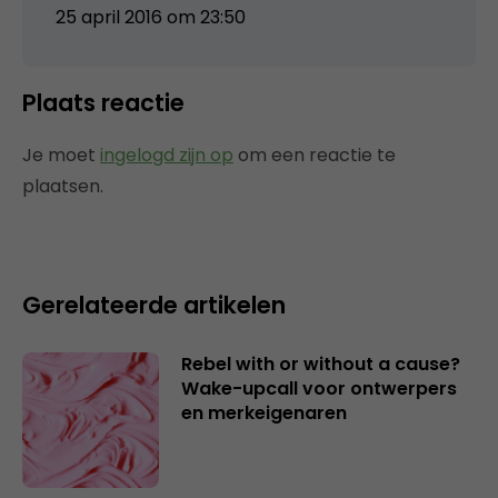
25 april 2016 om 23:50
Plaats reactie
Je moet
ingelogd zijn op
om een reactie te
plaatsen.
Gerelateerde artikelen
Rebel with or without a cause?
Wake-upcall voor ontwerpers
en merkeigenaren