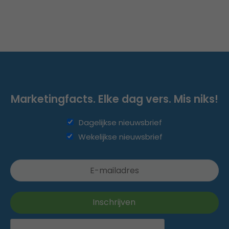
Marketingfacts. Elke dag vers. Mis niks!
Dagelijkse nieuwsbrief
Wekelijkse nieuwsbrief