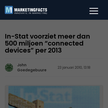
In-Stat voorziet meer dan
500 miljoen “connected
devices” per 2013
John
23 januari 2010, 13:18
Goedegebuure