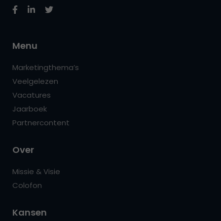
Menu
Marketingthema’s
Veelgelezen
Vacatures
Jaarboek
Partnercontent
Over
Missie & Visie
Colofon
Kansen