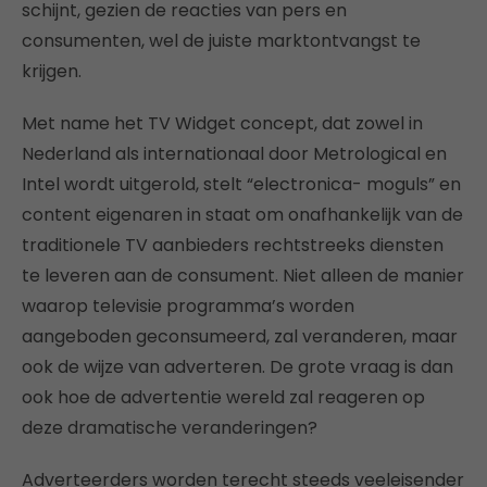
schijnt, gezien de reacties van pers en
consumenten, wel de juiste marktontvangst te
krijgen.
Met name het TV Widget concept, dat zowel in
Nederland als internationaal door Metrological en
Intel wordt uitgerold, stelt “electronica- moguls” en
content eigenaren in staat om onafhankelijk van de
traditionele TV aanbieders rechtstreeks diensten
te leveren aan de consument. Niet alleen de manier
waarop televisie programma’s worden
aangeboden geconsumeerd, zal veranderen, maar
ook de wijze van adverteren. De grote vraag is dan
ook hoe de advertentie wereld zal reageren op
deze dramatische veranderingen?
Adverteerders worden terecht steeds veeleisender