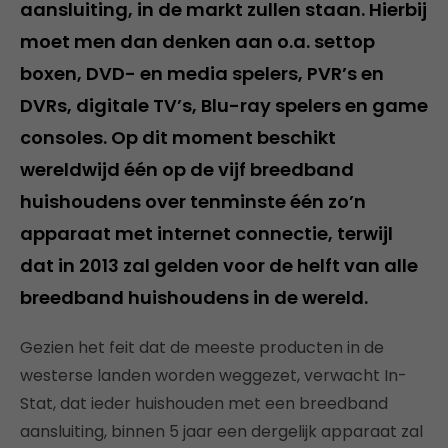
aansluiting, in de markt zullen staan. Hierbij
moet men dan denken aan o.a. settop
boxen, DVD- en media spelers, PVR’s en
DVRs, digitale TV’s, Blu-ray spelers en game
consoles. Op dit moment beschikt
wereldwijd één op de vijf breedband
huishoudens over tenminste één zo’n
apparaat met internet connectie, terwijl
dat in 2013 zal gelden voor de helft van alle
breedband huishoudens in de wereld.
Gezien het feit dat de meeste producten in de
westerse landen worden weggezet, verwacht In-
Stat, dat ieder huishouden met een breedband
aansluiting, binnen 5 jaar een dergelijk apparaat zal