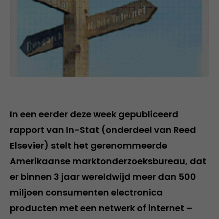
In een eerder deze week gepubliceerd
rapport van In-Stat (onderdeel van Reed
Elsevier) stelt het gerenommeerde
Amerikaanse marktonderzoeksbureau, dat
er binnen 3 jaar wereldwijd meer dan 500
miljoen consumenten electronica
producten met een netwerk of internet –