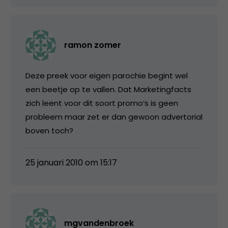
ramon zomer
Deze preek voor eigen parochie begint wel
een beetje op te vallen. Dat Marketingfacts
zich leent voor dit soort promo’s is geen
probleem maar zet er dan gewoon advertorial
boven toch?
25 januari 2010 om 15:17
mgvandenbroek