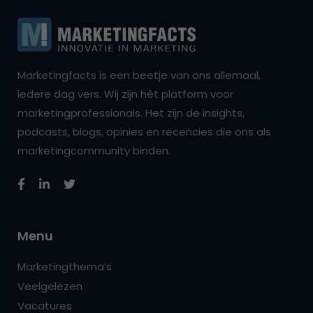
Marketingfacts is een beetje van ons allemaal,
iedere dag vers. Wij zijn hét platform voor
marketingprofessionals. Het zijn de insights,
podcasts, blogs, opinies en recencies die ons als
marketingcommunity binden.
Menu
Marketingthema’s
Veelgelezen
Vacatures