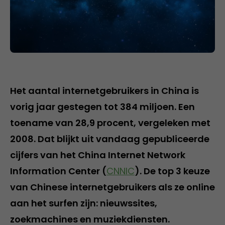
Het aantal internetgebruikers in China is
vorig jaar gestegen tot 384 miljoen. Een
toename van 28,9 procent, vergeleken met
2008. Dat blijkt uit vandaag gepubliceerde
cijfers van het China Internet Network
Information Center (
CNNIC
). De top 3 keuze
van Chinese internetgebruikers als ze online
aan het surfen zijn: nieuwssites,
zoekmachines en muziekdiensten.