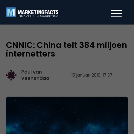
CNNIC: China telt 384 miljoen
internetters
Paul van
15 januari 2010, 17:37
Veenendaal