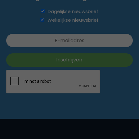
Dagelijkse nieuwsbrief
Wekelijkse nieuwsbrief