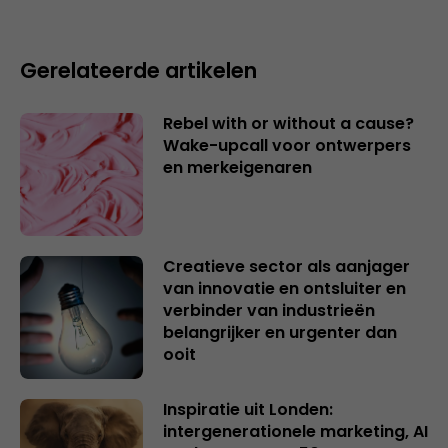
Gerelateerde artikelen
Rebel with or without a cause?
Wake-upcall voor ontwerpers
en merkeigenaren
Creatieve sector als aanjager
van innovatie en ontsluiter en
verbinder van industrieën
belangrijker en urgenter dan
ooit
Inspiratie uit Londen:
intergenerationele marketing, AI