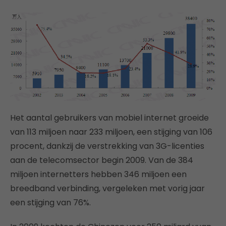
Het aantal gebruikers van mobiel internet groeide
van 113 miljoen naar 233 miljoen, een stijging van 106
procent, dankzij de verstrekking van 3G-licenties
aan de telecomsector begin 2009. Van de 384
miljoen internetters hebben 346 miljoen een
breedband verbinding, vergeleken met vorig jaar
een stijging van 76%.