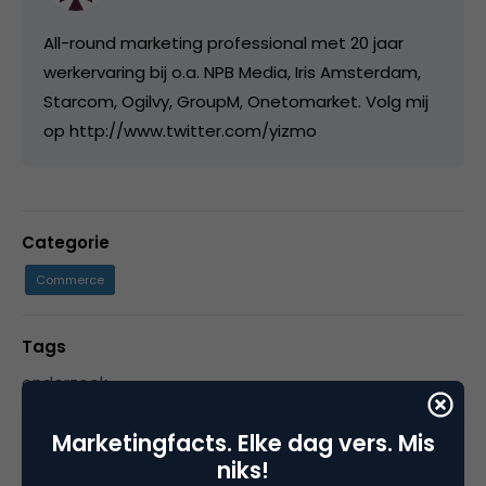
All-round marketing professional met 20 jaar
werkervaring bij o.a. NPB Media, Iris Amsterdam,
Starcom, Ogilvy, GroupM, Onetomarket. Volg mij
op http://www.twitter.com/yizmo
Categorie
Commerce
Tags
onderzoek
Marketingfacts. Elke dag vers. Mis
niks!