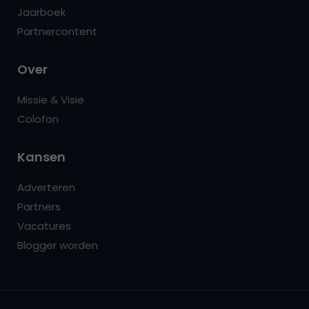
Jaarboek
Partnercontent
Over
Missie & Visie
Colofon
Kansen
Adverteren
Partners
Vacatures
Blogger worden