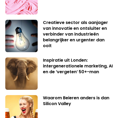
Creatieve sector als aanjager
van innovatie en ontsluiter en
verbinder van industrieën
belangrijker en urgenter dan
ooit
Inspiratie uit Londen:
intergenerationele marketing, AI
en de ‘vergeten’ 50+-man
Waarom Beieren anders is dan
Silicon Valley