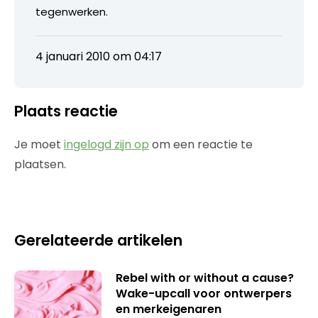
tegenwerken.
4 januari 2010 om 04:17
Plaats reactie
Je moet
ingelogd zijn op
om een reactie te
plaatsen.
Gerelateerde artikelen
Rebel with or without a cause?
Wake-upcall voor ontwerpers
en merkeigenaren