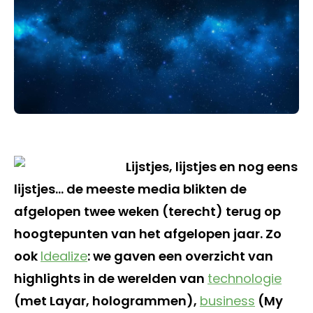
Lijstjes, lijstjes en nog eens
lijstjes… de meeste media blikten de
afgelopen twee weken (terecht) terug op
hoogtepunten van het afgelopen jaar. Zo
ook
Idealize
: we gaven een overzicht van
highlights in de werelden van
technologie
(met Layar, hologrammen),
business
(My