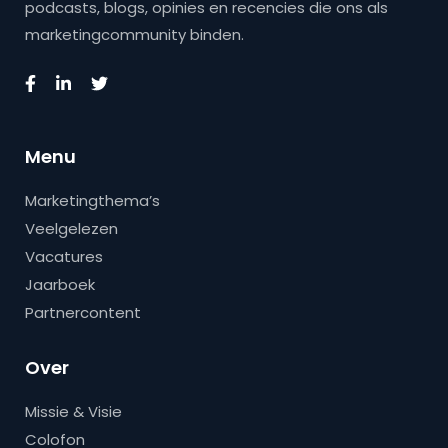
podcasts, blogs, opinies en recencies die ons als
marketingcommunity binden.
Menu
Marketingthema’s
Veelgelezen
Vacatures
Jaarboek
Partnercontent
Over
Missie & Visie
Colofon