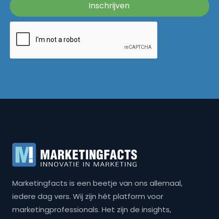
Marketingfacts is een beetje van ons allemaal,
iedere dag vers. Wij zijn hét platform voor
marketingprofessionals. Het zijn de insights,