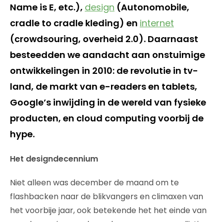
Name is E, etc.),
design
(Autonomobile,
cradle to cradle kleding) en
internet
(crowdsouring, overheid 2.0). Daarnaast
besteedden we aandacht aan onstuimige
ontwikkelingen in 2010: de revolutie in tv-
land, de markt van e-readers en tablets,
Google’s inwijding in de wereld van fysieke
producten, en cloud computing voorbij de
hype.
Het designdecennium
Niet alleen was december de maand om te
flashbacken naar de blikvangers en climaxen van
het voorbije jaar, ook betekende het het einde van