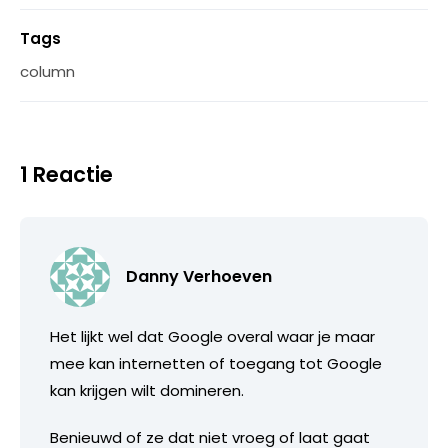
Tags
column
1 Reactie
Danny Verhoeven
Het lijkt wel dat Google overal waar je maar
mee kan internetten of toegang tot Google
kan krijgen wilt domineren.
Benieuwd of ze dat niet vroeg of laat gaat