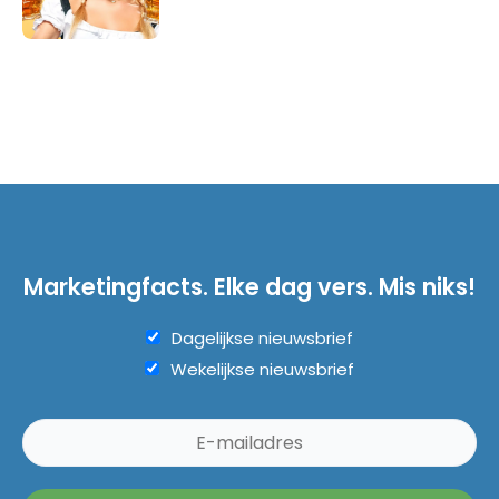
Marketingfacts. Elke dag vers. Mis niks!
Dagelijkse nieuwsbrief
Wekelijkse nieuwsbrief