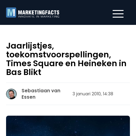
Jaarlijstjes,
toekomstvoorspellingen,
Times Square en Heineken in
Bas Blikt
Sebastiaan van
3 januari 2010, 14:38
Essen