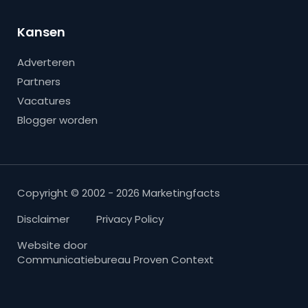
Kansen
Adverteren
Partners
Vacatures
Blogger worden
Copyright © 2002 - 2026 Marketingfacts
Disclaimer
Privacy Policy
Website door
Communicatiebureau Proven Context