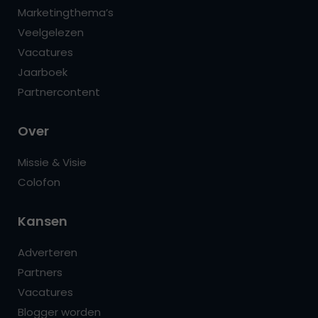
Marketingthema’s
Veelgelezen
Vacatures
Jaarboek
Partnercontent
Over
Missie & Visie
Colofon
Kansen
Adverteren
Partners
Vacatures
Blogger worden