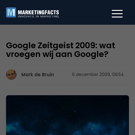
Google Zeitgeist 2009: wat
vroegen wij aan Google?
Mark de Bruin
6 december 2009, 09:54