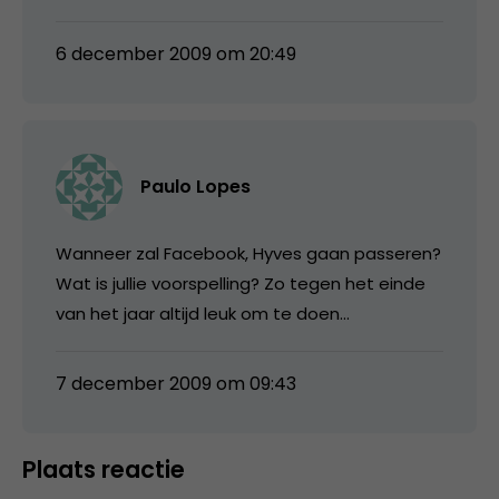
6 december 2009 om 20:49
Paulo Lopes
Wanneer zal Facebook, Hyves gaan passeren?
Wat is jullie voorspelling? Zo tegen het einde
van het jaar altijd leuk om te doen…
7 december 2009 om 09:43
Plaats reactie