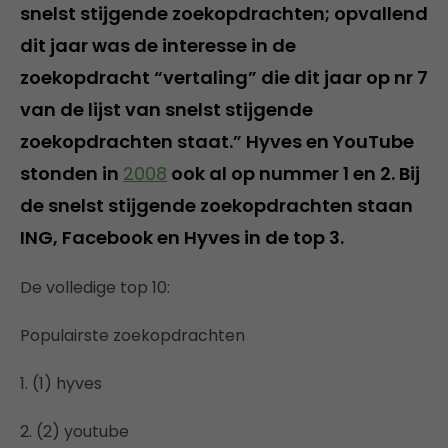
snelst stijgende zoekopdrachten; opvallend
dit jaar was de interesse in de
zoekopdracht “vertaling” die dit jaar op nr 7
van de lijst van snelst stijgende
zoekopdrachten staat.” Hyves en YouTube
stonden in
2008
ook al op nummer 1 en 2. Bij
de snelst stijgende zoekopdrachten staan
ING, Facebook en Hyves in de top 3.
De volledige top 10:
Populairste zoekopdrachten
1. (1) hyves
2. (2) youtube