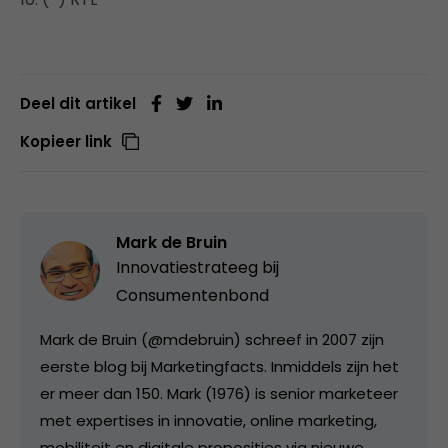
Deel dit artikel
Kopieer link
Mark de Bruin
Innovatiestrateeg bij
Consumentenbond
Mark de Bruin (@mdebruin) schreef in 2007 zijn
eerste blog bij Marketingfacts. Inmiddels zijn het
er meer dan 150. Mark (1976) is senior marketeer
met expertises in innovatie, online marketing,
mobiliteit en digitale proposities via nieuwe