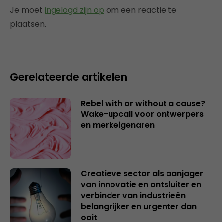
Je moet
ingelogd zijn op
om een reactie te
plaatsen.
Gerelateerde artikelen
Rebel with or without a cause?
Wake-upcall voor ontwerpers
en merkeigenaren
Creatieve sector als aanjager
van innovatie en ontsluiter en
verbinder van industrieën
belangrijker en urgenter dan
ooit