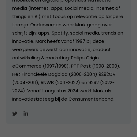
media (internet, apps, social media, internet of
things en AI) met focus op relevantie op langere
termijn. Onderwerpen waar Mark graag over
schrijft zijn: apps, Spotify, social media, trends en
innovatie. Mark heeft vanaf 1997 bij deze
werkgevers gewerkt aan innovatie, product
ontwikkeling & marketing: Philips Origin
eCommerce (1997/1998), PTT Post (1998-2000),
Het Financieele Dagblad (2000-2004) 9292OV
(2004-2011), ANWB (2011-2022) en 9292 (2022-
2024). Vanaf 1 augustus 2024 werkt Mark als
Innovatiestrateeg bij de Consumentenbond.