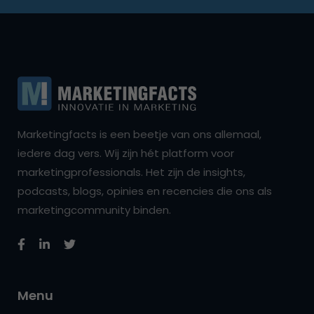
Marketingfacts is een beetje van ons allemaal,
iedere dag vers. Wij zijn hét platform voor
marketingprofessionals. Het zijn de insights,
podcasts, blogs, opinies en recencies die ons als
marketingcommunity binden.
Menu