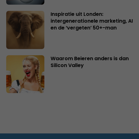
Inspiratie uit Londen:
intergenerationele marketing, AI
en de ‘vergeten’ 50+-man
Waarom Beieren anders is dan
Silicon Valley