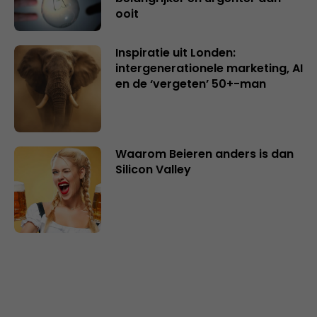
ooit
Inspiratie uit Londen:
intergenerationele marketing, AI
en de ‘vergeten’ 50+-man
Waarom Beieren anders is dan
Silicon Valley