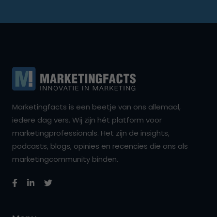
Marketingfacts is een beetje van ons allemaal,
iedere dag vers. Wij zijn hét platform voor
marketingprofessionals. Het zijn de insights,
podcasts, blogs, opinies en recencies die ons als
marketingcommunity binden.