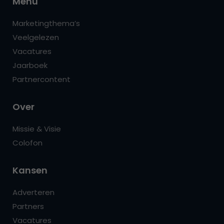
Menu
Marketingthema’s
Veelgelezen
Vacatures
Jaarboek
Partnercontent
Over
Missie & Visie
Colofon
Kansen
Adverteren
Partners
Vacatures