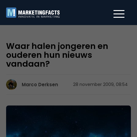
Waar halen jongeren en
ouderen hun nieuws
vandaan?
Marco Derksen
28 november 2009, 08:54