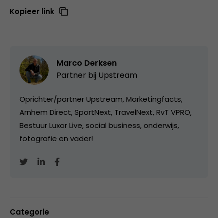
Kopieer link
Marco Derksen
Partner bij
Upstream
Oprichter/partner Upstream, Marketingfacts,
Arnhem Direct, SportNext, TravelNext, RvT VPRO,
Bestuur Luxor Live, social business, onderwijs,
fotografie en vader!
Categorie