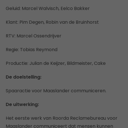
Geluid: Marcel Walvisch, Eelco Bakker
Klant: Pim Degen, Robin van de Bruinhorst
RTV: Marcel Ossendrijver
Regie: Tobias Reymond
Productie: Julian de Keijzer, Bildmeister, Cake
De doelstelling:
Spaaractie voor Maaslander communiceren.
De uitwerking:
Het eerste werk van Roorda Reclamebureau voor
Maaslander communiceert dat mensen kunnen