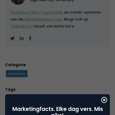
Freelance (SEO-)copywriter
en mede-oprichter
van de
Metal Business Club
. Blogt ook op
Copytips.nl
. Houdt van korte bio's.
Categorie
Advertising
Tags
online advertising
Marketingfacts. Elke dag vers. Mis