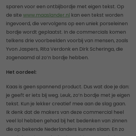
sparen voor een ontbijbordje met eigen tekst. Op
de site
www.maaslander.nl
kan een tekst worden
ingevoerd, die vervolgens op een uniek porseleinen
bordje wordt geplaatst. In de commercials komen
telkens drie voorbeelden voorbij van mensen, zoals
Yvon Jaspers, Rita Verdonk en Dirk Scheringa, die
zogenaamd al zo’n bordje hebben.
Het oordeel:
Kaas is geen spannend product. Dus wat doe je dan:
je geeft er iets bij weg. Leuk, zo’n bordje met je eigen
tekst. Kun je lekker creatief mee aan de slag gaan.
Ik denk dat de makers van deze commercial heel
veel lol hebben gehad bij het bedenken van zinnen
die op bekende Nederlanders kunnen slaan. En zo