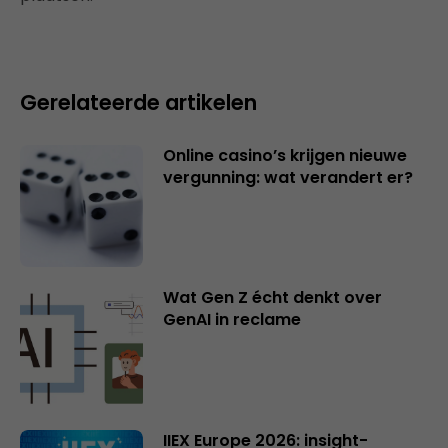
Gerelateerde artikelen
Online casino’s krijgen nieuwe
vergunning: wat verandert er?
Wat Gen Z écht denkt over
GenAI in reclame
IIEX Europe 2026: insight-