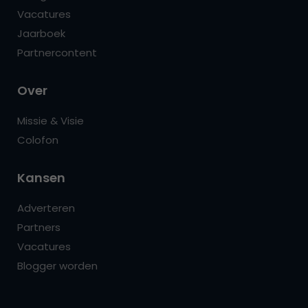
Vacatures
Jaarboek
Partnercontent
Over
Missie & Visie
Colofon
Kansen
Adverteren
Partners
Vacatures
Blogger worden