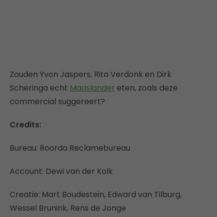
Zouden Yvon Jaspers, Rita Verdonk en Dirk
Scheringa echt
Maaslander
eten, zoals deze
commercial suggereert?
Credits:
Bureau: Roorda Reclamebureau
Account: Dewi van der Kolk
Creatie: Mart Boudestein, Edward van Tilburg,
Wessel Brunink, Rens de Jonge