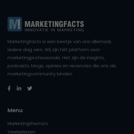
Marketingfacts is een beetje van ons allemaal,
iedere dag vers. Wij zijn hét platform voor
marketingprofessionals. Het zijn de insights,
podcasts, blogs, opinies en recencies die ons als
marketingcommunity binden.
Menu
Marketingthema’s
Veelgelezen