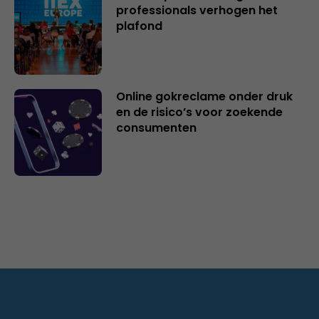
professionals verhogen het
plafond
Online gokreclame onder druk
en de risico’s voor zoekende
consumenten