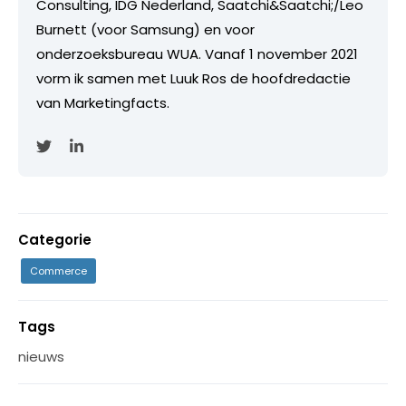
Consulting, IDG Nederland, Saatchi&Saatchi;/Leo
Burnett (voor Samsung) en voor
onderzoeksbureau WUA. Vanaf 1 november 2021
vorm ik samen met Luuk Ros de hoofdredactie
van Marketingfacts.
Categorie
Commerce
Tags
nieuws