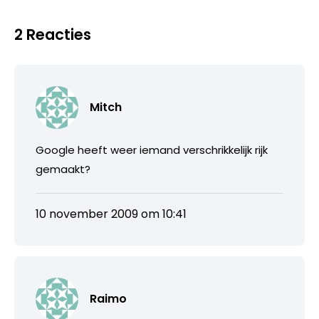
2 Reacties
Mitch
Google heeft weer iemand verschrikkelijk rijk
gemaakt?
10 november 2009 om 10:41
Raimo