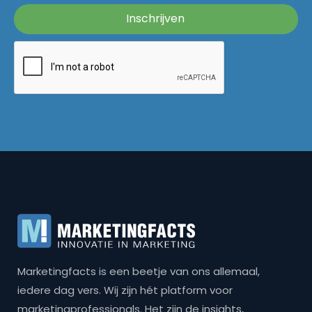
Marketingfacts is een beetje van ons allemaal,
iedere dag vers. Wij zijn hét platform voor
marketingprofessionals. Het zijn de insights,