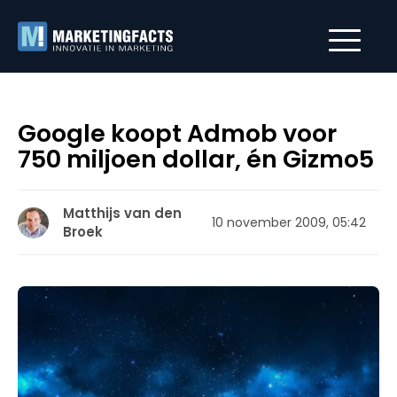
Google koopt Admob voor
750 miljoen dollar, én Gizmo5
Matthijs van den
10 november 2009, 05:42
Broek