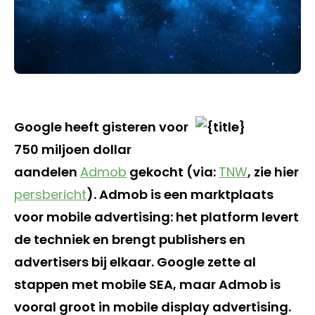
Google heeft gisteren voor
750 miljoen dollar
aandelen
Admob
gekocht (via:
TNW
, zie hier
persbericht
). Admob is een marktplaats
voor mobile advertising: het platform levert
de techniek en brengt publishers en
advertisers bij elkaar. Google zette al
stappen met mobile SEA, maar Admob is
vooral groot in mobile display advertising.