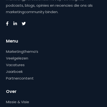
podcasts, blogs, opinies en recencies die ons als
marketingcommunity binden.
Menu
Marketingthema’s
Veelgelezen
Vacatures
Jaarboek
Partnercontent
Over
Missie & Visie