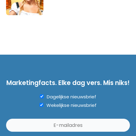
Marketingfacts. Elke dag vers. Mis niks!
Dagelijkse nieuwsbrief
Wekelijkse nieuwsbrief