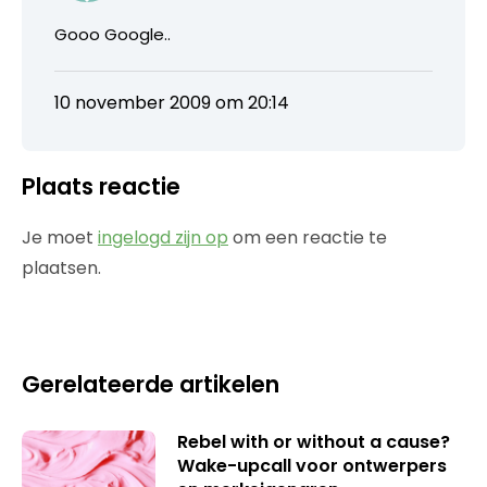
Gooo Google..
10 november 2009 om 20:14
Plaats reactie
Je moet
ingelogd zijn op
om een reactie te
plaatsen.
Gerelateerde artikelen
Rebel with or without a cause?
Wake-upcall voor ontwerpers