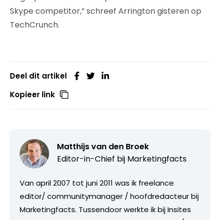
Skype competitor,” schreef Arrington gisteren op
TechCrunch.
Deel dit artikel
Kopieer link
Matthijs van den Broek
Editor-in-Chief bij
Marketingfacts
Van april 2007 tot juni 2011 was ik freelance
editor/ communitymanager / hoofdredacteur bij
Marketingfacts. Tussendoor werkte ik bij Insites