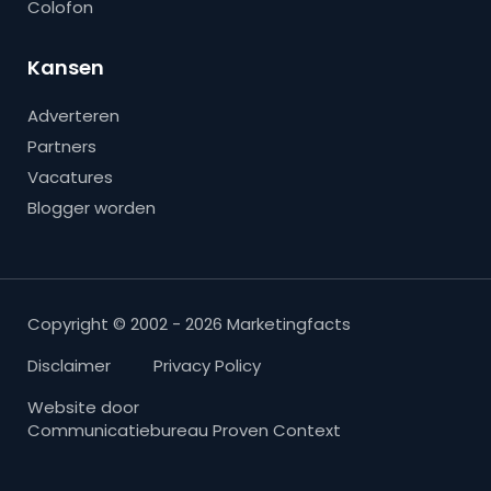
Colofon
Kansen
Adverteren
Partners
Vacatures
Blogger worden
Copyright © 2002 - 2026 Marketingfacts
Disclaimer
Privacy Policy
Website door
Communicatiebureau Proven Context