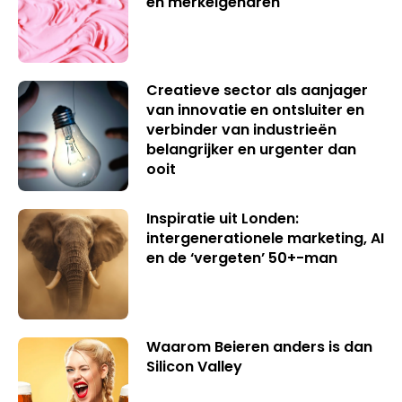
en merkeigenaren
Creatieve sector als aanjager
van innovatie en ontsluiter en
verbinder van industrieën
belangrijker en urgenter dan
ooit
Inspiratie uit Londen:
intergenerationele marketing, AI
en de ‘vergeten’ 50+-man
Waarom Beieren anders is dan
Silicon Valley