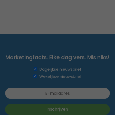
Marketingfacts. Elke dag vers. Mis niks!
Dagelijkse nieuwsbrief
Wekelijkse nieuwsbrief