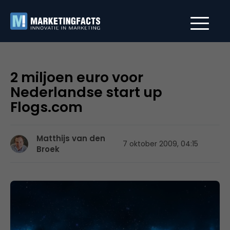
2 miljoen euro voor
Nederlandse start up
Flogs.com
Matthijs van den
7 oktober 2009, 04:15
Broek