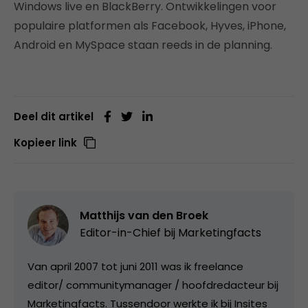
Windows live en BlackBerry. Ontwikkelingen voor
populaire platformen als Facebook, Hyves, iPhone,
Android en MySpace staan reeds in de planning.
Deel dit artikel
Kopieer link
Matthijs van den Broek
Editor-in-Chief bij
Marketingfacts
Van april 2007 tot juni 2011 was ik freelance
editor/ communitymanager / hoofdredacteur bij
Marketingfacts. Tussendoor werkte ik bij Insites