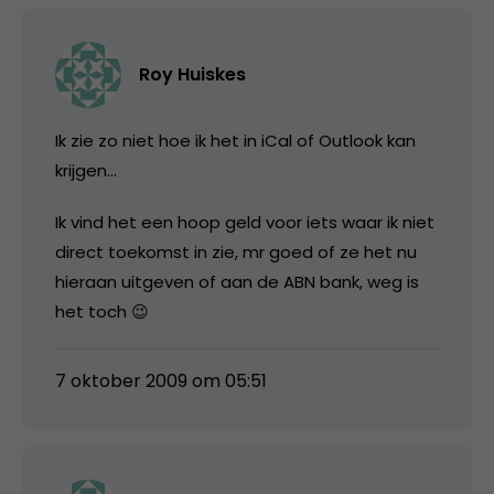
Roy Huiskes
Ik zie zo niet hoe ik het in iCal of Outlook kan
krijgen…
Ik vind het een hoop geld voor iets waar ik niet
direct toekomst in zie, mr goed of ze het nu
hieraan uitgeven of aan de ABN bank, weg is
het toch 😉
7 oktober 2009 om 05:51