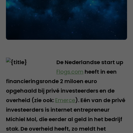
De Nederlandse start up
Flogs.com
heeft in een
financieringsronde 2 miloen euro
opgehaald bij privé investeerders en de
overheid (zie ook:
Emerce
). Eén van de privé
investeerders is internet entrepreneur
Michiel Mol, die eerder al geld in het bedrijf
stak. De overheid heeft, zo meldt het