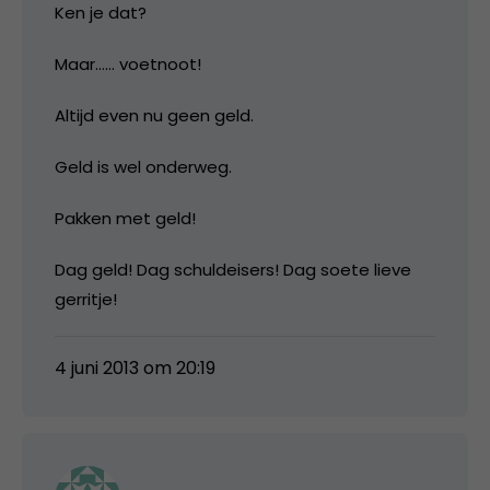
Ken je dat?
Maar…… voetnoot!
Altijd even nu geen geld.
Geld is wel onderweg.
Pakken met geld!
Dag geld! Dag schuldeisers! Dag soete lieve
gerritje!
4 juni 2013 om 20:19