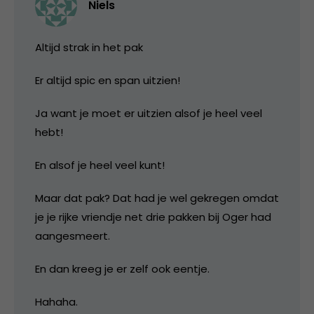
Niels
Altijd strak in het pak
Er altijd spic en span uitzien!
Ja want je moet er uitzien alsof je heel veel
hebt!
En alsof je heel veel kunt!
Maar dat pak? Dat had je wel gekregen omdat
je je rijke vriendje net drie pakken bij Oger had
aangesmeert.
En dan kreeg je er zelf ook eentje.
Hahaha.