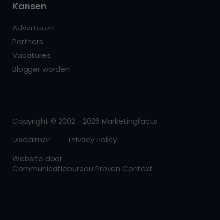
Kansen
Adverteren
Partners
Vacatures
Blogger worden
Copyright © 2002 - 2026 Marketingfacts
Disclaimer
Privacy Policy
Website door
Communicatiebureau Proven Context