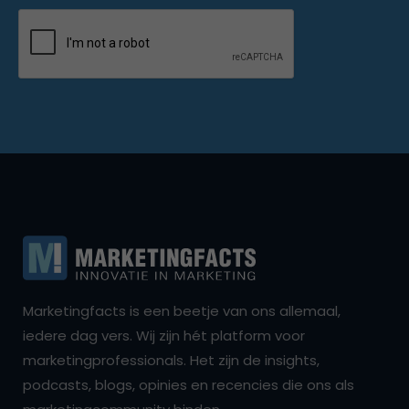
Marketingfacts is een beetje van ons allemaal,
iedere dag vers. Wij zijn hét platform voor
marketingprofessionals. Het zijn de insights,
podcasts, blogs, opinies en recencies die ons als