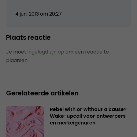
4 juni 2013 om 20:27
Plaats reactie
Je moet
ingelogd zijn op
om een reactie te
plaatsen.
Gerelateerde artikelen
Rebel with or without a cause?
Wake-upcall voor ontwerpers
en merkeigenaren