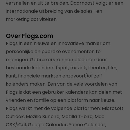
versnellen en uit te breiden. Daarnaast volgt er een
internationale uitbreiding van de sales- en
marketing activiteiten.
Over Flogs.com
Flogs in een nieuwe en innovatieve manier om
persoonlijke en publieke evenementen te
managen. Gebruikers kunnen bladeren door
bestaande kalenders (spot, muziek, theater, film,
kunt, financiële markten enzovoort)of zelf
kalenders maken. Een van de vele voordelen van
Flogs is dat een gebruiker kalenders kan delen met
vrienden en familie op een platform naar keuze.
Flogs werkt met de volgende platformen; Microsoft
Outlook, Mozilla Sunbird, Mozilla T-bird, Mac
OSX/iCal, Google Calendar, Yahoo Calendar,