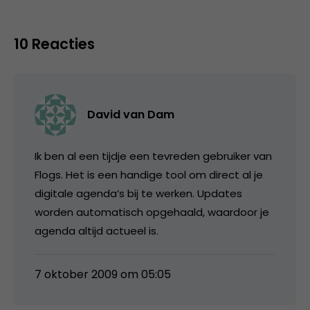
10 Reacties
David van Dam
Ik ben al een tijdje een tevreden gebruiker van
Flogs. Het is een handige tool om direct al je
digitale agenda’s bij te werken. Updates
worden automatisch opgehaald, waardoor je
agenda altijd actueel is.
7 oktober 2009 om 05:05