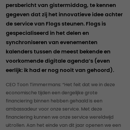
persbericht van gistermiddag, te kennen
gegeven dat zij het innovatieve idee achter
de service van Flogs steunen. Flogs is
gespecialiseerd in het delen en
synchroniseren van evenementen
kalenders tussen de meest bekende en
voorkomende digitale agenda’s (even
eerlijk: ik had er nog nooit van gehoord).
CEO Toon Timmermans: “Het feit dat we in deze
economische tijden een dergelijke grote
financiering binnen hebben gehaald is een
ambassadeur voor onze service. Met deze
financiering kunnen we onze service wereldwijd
uitrollen. Aan het einde van dit jaar openen we een