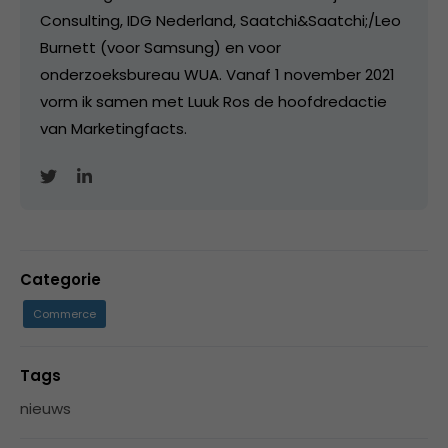
Consulting, IDG Nederland, Saatchi&Saatchi;/Leo
Burnett (voor Samsung) en voor
onderzoeksbureau WUA. Vanaf 1 november 2021
vorm ik samen met Luuk Ros de hoofdredactie
van Marketingfacts.
Categorie
Commerce
Tags
nieuws