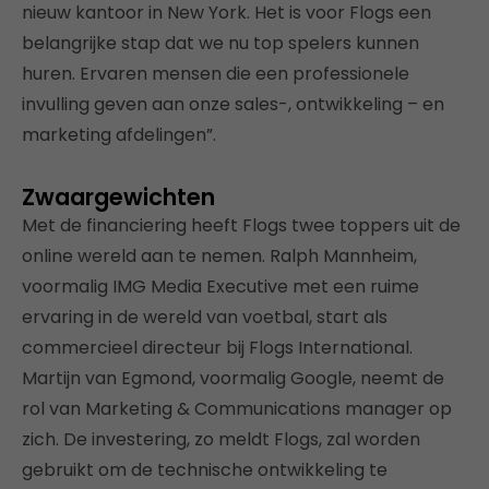
nieuw kantoor in New York. Het is voor Flogs een
belangrijke stap dat we nu top spelers kunnen
huren. Ervaren mensen die een professionele
invulling geven aan onze sales-, ontwikkeling – en
marketing afdelingen”.
Zwaargewichten
Met de financiering heeft Flogs twee toppers uit de
online wereld aan te nemen. Ralph Mannheim,
voormalig IMG Media Executive met een ruime
ervaring in de wereld van voetbal, start als
commercieel directeur bij Flogs International.
Martijn van Egmond, voormalig Google, neemt de
rol van Marketing & Communications manager op
zich. De investering, zo meldt Flogs, zal worden
gebruikt om de technische ontwikkeling te