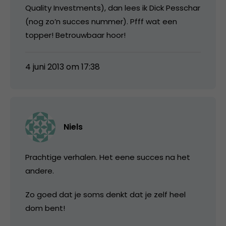
Quality Investments), dan lees ik Dick Pesschar
(nog zo’n succes nummer). Pfff wat een
topper! Betrouwbaar hoor!
4 juni 2013 om 17:38
Niels
Prachtige verhalen. Het eene succes na het
andere.
Zo goed dat je soms denkt dat je zelf heel
dom bent!