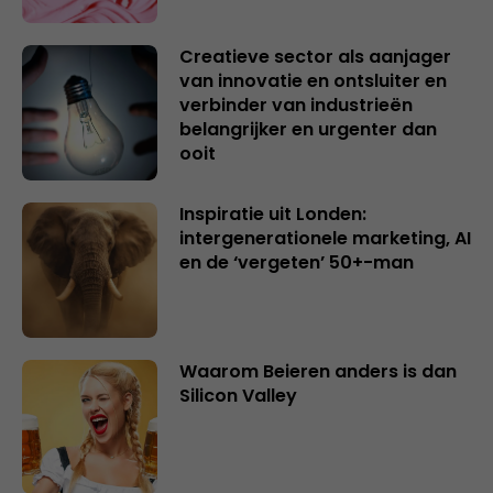
Creatieve sector als aanjager
van innovatie en ontsluiter en
verbinder van industrieën
belangrijker en urgenter dan
ooit
Inspiratie uit Londen:
intergenerationele marketing, AI
en de ‘vergeten’ 50+-man
Waarom Beieren anders is dan
Silicon Valley