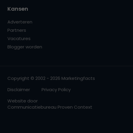
Kansen
Adverteren
Partners
Vacatures
Blogger worden
Copyright © 2002 - 2026 Marketingfacts
Disclaimer
Privacy Policy
Website door
Communicatiebureau Proven Context