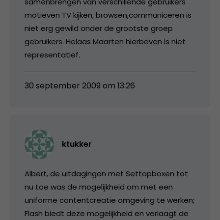
samenbrengen van verschillende gebruikers
motieven TV kijken, browsen,communiceren is
niet erg gewild onder de grootste groep
gebruikers. Helaas Maarten hierboven is niet
representatief.
30 september 2009 om 13:26
ktukker
Albert, de uitdagingen met Settopboxen tot
nu toe was de mogelijkheid om met een
uniforme contentcreatie omgeving te werken;
Flash biedt deze mogelijkheid en verlaagt de