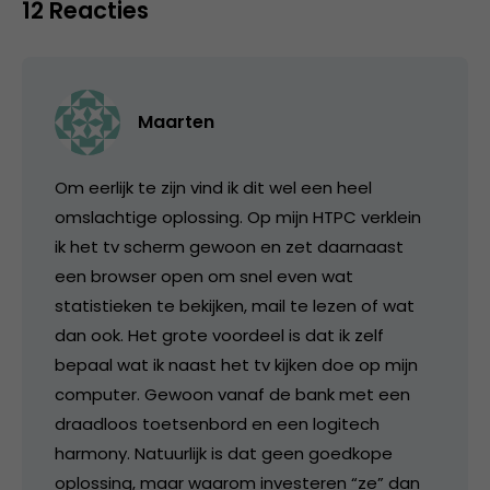
12 Reacties
Maarten
Om eerlijk te zijn vind ik dit wel een heel
omslachtige oplossing. Op mijn HTPC verklein
ik het tv scherm gewoon en zet daarnaast
een browser open om snel even wat
statistieken te bekijken, mail te lezen of wat
dan ook. Het grote voordeel is dat ik zelf
bepaal wat ik naast het tv kijken doe op mijn
computer. Gewoon vanaf de bank met een
draadloos toetsenbord en een logitech
harmony. Natuurlijk is dat geen goedkope
oplossing, maar waarom investeren “ze” dan