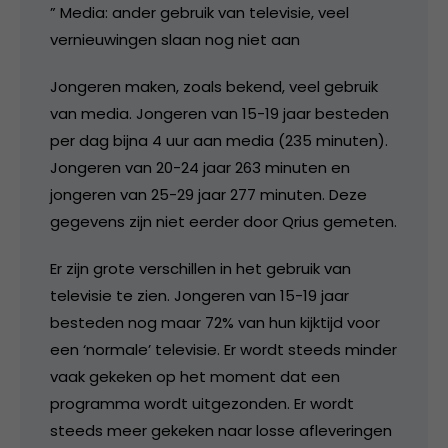
” Media: ander gebruik van televisie, veel
vernieuwingen slaan nog niet aan
Jongeren maken, zoals bekend, veel gebruik
van media. Jongeren van 15-19 jaar besteden
per dag bijna 4 uur aan media (235 minuten).
Jongeren van 20-24 jaar 263 minuten en
jongeren van 25-29 jaar 277 minuten. Deze
gegevens zijn niet eerder door Qrius gemeten.
Er zijn grote verschillen in het gebruik van
televisie te zien. Jongeren van 15-19 jaar
besteden nog maar 72% van hun kijktijd voor
een ‘normale’ televisie. Er wordt steeds minder
vaak gekeken op het moment dat een
programma wordt uitgezonden. Er wordt
steeds meer gekeken naar losse afleveringen