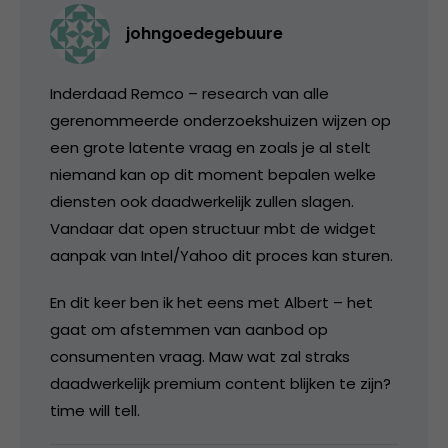
johngoedegebuure
Inderdaad Remco – research van alle
gerenommeerde onderzoekshuizen wijzen op
een grote latente vraag en zoals je al stelt
niemand kan op dit moment bepalen welke
diensten ook daadwerkelijk zullen slagen.
Vandaar dat open structuur mbt de widget
aanpak van Intel/Yahoo dit proces kan sturen.
En dit keer ben ik het eens met Albert – het
gaat om afstemmen van aanbod op
consumenten vraag. Maw wat zal straks
daadwerkelijk premium content blijken te zijn?
time will tell.