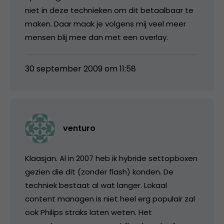
niet in deze technieken om dit betaalbaar te
maken. Daar maak je volgens mij veel meer
mensen blij mee dan met een overlay.
30 september 2009 om 11:58
venturo
Klaasjan. Al in 2007 heb ik hybride settopboxen
gezien die dit (zonder flash) konden. De
techniek bestaat al wat langer. Lokaal
content managen is niet heel erg populair zal
ook Philips straks laten weten. Het