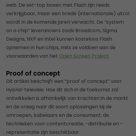
web. De set-top boxen met Flash zijn reeds
verkrijgbaar, maar een brede (internationale) uitrol
wordt in de komende jaren verwacht. De “system
on a chip” leveranciers zoals Broadcom, Sigma
Designs, NXP en Intel kunnen kosteloos Flash
opnemen in hun chips, mits ze voldoen aan de
voorwaarden van het
Open Screen Project
.
Proof of concept
Dit artikel beschrijft een “proof of concept” voor
Hybrid-televisie. Hoe dit zich in de toekomst zal
ontwikkelen is afhankelijk van krachten in de markt
en de vraag naar dit soort oplossingen bij de
omroepen, kabelaars en de consument; de
technieken voor contentcreatie, -distributie en -
representatie zijn beschikbaar.