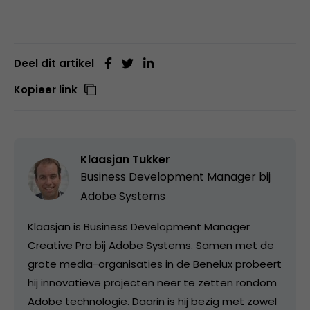
Deel dit artikel
Kopieer link
Klaasjan Tukker
Business Development Manager bij
Adobe Systems
Klaasjan is Business Development Manager
Creative Pro bij Adobe Systems. Samen met de
grote media-organisaties in de Benelux probeert
hij innovatieve projecten neer te zetten rondom
Adobe technologie. Daarin is hij bezig met zowel