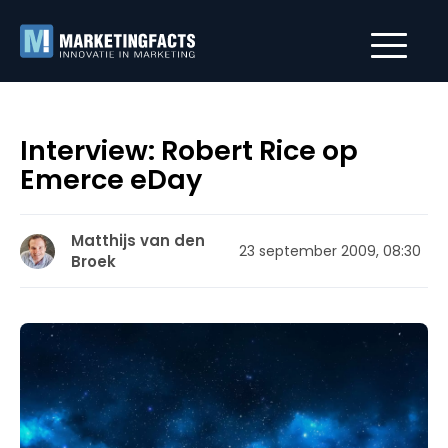
Interview: Robert Rice op
Emerce eDay
Matthijs van den
23 september 2009, 08:30
Broek