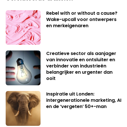
Rebel with or without a cause?
Wake-upcall voor ontwerpers
en merkeigenaren
Creatieve sector als aanjager
van innovatie en ontsluiter en
verbinder van industrieën
belangrijker en urgenter dan
ooit
Inspiratie uit Londen:
intergenerationele marketing, AI
en de ‘vergeten’ 50+-man