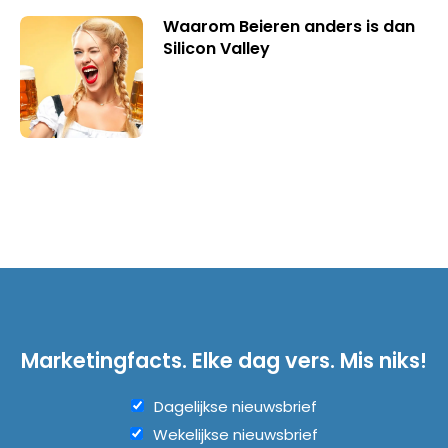
Waarom Beieren anders is dan
Silicon Valley
Marketingfacts. Elke dag vers. Mis niks!
Dagelijkse nieuwsbrief
Wekelijkse nieuwsbrief