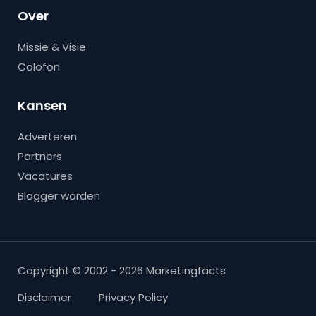
Over
Missie & Visie
Colofon
Kansen
Adverteren
Partners
Vacatures
Blogger worden
Copyright © 2002 - 2026 Marketingfacts
Disclaimer
Privacy Policy