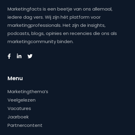
Marketingfacts is een beetje van ons allemaal,
iedere dag vers. Wij zijn hét platform voor
marketingprofessionals. Het zijn de insights,
podcasts, blogs, opinies en recencies die ons als
marketingcommunity binden.
Menu
Marketingthema’s
Veelgelezen
Vacatures
Jaarboek
Partnercontent