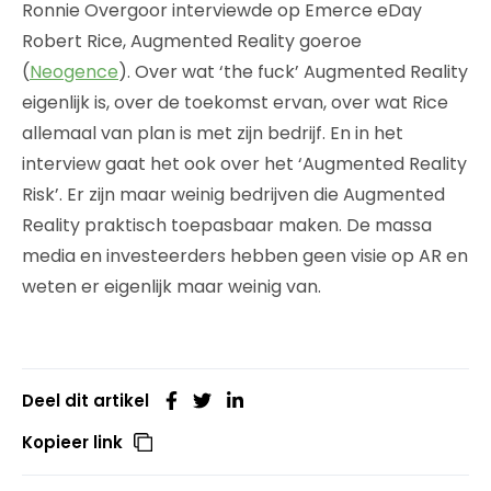
Ronnie Overgoor interviewde op Emerce eDay
Robert Rice, Augmented Reality goeroe
(
Neogence
). Over wat ‘the fuck’ Augmented Reality
eigenlijk is, over de toekomst ervan, over wat Rice
allemaal van plan is met zijn bedrijf. En in het
interview gaat het ook over het ‘Augmented Reality
Risk’. Er zijn maar weinig bedrijven die Augmented
Reality praktisch toepasbaar maken. De massa
media en investeerders hebben geen visie op AR en
weten er eigenlijk maar weinig van.
Deel dit artikel
Kopieer link