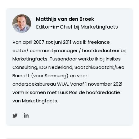
Matthijs van den Broek
Editor-in-Chief bij
Marketingfacts
Van april 2007 tot juni 2011 was ik freelance
editor/ communitymanager / hoofdredacteur bij
Marketingfacts. Tussendoor werkte ik bij Insites
Consulting, IDG Nederland, Saatchi&Saatchi;/Leo
Burnett (voor Samsung) en voor
onderzoeksbureau WUA. Vanaf 1 november 2021
vorm ik samen met Luuk Ros de hoofdredactie
van Marketingfacts.