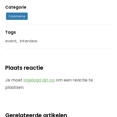
Categorie
Commerce
Tags
event
,
interview
Plaats reactie
Je moet
ingelogd zijn op
om een reactie te
plaatsen.
Gerelateerde artikelen