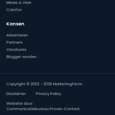
Missie & Visie
Colofon
Kansen
Adverteren
Partners
Vacatures
Blogger worden
Copyright © 2002 - 2026 Marketingfacts
Disclaimer
Privacy Policy
Website door
Communicatiebureau Proven Context