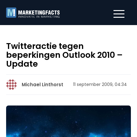
Twitteractie tegen
beperkingen Outlook 2010 –
Update
Michael Linthorst
11 september 2009, 04:34