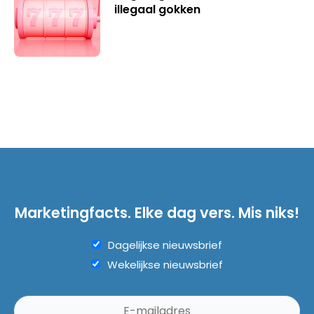
illegaal gokken
Marketingfacts. Elke dag vers. Mis niks!
Dagelijkse nieuwsbrief
Wekelijkse nieuwsbrief