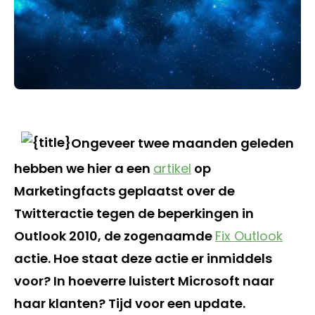
Ongeveer twee maanden geleden
hebben we hier a een
artikel
op
Marketingfacts geplaatst over de
Twitteractie tegen de beperkingen in
Outlook 2010, de zogenaamde
Fix Outlook
actie. Hoe staat deze actie er inmiddels
voor? In hoeverre luistert Microsoft naar
haar klanten? Tijd voor een update.