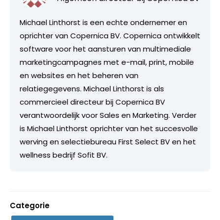
Michael Linthorst is een echte ondernemer en
oprichter van Copernica BV. Copernica ontwikkelt
software voor het aansturen van multimediale
marketingcampagnes met e-mail, print, mobile
en websites en het beheren van
relatiegegevens. Michael Linthorst is als
commercieel directeur bij Copernica BV
verantwoordelijk voor Sales en Marketing. Verder
is Michael Linthorst oprichter van het succesvolle
werving en selectiebureau First Select BV en het
wellness bedrijf Sofit BV.
Categorie