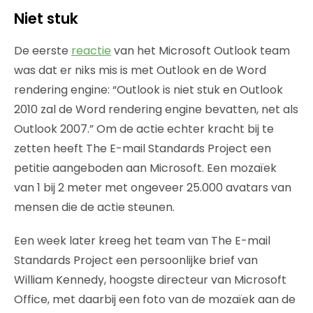
Niet stuk
De eerste
reactie
van het Microsoft Outlook team
was dat er niks mis is met Outlook en de Word
rendering engine: “Outlook is niet stuk en Outlook
2010 zal de Word rendering engine bevatten, net als
Outlook 2007.” Om de actie echter kracht bij te
zetten heeft The E-mail Standards Project een
petitie aangeboden aan Microsoft. Een mozaïek
van 1 bij 2 meter met ongeveer 25.000 avatars van
mensen die de actie steunen.
Een week later kreeg het team van The E-mail
Standards Project een persoonlijke brief van
William Kennedy, hoogste directeur van Microsoft
Office, met daarbij een foto van de mozaïek aan de