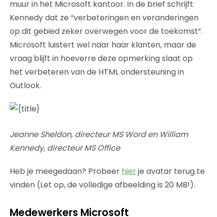
muur in het Microsoft kantoor. In de brief schrijft
Kennedy dat ze “verbeteringen en veranderingen
op dit gebied zeker overwegen voor de toekomst”.
Microsoft luistert wel naar haar klanten, maar de
vraag blijft in hoeverre deze opmerking slaat op
het verbeteren van de HTML ondersteuning in
Outlook.
Jeanne Sheldon, directeur MS Word en William
Kennedy, directeur MS Office
Heb je meegedaan? Probeer
hier
je avatar terug te
vinden (Let op, de volledige afbeelding is 20 MB!).
Medewerkers Microsoft