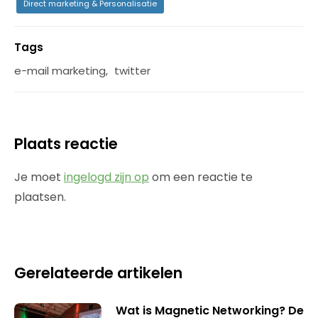
Direct marketing & Personalisatie
Tags
e-mail marketing
,
twitter
Plaats reactie
Je moet
ingelogd zijn op
om een reactie te
plaatsen.
Gerelateerde artikelen
Wat is Magnetic Networking? De