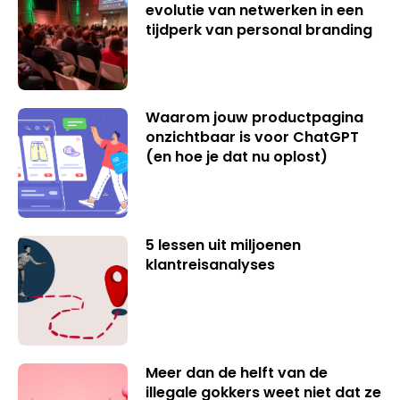
evolutie van netwerken in een
tijdperk van personal branding
Waarom jouw productpagina
onzichtbaar is voor ChatGPT
(en hoe je dat nu oplost)
5 lessen uit miljoenen
klantreisanalyses
Meer dan de helft van de
illegale gokkers weet niet dat ze