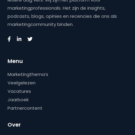
marketingprofessionals. Het zijn de insights,
podcasts, blogs, opinies en recencies die ons als
marketingcommunity binden.
Menu
Marketingthema’s
Veelgelezen
Vacatures
Jaarboek
Partnercontent
Over