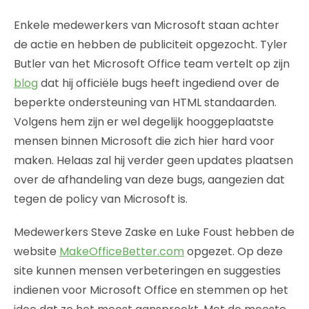
Enkele medewerkers van Microsoft staan achter
de actie en hebben de publiciteit opgezocht. Tyler
Butler van het Microsoft Office team vertelt op zijn
blog
dat hij officiële bugs heeft ingediend over de
beperkte ondersteuning van HTML standaarden.
Volgens hem zijn er wel degelijk hooggeplaatste
mensen binnen Microsoft die zich hier hard voor
maken. Helaas zal hij verder geen updates plaatsen
over de afhandeling van deze bugs, aangezien dat
tegen de policy van Microsoft is.
Medewerkers Steve Zaske en Luke Foust hebben de
website
MakeOfficeBetter.com
opgezet. Op deze
site kunnen mensen verbeteringen en suggesties
indienen voor Microsoft Office en stemmen op het