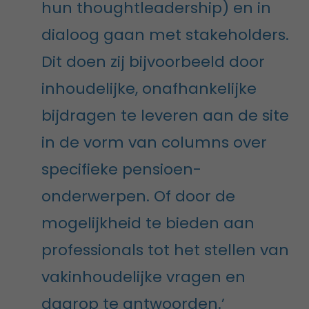
hun thoughtleadership) en in
dialoog gaan met stakeholders.
Dit doen zij bijvoorbeeld door
inhoudelijke, onafhankelijke
bijdragen te leveren aan de site
in de vorm van columns over
specifieke pensioen-
onderwerpen. Of door de
mogelijkheid te bieden aan
professionals tot het stellen van
vakinhoudelijke vragen en
daarop te antwoorden.’