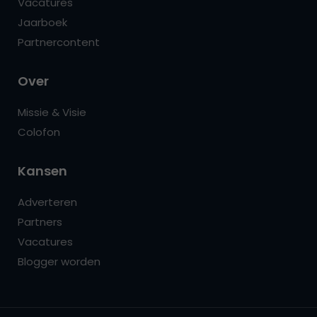
Vacatures
Jaarboek
Partnercontent
Over
Missie & Visie
Colofon
Kansen
Adverteren
Partners
Vacatures
Blogger worden