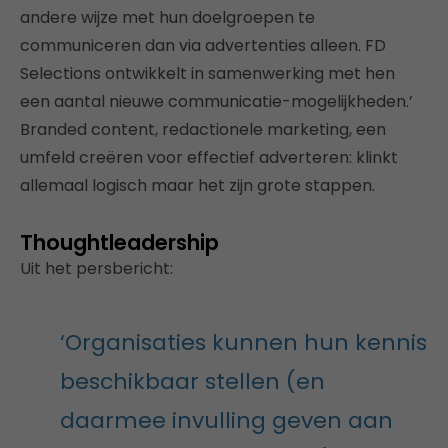
andere wijze met hun doelgroepen te
communiceren dan via advertenties alleen. FD
Selections ontwikkelt in samenwerking met hen
een aantal nieuwe communicatie-mogelijkheden.’
Branded content, redactionele marketing, een
umfeld creëren voor effectief adverteren: klinkt
allemaal logisch maar het zijn grote stappen.
Thoughtleadership
Uit het persbericht:
‘Organisaties kunnen hun kennis
beschikbaar stellen (en
daarmee invulling geven aan