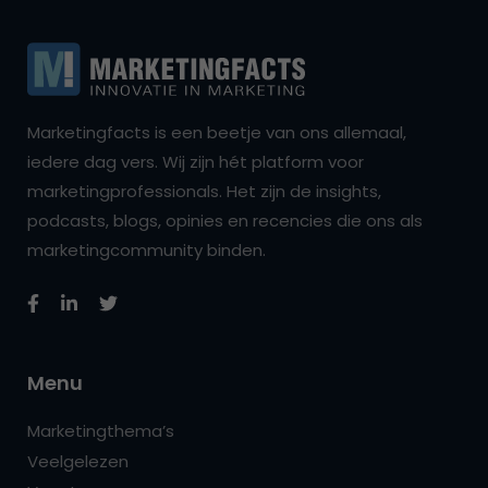
Marketingfacts is een beetje van ons allemaal,
iedere dag vers. Wij zijn hét platform voor
marketingprofessionals. Het zijn de insights,
podcasts, blogs, opinies en recencies die ons als
marketingcommunity binden.
Menu
Marketingthema’s
Veelgelezen