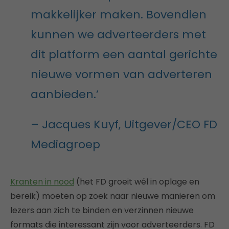
makkelijker maken. Bovendien
kunnen we adverteerders met
dit platform een aantal gerichte
nieuwe vormen van adverteren
aanbieden.’
– Jacques Kuyf, Uitgever/CEO FD
Mediagroep
Kranten in nood
(het FD groeit wél in oplage en
bereik) moeten op zoek naar nieuwe manieren om
lezers aan zich te binden en verzinnen nieuwe
formats die interessant zijn voor adverteerders. FD