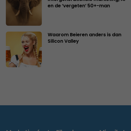
en de ‘vergeten’ 50+-man
Waarom Beieren anders is dan
Silicon Valley