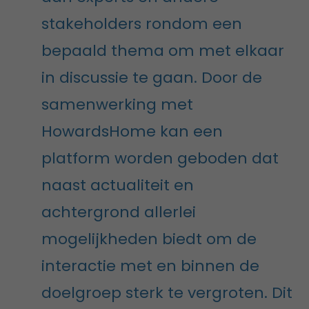
stakeholders rondom een
bepaald thema om met elkaar
in discussie te gaan. Door de
samenwerking met
HowardsHome kan een
platform worden geboden dat
naast actualiteit en
achtergrond allerlei
mogelijkheden biedt om de
interactie met en binnen de
doelgroep sterk te vergroten. Dit