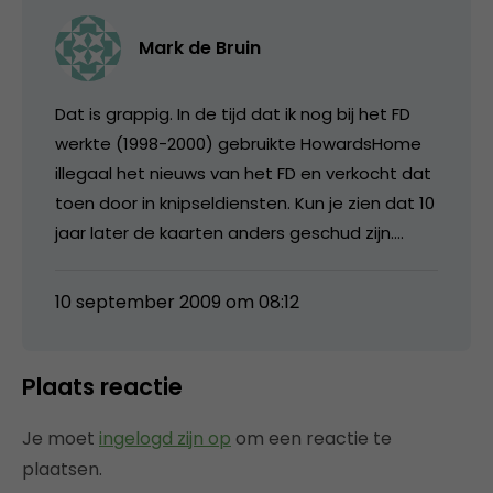
Mark de Bruin
Dat is grappig. In de tijd dat ik nog bij het FD
werkte (1998-2000) gebruikte HowardsHome
illegaal het nieuws van het FD en verkocht dat
toen door in knipseldiensten. Kun je zien dat 10
jaar later de kaarten anders geschud zijn….
10 september 2009 om 08:12
Plaats reactie
Je moet
ingelogd zijn op
om een reactie te
plaatsen.