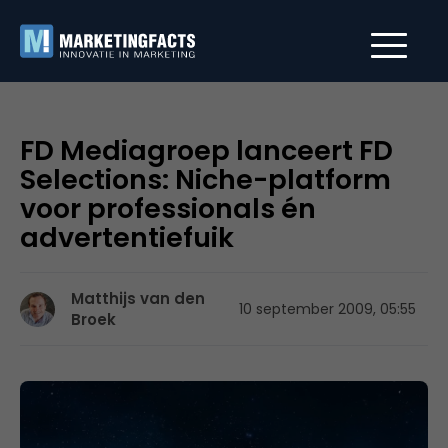
FD Mediagroep lanceert FD
Selections: Niche-platform
voor professionals én
advertentiefuik
Matthijs van den
10 september 2009, 05:55
Broek