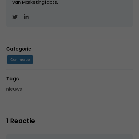
van Marketingfacts.
Categorie
Commerce
Tags
nieuws
1 Reactie