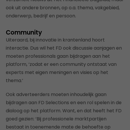
ook uit andere bronnen, op o.a. thema, vakgebied,
onderwerp, bedrijf en persoon.
Community
Uiteraard, bij innovatie in krantenland hoort
interactie. Dus wil het FD ook discussie aanjagen en
moeten professionals gaan bijdragen aan het
platform, ‘zodat er een community ontstaat van
experts met eigen meningen en visies op het
thema.’
Ook adverteerders moeten inhoudelijk gaan
bijdragen aan FD Selections en een rol spelen in de
dialoog op het platform. Want, en dat heeft het FD
goed gezien: ‘Bij professionele marktpartijen
bestaat in toenemende mate de behoefte op