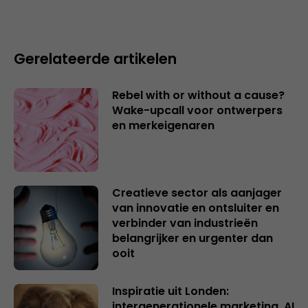
Gerelateerde artikelen
Rebel with or without a cause?
Wake-upcall voor ontwerpers
en merkeigenaren
Creatieve sector als aanjager
van innovatie en ontsluiter en
verbinder van industrieën
belangrijker en urgenter dan
ooit
Inspiratie uit Londen:
intergenerationele marketing, AI