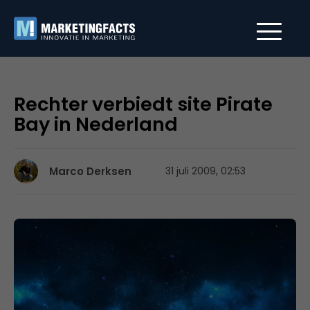
Rechter verbiedt site Pirate
Bay in Nederland
Marco Derksen
31 juli 2009, 02:53