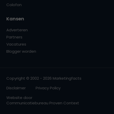
Colofon
Kansen
Adverteren
Partners
Vacatures
Blogger worden
Copyright © 2002 - 2026 Marketingfacts
Disclaimer
Privacy Policy
Website door
Communicatiebureau Proven Context