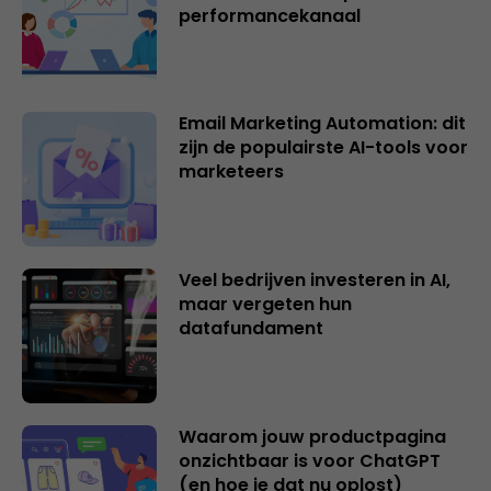
performancekanaal
Email Marketing Automation: dit
zijn de populairste AI-tools voor
marketeers
Veel bedrijven investeren in AI,
maar vergeten hun
datafundament
Waarom jouw productpagina
onzichtbaar is voor ChatGPT
(en hoe je dat nu oplost)