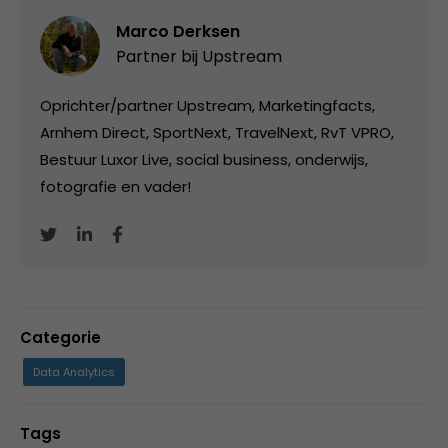
Marco Derksen
Partner bij
Upstream
Oprichter/partner Upstream, Marketingfacts,
Arnhem Direct, SportNext, TravelNext, RvT VPRO,
Bestuur Luxor Live, social business, onderwijs,
fotografie en vader!
Categorie
Data Analytics
Tags