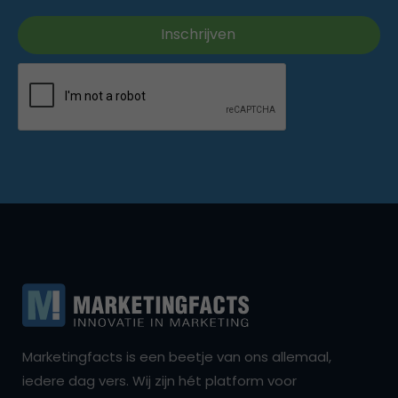
Marketingfacts is een beetje van ons allemaal,
iedere dag vers. Wij zijn hét platform voor