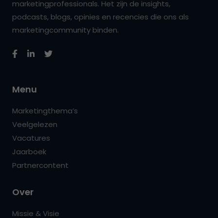
marketingprofessionals. Het zijn de insights,
podcasts, blogs, opinies en recencies die ons als
marketingcommunity binden.
Menu
Marketingthema’s
Veelgelezen
Vacatures
Jaarboek
Partnercontent
Over
Missie & Visie