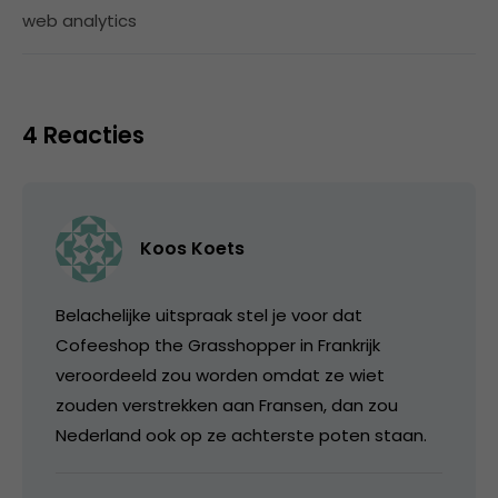
web analytics
4 Reacties
Koos Koets
Belachelijke uitspraak stel je voor dat
Cofeeshop the Grasshopper in Frankrijk
veroordeeld zou worden omdat ze wiet
zouden verstrekken aan Fransen, dan zou
Nederland ook op ze achterste poten staan.