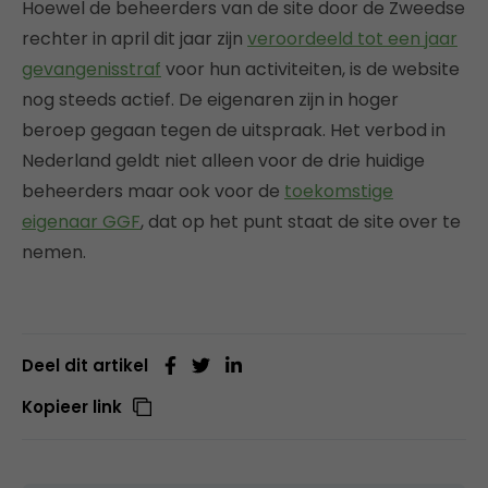
Hoewel de beheerders van de site door de Zweedse
rechter in april dit jaar zijn
veroordeeld tot een jaar
gevangenisstraf
voor hun activiteiten, is de website
nog steeds actief. De eigenaren zijn in hoger
beroep gegaan tegen de uitspraak. Het verbod in
Nederland geldt niet alleen voor de drie huidige
beheerders maar ook voor de
toekomstige
eigenaar GGF
, dat op het punt staat de site over te
nemen.
Deel dit artikel
Kopieer link