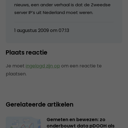
nieuws, een ander verhaal is dat de Zweedse
server IP’s uit Nederland moet weren.
1 augustus 2009 om 07:13
Plaats reactie
Je moet
ingelogd zijn op
om een reactie te
plaatsen.
Gerelateerde artikelen
Gemeten en bewezen: zo
onderbouwt data pDOOH als