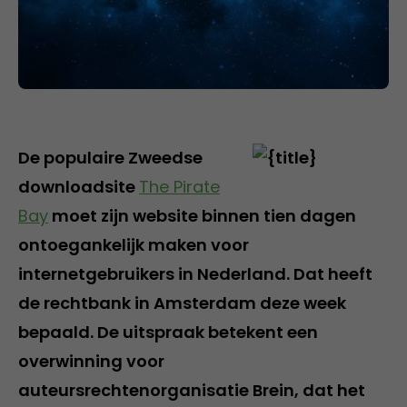
De populaire Zweedse
downloadsite
The Pirate
Bay
moet zijn website binnen tien dagen
ontoegankelijk maken voor
internetgebruikers in Nederland. Dat heeft
de rechtbank in Amsterdam deze week
bepaald. De uitspraak betekent een
overwinning voor
auteursrechtenorganisatie Brein, dat het