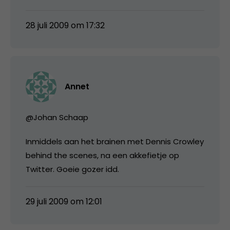
28 juli 2009 om 17:32
Annet
@Johan Schaap
Inmiddels aan het brainen met Dennis Crowley
behind the scenes, na een akkefietje op
Twitter. Goeie gozer idd.
29 juli 2009 om 12:01