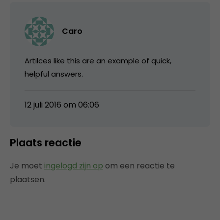
Caro
Artilces like this are an example of quick,
helpful answers.
12 juli 2016 om 06:06
Plaats reactie
Je moet
ingelogd zijn op
om een reactie te
plaatsen.