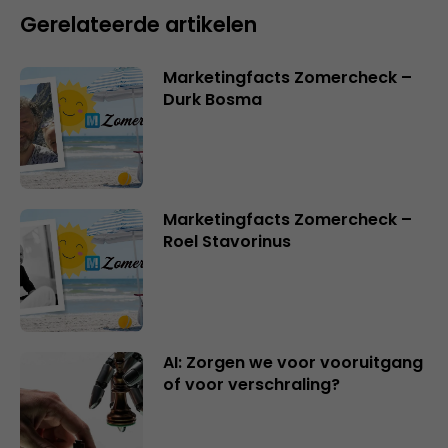
Gerelateerde artikelen
Marketingfacts Zomercheck –
Durk Bosma
Marketingfacts Zomercheck –
Roel Stavorinus
AI: Zorgen we voor vooruitgang
of voor verschraling?