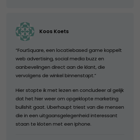
Koos Koets
“FourSquare, een locatiebased game koppelt
web advertising, social media buzz en
aanbevelingen direct aan de klant, die
vervolgens de winkel binnenstapt.”
Hier stopte ik met lezen en concludeer al gelijk
dat het hier weer om opgeklopte marketing
bullshit gaat. Uberhaupt triest van die mensen
die in een uitgaansgelegenheid interessant
staan te kloten met een Iphone.