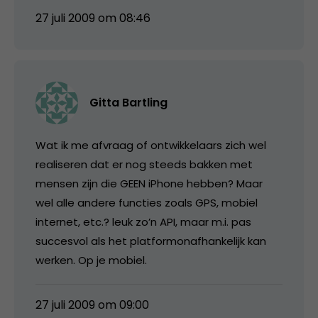
27 juli 2009 om 08:46
Gitta Bartling
Wat ik me afvraag of ontwikkelaars zich wel
realiseren dat er nog steeds bakken met
mensen zijn die GEEN iPhone hebben? Maar
wel alle andere functies zoals GPS, mobiel
internet, etc.? leuk zo’n API, maar m.i. pas
succesvol als het platformonafhankelijk kan
werken. Op je mobiel.
27 juli 2009 om 09:00