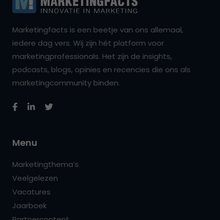
Marketingfacts is een beetje van ons allemaal,
iedere dag vers. Wij zijn hét platform voor
marketingprofessionals. Het zijn de insights,
podcasts, blogs, opinies en recencies die ons als
marketingcommunity binden.
Menu
Marketingthema’s
Veelgelezen
Vacatures
Jaarboek
Partnercontent