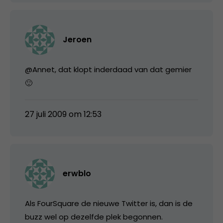
Jeroen
@Annet, dat klopt inderdaad van dat gemier
🙂
27 juli 2009 om 12:53
erwblo
Als FourSquare de nieuwe Twitter is, dan is de
buzz wel op dezelfde plek begonnen.