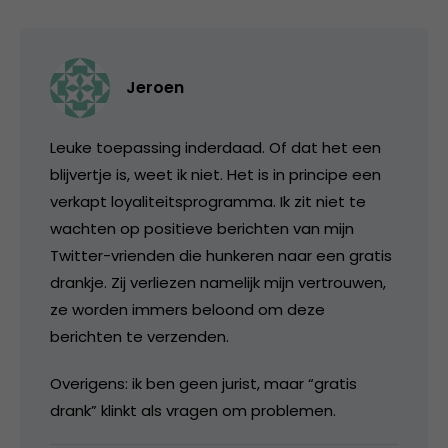
Jeroen
Leuke toepassing inderdaad. Of dat het een
blijvertje is, weet ik niet. Het is in principe een
verkapt loyaliteitsprogramma. Ik zit niet te
wachten op positieve berichten van mijn
Twitter-vrienden die hunkeren naar een gratis
drankje. Zij verliezen namelijk mijn vertrouwen,
ze worden immers beloond om deze
berichten te verzenden.
Overigens: ik ben geen jurist, maar “gratis
drank” klinkt als vragen om problemen.