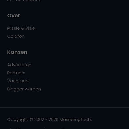
Over
Missie & Visie
Colofon
Kansen
Adverteren
Partners
Vacatures
Blogger worden
Copyright © 2002 - 2026 Marketingfacts