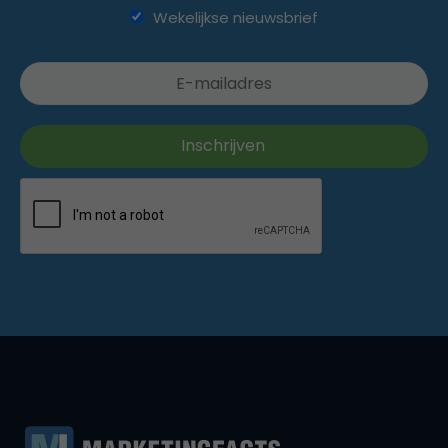
Wekelijkse nieuwsbrief