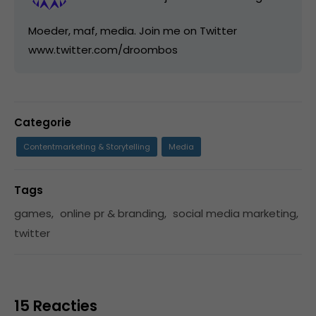
Moeder, maf, media. Join me on Twitter
www.twitter.com/droombos
Categorie
Contentmarketing & Storytelling
Media
Tags
games
,
online pr & branding
,
social media marketing
,
twitter
15 Reacties