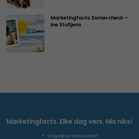
Marketingfacts Zomercheck –
Ine Stultjens
Marketingfacts. Elke dag vers. Mis niks!
Dagelijkse nieuwsbrief