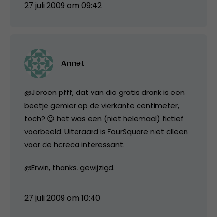
27 juli 2009 om 09:42
Annet
@Jeroen pfff, dat van die gratis drank is een
beetje gemier op de vierkante centimeter,
toch? 😉 het was een (niet helemaal) fictief
voorbeeld. Uiteraard is FourSquare niet alleen
voor de horeca interessant.
@Erwin, thanks, gewijzigd.
27 juli 2009 om 10:40