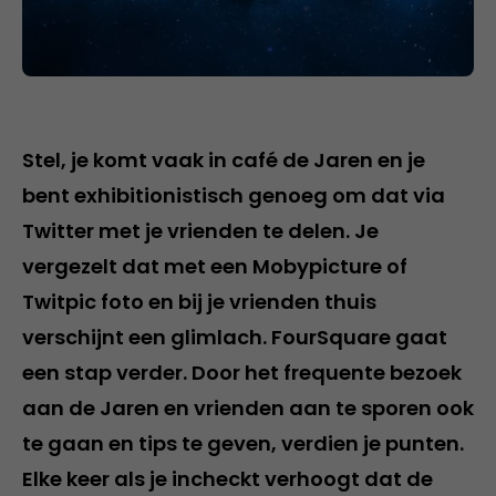
Stel, je komt vaak in café de Jaren en je
bent exhibitionistisch genoeg om dat via
Twitter met je vrienden te delen. Je
vergezelt dat met een Mobypicture of
Twitpic foto en bij je vrienden thuis
verschijnt een glimlach. FourSquare gaat
een stap verder. Door het frequente bezoek
aan de Jaren en vrienden aan te sporen ook
te gaan en tips te geven, verdien je punten.
Elke keer als je incheckt verhoogt dat de