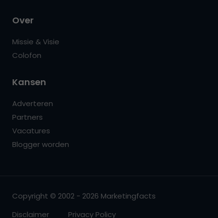
Over
Missie & Visie
Colofon
Kansen
Adverteren
Partners
Vacatures
Blogger worden
Copyright © 2002 - 2026 Marketingfacts
Disclaimer
Privacy Policy