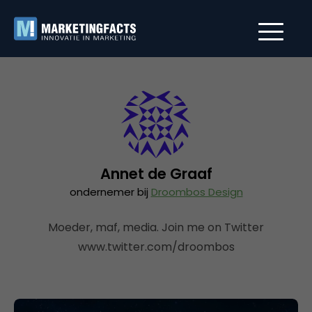
Annet de Graaf
ondernemer bij
Droombos Design
Moeder, maf, media. Join me on Twitter
www.twitter.com/droombos