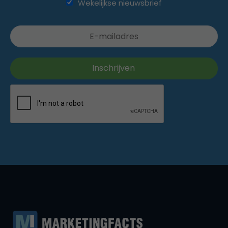
Wekelijkse nieuwsbrief