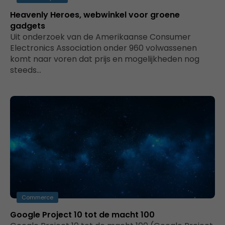
Heavenly Heroes, webwinkel voor groene
gadgets
Uit onderzoek van de Amerikaanse Consumer
Electronics Association onder 960 volwassenen
komt naar voren dat prijs en mogelijkheden nog
steeds…
Commerce
Google Project 10 tot de macht 100