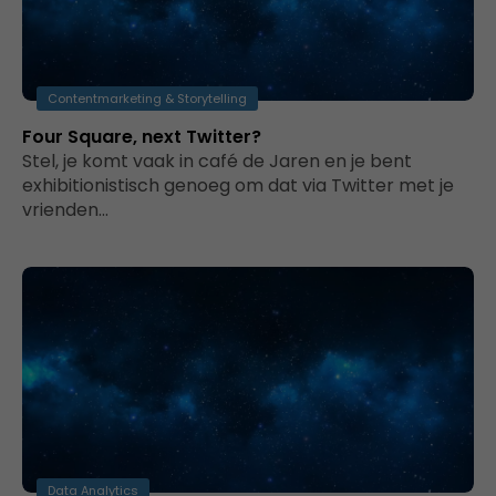
Contentmarketing & Storytelling
Four Square, next Twitter?
Stel, je komt vaak in café de Jaren en je bent
exhibitionistisch genoeg om dat via Twitter met je
vrienden…
Data Analytics