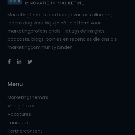
Marketingfacts is een beetje van ons allemaal,
iedere dag vers. Wij zijn hét platform voor
marketingprofessionals. Het zijn de insights,
podcasts, blogs, opinies en recencies die ons als
marketingcommunity binden.
Menu
Marketingthema’s
Veelgelezen
Vacatures
Jaarboek
Partnercontent