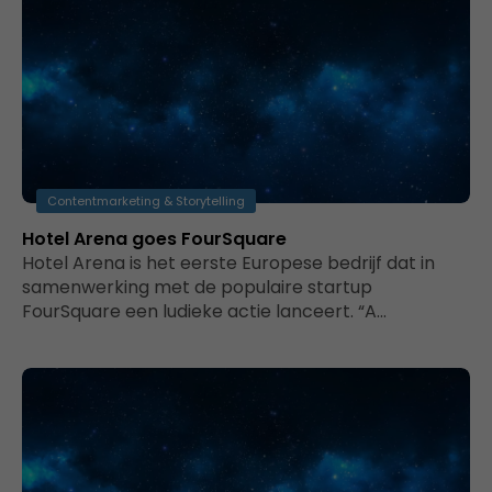
Contentmarketing & Storytelling
Hotel Arena goes FourSquare
Hotel Arena is het eerste Europese bedrijf dat in
samenwerking met de populaire startup
FourSquare een ludieke actie lanceert. “A…