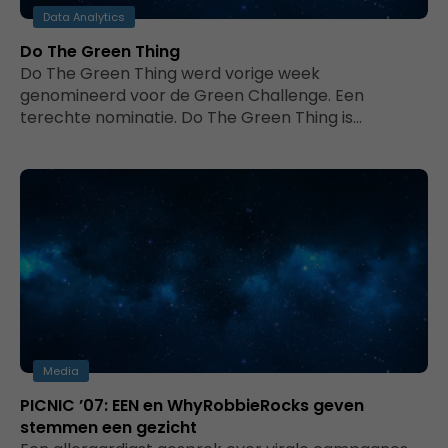
Data Analytics
Do The Green Thing
Do The Green Thing werd vorige week
genomineerd voor de Green Challenge. Een
terechte nominatie. Do The Green Thing is…
Media
PICNIC ’07: EEN en WhyRobbieRocks geven
stemmen een gezicht