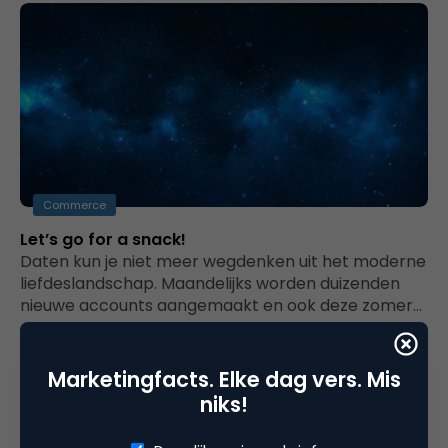
Commerce
Let’s go for a snack!
Daten kun je niet meer wegdenken uit het moderne
liefdeslandschap. Maandelijks worden duizenden
nieuwe accounts aangemaakt en ook deze zomer…
Marketingfacts. Elke dag vers. Mis
niks!