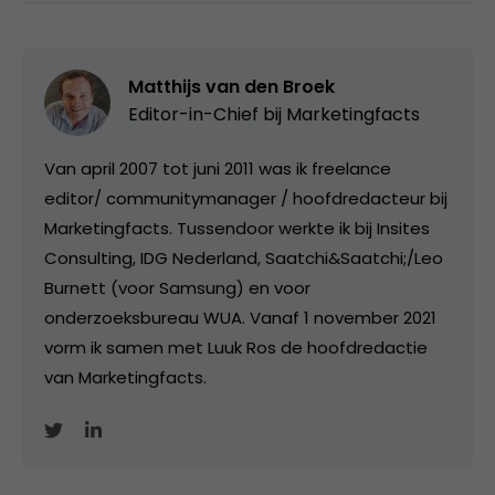
Matthijs van den Broek
Editor-in-Chief bij
Marketingfacts
Van april 2007 tot juni 2011 was ik freelance
editor/ communitymanager / hoofdredacteur bij
Marketingfacts. Tussendoor werkte ik bij Insites
Consulting, IDG Nederland, Saatchi&Saatchi;/Leo
Burnett (voor Samsung) en voor
onderzoeksbureau WUA. Vanaf 1 november 2021
vorm ik samen met Luuk Ros de hoofdredactie
van Marketingfacts.