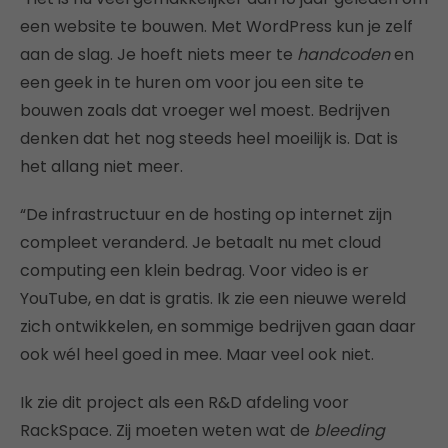
een website te bouwen. Met WordPress kun je zelf
aan de slag. Je hoeft niets meer te
handcoden
en
een geek in te huren om voor jou een site te
bouwen zoals dat vroeger wel moest. Bedrijven
denken dat het nog steeds heel moeilijk is. Dat is
het allang niet meer.
“De infrastructuur en de hosting op internet zijn
compleet veranderd. Je betaalt nu met cloud
computing een klein bedrag. Voor video is er
YouTube, en dat is gratis. Ik zie een nieuwe wereld
zich ontwikkelen, en sommige bedrijven gaan daar
ook wél heel goed in mee. Maar veel ook niet.
Ik zie dit project als een R&D afdeling voor
RackSpace. Zij moeten weten wat de
bleeding