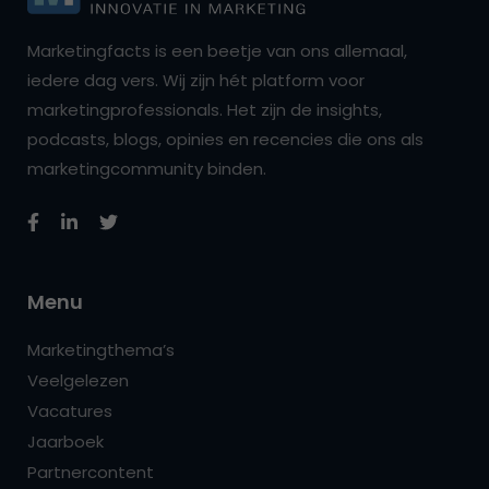
Marketingfacts is een beetje van ons allemaal,
iedere dag vers. Wij zijn hét platform voor
marketingprofessionals. Het zijn de insights,
podcasts, blogs, opinies en recencies die ons als
marketingcommunity binden.
Menu
Marketingthema’s
Veelgelezen
Vacatures
Jaarboek
Partnercontent