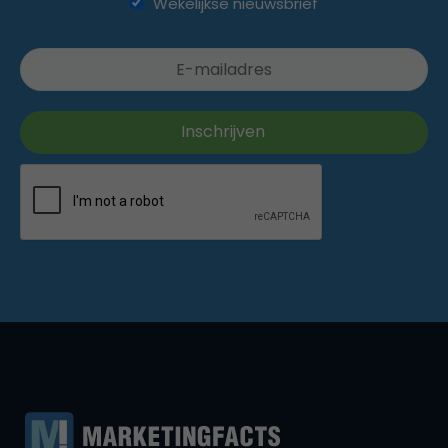
Wekelijkse nieuwsbrief