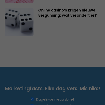
Online casino’s krijgen nieuwe
vergunning: wat verandert er?
Marketingfacts. Elke dag vers. Mis niks!
Dagelijkse nieuwsbrief