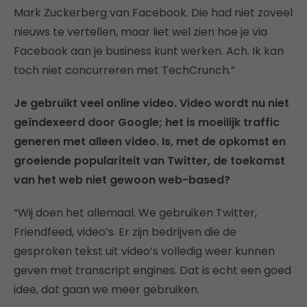
Mark Zuckerberg van Facebook. Die had niet zoveel
nieuws te vertellen, maar liet wel zien hoe je via
Facebook aan je business kunt werken. Ach. Ik kan
toch niet concurreren met TechCrunch.”
Je gebruikt veel online video. Video wordt nu niet
geïndexeerd door Google; het is moeilijk traffic
generen met alleen video. Is, met de opkomst en
groeiende populariteit van Twitter, de toekomst
van het web niet gewoon web-based?
“Wij doen het allemaal. We gebruiken Twitter,
Friendfeed, video’s. Er zijn bedrijven die de
gesproken tekst uit video’s volledig weer kunnen
geven met transcript engines. Dat is echt een goed
idee, dat gaan we meer gebruiken.