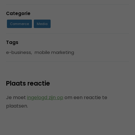
Categorie
Commerce
Media
Tags
e-business
,
mobile marketing
Plaats reactie
Je moet
ingelogd zijn op
om een reactie te
plaatsen.