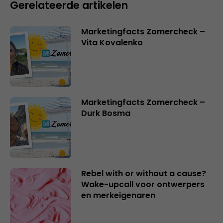
Gerelateerde artikelen
Marketingfacts Zomercheck –
Vita Kovalenko
Marketingfacts Zomercheck –
Durk Bosma
Rebel with or without a cause?
Wake-upcall voor ontwerpers
en merkeigenaren