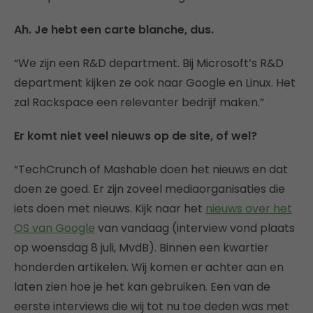
Ah. Je hebt een carte blanche, dus.
“We zijn een R&D department. Bij Microsoft’s R&D
department kijken ze ook naar Google en Linux. Het
zal Rackspace een relevanter bedrijf maken.”
Er komt niet veel nieuws op de site, of wel?
“TechCrunch of Mashable doen het nieuws en dat
doen ze goed. Er zijn zoveel mediaorganisaties die
iets doen met nieuws. Kijk naar het
nieuws over het
OS van Google
van vandaag (interview vond plaats
op woensdag 8 juli, MvdB). Binnen een kwartier
honderden artikelen. Wij komen er achter aan en
laten zien hoe je het kan gebruiken. Een van de
eerste interviews die wij tot nu toe deden was met