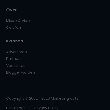
Over
Missie & Visie
Colofon
Kansen
Adverteren
Partners
Vacatures
Blogger worden
Copyright © 2002 - 2026 Marketingfacts
Disclaimer
Privacy Policy