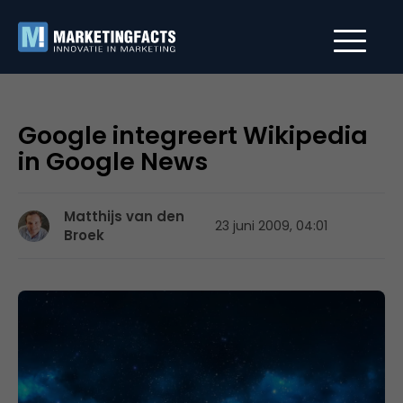
Google integreert Wikipedia
in Google News
Matthijs van den
23 juni 2009, 04:01
Broek