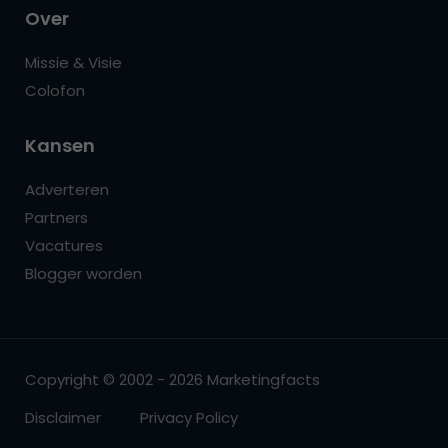
Over
Missie & Visie
Colofon
Kansen
Adverteren
Partners
Vacatures
Blogger worden
Copyright © 2002 - 2026 Marketingfacts
Disclaimer
Privacy Policy