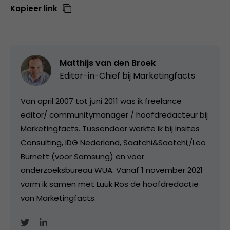
Kopieer link
Matthijs van den Broek
Editor-in-Chief bij
Marketingfacts
Van april 2007 tot juni 2011 was ik freelance
editor/ communitymanager / hoofdredacteur bij
Marketingfacts. Tussendoor werkte ik bij Insites
Consulting, IDG Nederland, Saatchi&Saatchi;/Leo
Burnett (voor Samsung) en voor
onderzoeksbureau WUA. Vanaf 1 november 2021
vorm ik samen met Luuk Ros de hoofdredactie
van Marketingfacts.