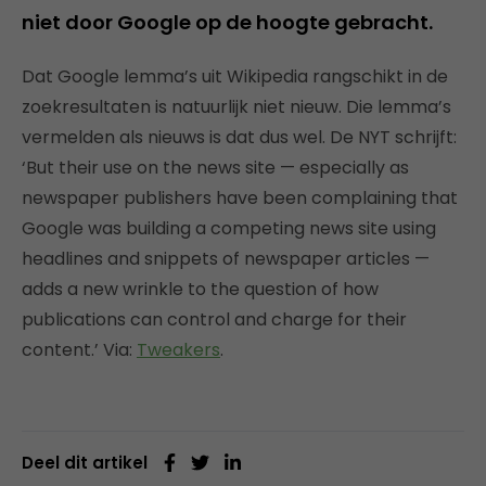
niet door Google op de hoogte gebracht.
Dat Google lemma’s uit Wikipedia rangschikt in de
zoekresultaten is natuurlijk niet nieuw. Die lemma’s
vermelden als nieuws is dat dus wel. De NYT schrijft:
‘But their use on the news site — especially as
newspaper publishers have been complaining that
Google was building a competing news site using
headlines and snippets of newspaper articles —
adds a new wrinkle to the question of how
publications can control and charge for their
content.’ Via:
Tweakers
.
Deel dit artikel