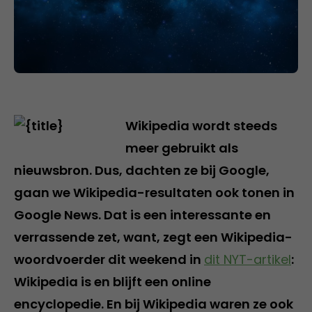
Wikipedia wordt steeds
meer gebruikt als
nieuwsbron. Dus, dachten ze bij Google,
gaan we Wikipedia-resultaten ook tonen in
Google News. Dat is een interessante en
verrassende zet, want, zegt een Wikipedia-
woordvoerder dit weekend in
dit NYT-artikel
:
Wikipedia is en blijft een online
encyclopedie. En bij Wikipedia waren ze ook