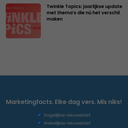
Twinkle Topics: jaarlijkse update
met thema’s die nú het verschil
maken
Marketingfacts. Elke dag vers. Mis niks!
Dagelijkse nieuwsbrief
Wekelijkse nieuwsbrief