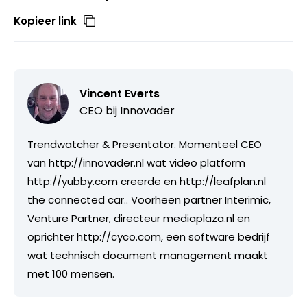
Kopieer link
Vincent Everts
CEO bij
Innovader
Trendwatcher & Presentator. Momenteel CEO
van http://innovader.nl wat video platform
http://yubby.com creerde en http://leafplan.nl
the connected car.. Voorheen partner Interimic,
Venture Partner, directeur mediaplaza.nl en
oprichter http://cyco.com, een software bedrijf
wat technisch document management maakt
met 100 mensen.