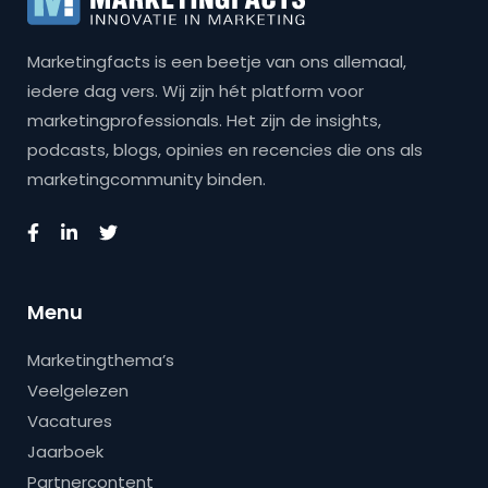
Marketingfacts is een beetje van ons allemaal,
iedere dag vers. Wij zijn hét platform voor
marketingprofessionals. Het zijn de insights,
podcasts, blogs, opinies en recencies die ons als
marketingcommunity binden.
Menu
Marketingthema’s
Veelgelezen
Vacatures
Jaarboek
Partnercontent