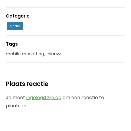
Categorie
Media
Tags
mobile marketing
,
nieuws
Plaats reactie
Je moet
ingelogd zijn op
om een reactie te
plaatsen.