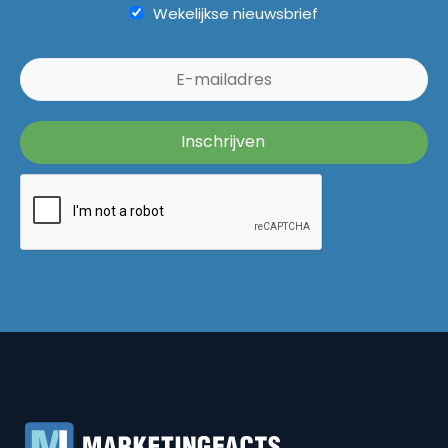
Wekelijkse nieuwsbrief