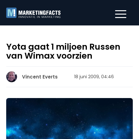
Yota gaat 1 miljoen Russen
van Wimax voorzien
Vincent Everts
18 juni 2009, 04:46