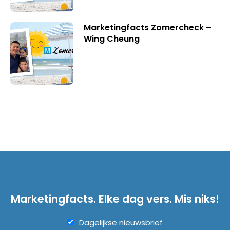
Marketingfacts Zomercheck –
Wing Cheung
Marketingfacts. Elke dag vers. Mis niks!
Dagelijkse nieuwsbrief