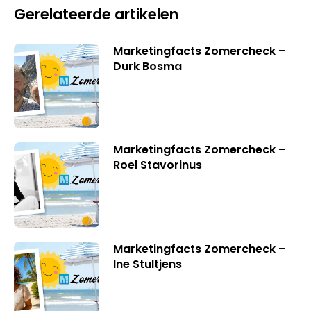
Gerelateerde artikelen
Marketingfacts Zomercheck –
Durk Bosma
Marketingfacts Zomercheck –
Roel Stavorinus
Marketingfacts Zomercheck –
Ine Stultjens