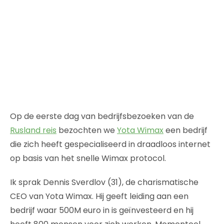
Op de eerste dag van bedrijfsbezoeken van de
Rusland reis
bezochten we
Yota Wimax
een bedrijf
die zich heeft gespecialiseerd in draadloos internet
op basis van het snelle Wimax protocol.
Ik sprak Dennis Sverdlov (31), de charismatische
CEO van Yota Wimax. Hij geeft leiding aan een
bedrijf waar 500M euro in is geïnvesteerd en hij