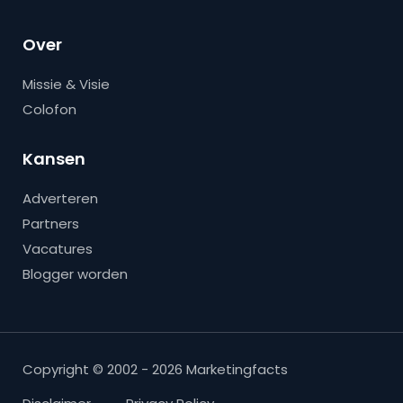
Over
Missie & Visie
Colofon
Kansen
Adverteren
Partners
Vacatures
Blogger worden
Copyright © 2002 - 2026 Marketingfacts