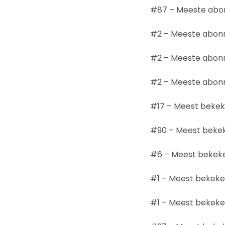
#87 – Meeste abon
#2 – Meeste abonn
#2 – Meeste abonn
#2 – Meeste abonn
#17 – Meest bekek
#90 – Meest bekek
#6 – Meest bekek
#1 – Meest bekeke
#1 – Meest bekeke