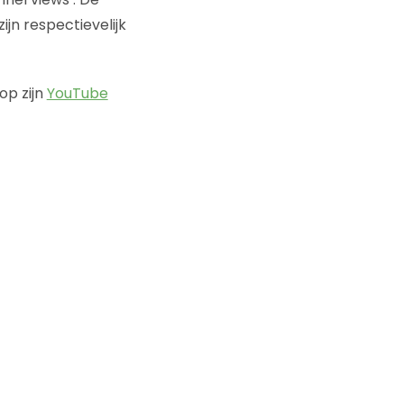
ijn respectievelijk
op zijn
YouTube