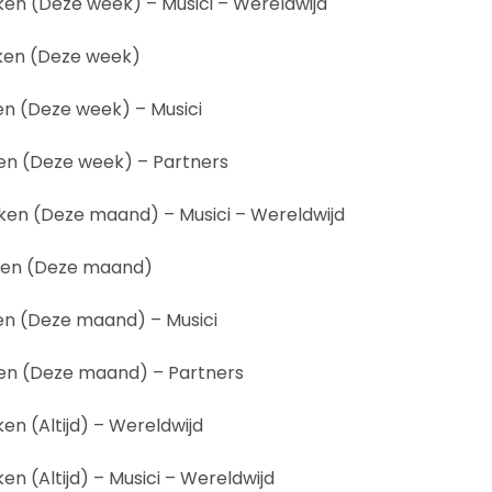
en (Deze week) – Musici – Wereldwijd
ken (Deze week)
n (Deze week) – Musici
n (Deze week) – Partners
en (Deze maand) – Musici – Wereldwijd
ken (Deze maand)
n (Deze maand) – Musici
en (Deze maand) – Partners
n (Altijd) – Wereldwijd
n (Altijd) – Musici – Wereldwijd