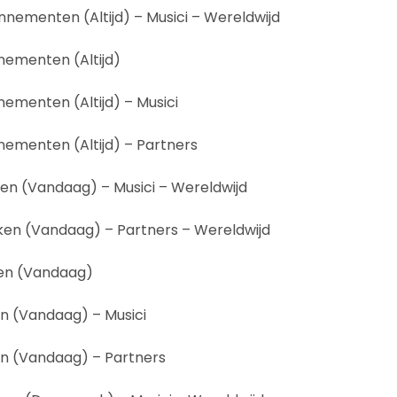
nementen (Altijd) – Musici – Wereldwijd
ementen (Altijd)
ementen (Altijd) – Musici
ementen (Altijd) – Partners
en (Vandaag) – Musici – Wereldwijd
en (Vandaag) – Partners – Wereldwijd
en (Vandaag)
n (Vandaag) – Musici
n (Vandaag) – Partners