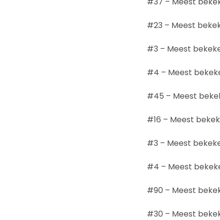
#37 – Meest bekek
#23 – Meest beke
#3 – Meest bekeke
#4 – Meest bekeke
#45 – Meest bekek
#16 – Meest beke
#3 – Meest bekeke
#4 – Meest bekek
#90 – Meest bekeke
#30 – Meest bekeke