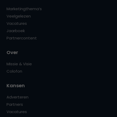
Marketingthema’s
Veelgelezen
Vacatures
Jaarboek
Partnercontent
Over
Missie & Visie
Colofon
Kansen
Adverteren
Partners
Vacatures