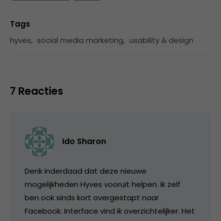
Tags
hyves
,
social media marketing
,
usability & design
7 Reacties
Ido Sharon
Denk inderdaad dat deze nieuwe
mogelijkheden Hyves vooruit helpen. Ik zelf
ben ook sinds kort overgestapt naar
Facebook. Interface vind ik overzichtelijker. Het