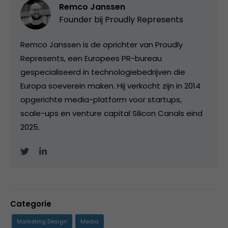
Remco Janssen
Founder bij
Proudly Represents
Remco Janssen is de oprichter van Proudly
Represents, een Europees PR-bureau
gespecialiseerd in technologiebedrijven die
Europa soeverein maken. Hij verkocht zijn in 2014
opgerichte media-platform voor startups,
scale-ups en venture capital Silicon Canals eind
2025.
Categorie
Marketing Design
Media