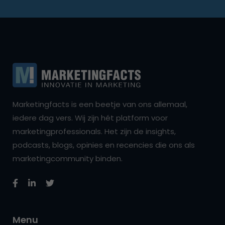
Marketingfacts is een beetje van ons allemaal,
iedere dag vers. Wij zijn hét platform voor
marketingprofessionals. Het zijn de insights,
podcasts, blogs, opinies en recencies die ons als
marketingcommunity binden.
Menu