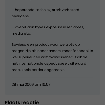
– haperende techniek, sterk verbeterd
overigens.
– overkill aan hyves exposure in reclames,
media etc.
Sowieso een product waar we trots op
mogen zijn als nederlanders, maar facebook is
wel superieur en wat “volwassener”. Ook de
het internationale aspect speelt uiteraard
mee, zoals eerder opgemerkt.
28 mei 2009 om 16:57
Plaats reactie