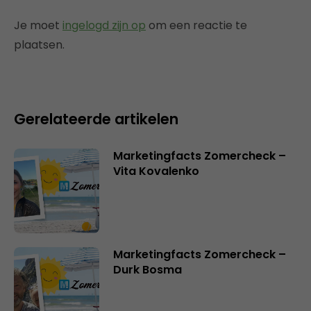
Je moet
ingelogd zijn op
om een reactie te
plaatsen.
Gerelateerde artikelen
Marketingfacts Zomercheck –
Vita Kovalenko
Marketingfacts Zomercheck –
Durk Bosma