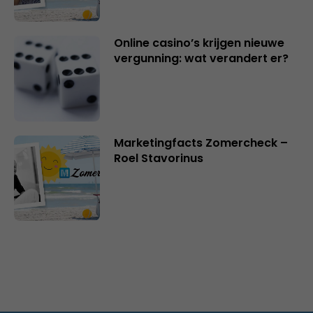
Online casino’s krijgen nieuwe
vergunning: wat verandert er?
Marketingfacts Zomercheck –
Roel Stavorinus