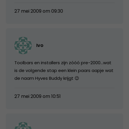
27 mei 2009 om 09:30
Ivo
Toolbars en installers zijn zóóó pre-2000…wat
is de volgende stap een klein paars aapje wat
de naam Hyves Buddy krijgt 😉
27 mei 2009 om 10:51