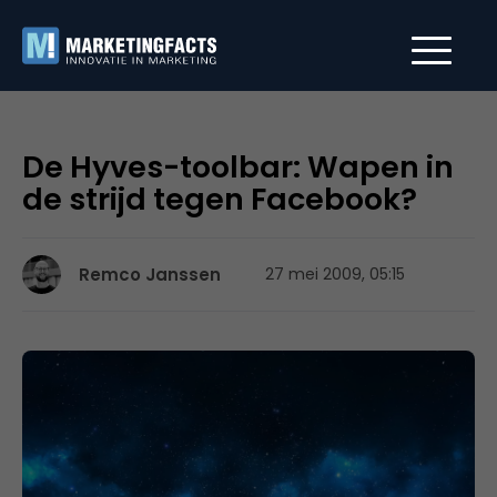
De Hyves-toolbar: Wapen in
de strijd tegen Facebook?
Remco Janssen
27 mei 2009, 05:15