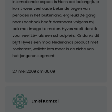
internationale aspect is hierin ook belangrijk, je
komt weer veel oude bekende tegen van
periodes in het buitenland, erg leuk! De gang
naar Facebook heeft daarnaast volgens mij
ook met imago te maken. Hyves voelt denk ik
voor veel 25+ als een schoolplein… Ondanks dit
blijft Hyves een mooi Nederlands product met
toekomst, welicht iets meer in de niche van
het jongeren segment.
27 mei 2009 om 06:09
Emiel Kamzol