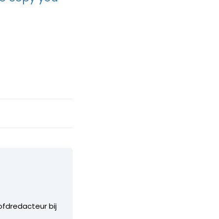
ofdredacteur bij