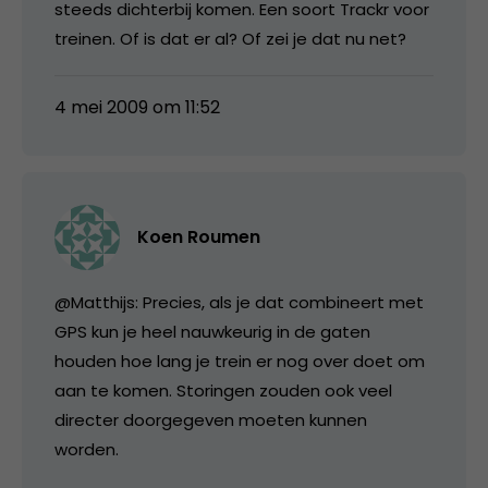
steeds dichterbij komen. Een soort Trackr voor
treinen. Of is dat er al? Of zei je dat nu net?
4 mei 2009 om 11:52
Koen Roumen
@Matthijs: Precies, als je dat combineert met
GPS kun je heel nauwkeurig in de gaten
houden hoe lang je trein er nog over doet om
aan te komen. Storingen zouden ook veel
directer doorgegeven moeten kunnen
worden.