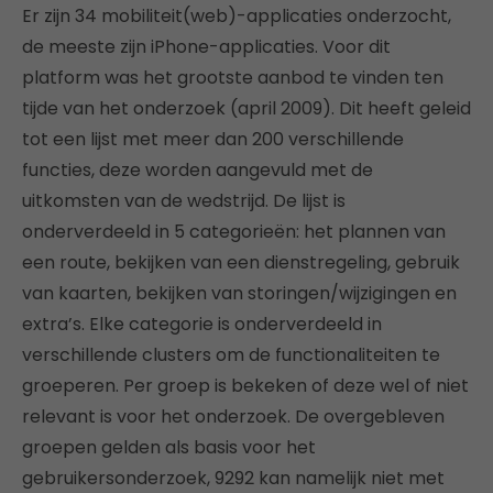
Er zijn 34 mobiliteit(web)-applicaties onderzocht,
de meeste zijn iPhone-applicaties. Voor dit
platform was het grootste aanbod te vinden ten
tijde van het onderzoek (april 2009). Dit heeft geleid
tot een lijst met meer dan 200 verschillende
functies, deze worden aangevuld met de
uitkomsten van de wedstrijd. De lijst is
onderverdeeld in 5 categorieën: het plannen van
een route, bekijken van een dienstregeling, gebruik
van kaarten, bekijken van storingen/wijzigingen en
extra’s. Elke categorie is onderverdeeld in
verschillende clusters om de functionaliteiten te
groeperen. Per groep is bekeken of deze wel of niet
relevant is voor het onderzoek. De overgebleven
groepen gelden als basis voor het
gebruikersonderzoek, 9292 kan namelijk niet met