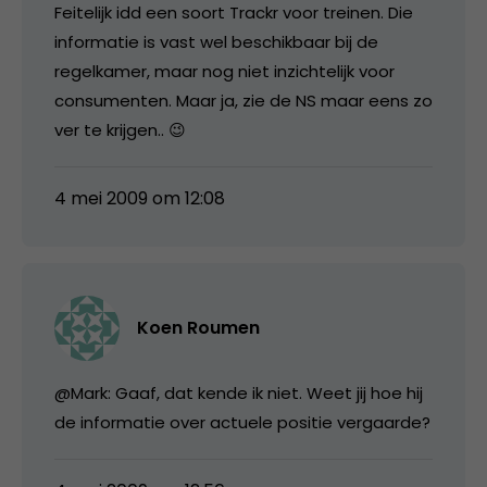
Feitelijk idd een soort Trackr voor treinen. Die
informatie is vast wel beschikbaar bij de
regelkamer, maar nog niet inzichtelijk voor
consumenten. Maar ja, zie de NS maar eens zo
ver te krijgen.. 😉
4 mei 2009 om 12:08
Koen Roumen
@Mark: Gaaf, dat kende ik niet. Weet jij hoe hij
de informatie over actuele positie vergaarde?