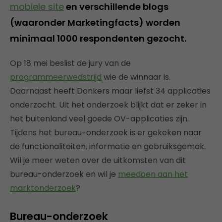
mobiele site
en verschillende blogs
(waaronder Marketingfacts) worden
minimaal 1000 respondenten gezocht.
Op 18 mei beslist de jury van de
programmeerwedstrijd
wie de winnaar is.
Daarnaast heeft Donkers maar liefst 34 applicaties
onderzocht. Uit het onderzoek blijkt dat er zeker in
het buitenland veel goede OV-applicaties zijn.
Tijdens het bureau-onderzoek is er gekeken naar
de functionaliteiten, informatie en gebruiksgemak.
Wil je meer weten over de uitkomsten van dit
bureau-onderzoek en wil je
meedoen aan het
marktonderzoek
?
Bureau-onderzoek