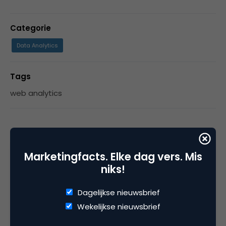
Categorie
Data Analytics
Tags
web analytics
6 Reacties
Marketingfacts. Elke dag vers. Mis
niks!
Dagelijkse nieuwsbrief
Koen Roumen
Wekelijkse nieuwsbrief