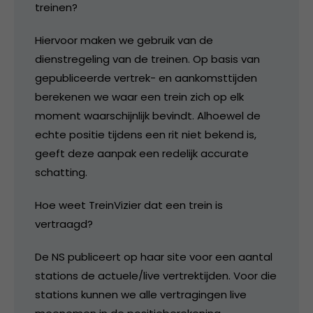
treinen?
Hiervoor maken we gebruik van de
dienstregeling van de treinen. Op basis van
gepubliceerde vertrek- en aankomsttijden
berekenen we waar een trein zich op elk
moment waarschijnlijk bevindt. Alhoewel de
echte positie tijdens een rit niet bekend is,
geeft deze aanpak een redelijk accurate
schatting.
Hoe weet TreinVizier dat een trein is
vertraagd?
De NS publiceert op haar site voor een aantal
stations de actuele/live vertrektijden. Voor die
stations kunnen we alle vertragingen live