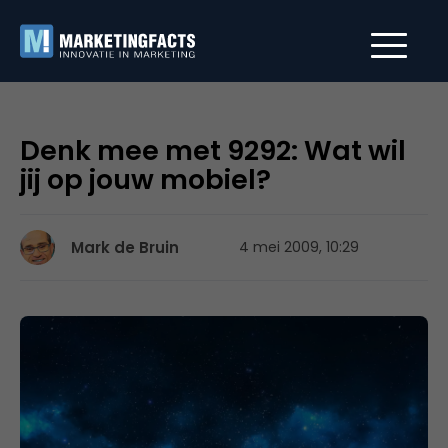
Denk mee met 9292: Wat wil
jij op jouw mobiel?
Mark de Bruin
4 mei 2009, 10:29