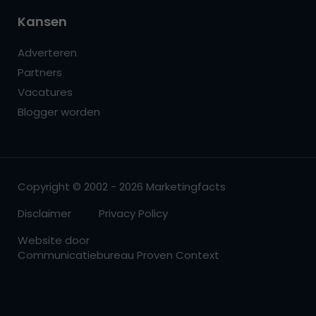
Kansen
Adverteren
Partners
Vacatures
Blogger worden
Copyright © 2002 - 2026 Marketingfacts
Disclaimer
Privacy Policy
Website door
Communicatiebureau Proven Context