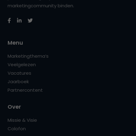
marketingcommunity binden.
Menu
Marketingthema’s
Veelgelezen
Vacatures
Jaarboek
Partnercontent
Over
Missie & Visie
Colofon