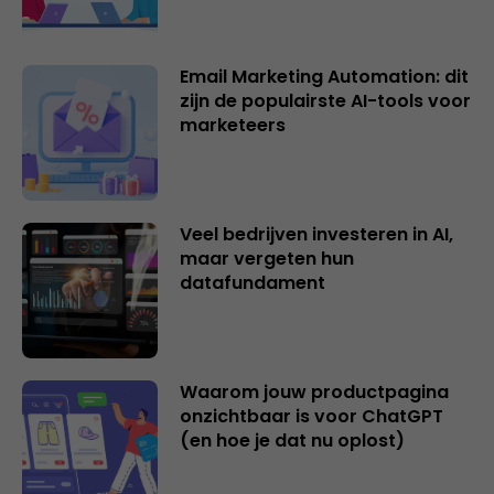
Email Marketing Automation: dit
zijn de populairste AI-tools voor
marketeers
Veel bedrijven investeren in AI,
maar vergeten hun
datafundament
Waarom jouw productpagina
onzichtbaar is voor ChatGPT
(en hoe je dat nu oplost)