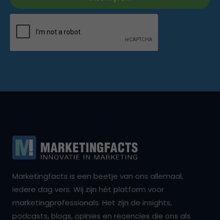
Marketingfacts is een beetje van ons allemaal,
iedere dag vers. Wij zijn hét platform voor
marketingprofessionals. Het zijn de insights,
podcasts, blogs, opinies en recencies die ons als