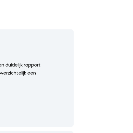
n duidelijk rapport
verzichtelijk een