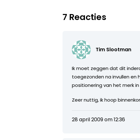
7 Reacties
Tim Slootman
Ik moet zeggen dat dit inderd
toegezonden na invullen en ho
positionering van het merk in
Zeer nuttig, ik hoop binnenko
28 april 2009 om 12:36