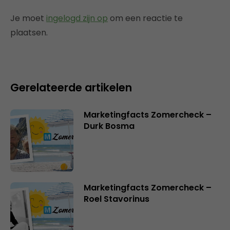
Je moet
ingelogd zijn op
om een reactie te
plaatsen.
Gerelateerde artikelen
Marketingfacts Zomercheck –
Durk Bosma
Marketingfacts Zomercheck –
Roel Stavorinus