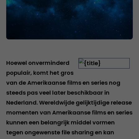
Hoewel onverminderd
populair, komt het gros
van de Amerikaanse films en series nog
steeds pas veel later beschikbaar in
Nederland. Wereldwijde gelijktijdige release
momenten van Amerikaanse films en series
kunnen een belangrijk middel vormen
tegen ongewenste file sharing en kan