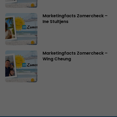
Marketingfacts Zomercheck –
Ine Stultjens
Marketingfacts Zomercheck –
Wing Cheung