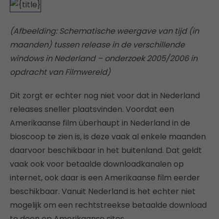
(Afbeelding: Schematische weergave van tijd (in
maanden) tussen release in de verschillende
windows in Nederland – onderzoek 2005/2006 in
opdracht van Filmwereld)
Dit zorgt er echter nog niet voor dat in Nederland
releases sneller plaatsvinden. Voordat een
Amerikaanse film überhaupt in Nederland in de
bioscoop te zien is, is deze vaak al enkele maanden
daarvoor beschikbaar in het buitenland. Dat geldt
vaak ook voor betaalde downloadkanalen op
internet, ook daar is een Amerikaanse film eerder
beschikbaar. Vanuit Nederland is het echter niet
mogelijk om een rechtstreekse betaalde download
te doen op Amerikaanse sites.