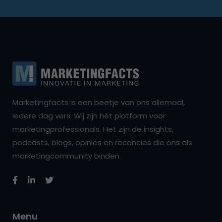
Marketingfacts is een beetje van ons allemaal,
iedere dag vers. Wij zijn hét platform voor
marketingprofessionals. Het zijn de insights,
podcasts, blogs, opinies en recencies die ons als
marketingcommunity binden.
Menu