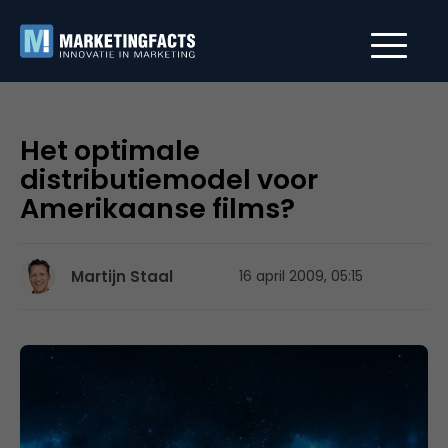
Het optimale
distributiemodel voor
Amerikaanse films?
Martijn Staal
16 april 2009, 05:15