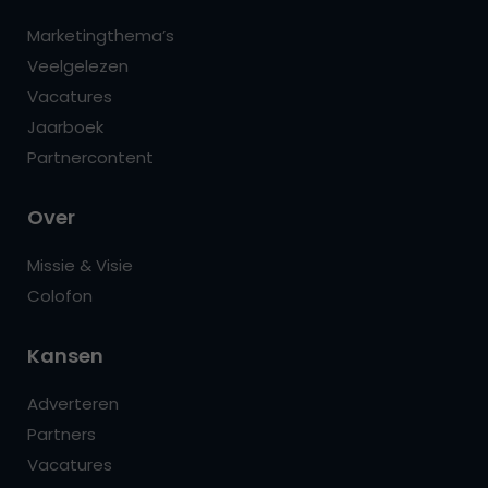
Marketingthema’s
Veelgelezen
Vacatures
Jaarboek
Partnercontent
Over
Missie & Visie
Colofon
Kansen
Adverteren
Partners
Vacatures