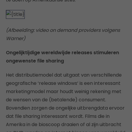
(Afbeelding: video on demand providers volgens
Warner)
Ongelijktijdige wereldwijde releases stimuleren
ongewenste file sharing
Het distributiemodel dat uitgaat van verschillende
geografische ‘release windows’ is een interessant
marketingmodel maar houdt weinig rekening met
de wensen van de (betalende) consument.
Bovendien zorgen de ongelijke uitbrengdata ervoor
dat file sharing interessant wordt. Films die in
Amerika in de bioscoop draaien of al zijn uitbracht