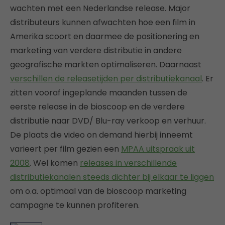
wachten met een Nederlandse release. Major
distributeurs kunnen afwachten hoe een film in
Amerika scoort en daarmee de positionering en
marketing van verdere distributie in andere
geografische markten optimaliseren. Daarnaast
verschillen de releasetijden per distributiekanaal
. Er
zitten vooraf ingeplande maanden tussen de
eerste release in de bioscoop en de verdere
distributie naar DVD/ Blu-ray verkoop en verhuur.
De plaats die video on demand hierbij inneemt
varieert per film gezien een
MPAA uitspraak uit
2008
. Wel komen
releases in verschillende
distributiekanalen steeds dichter bij elkaar te liggen
om o.a. optimaal van de bioscoop marketing
campagne te kunnen profiteren.