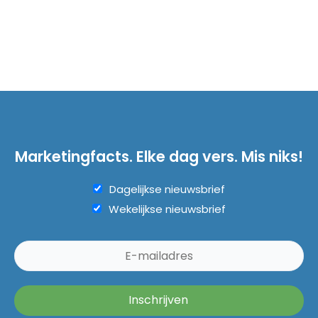
Marketingfacts. Elke dag vers. Mis niks!
Dagelijkse nieuwsbrief
Wekelijkse nieuwsbrief