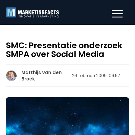
SMC: Presentatie onderzoek
SMPA over Social Media
Matthijs van den
26 februari 2009, 09:57
Broek