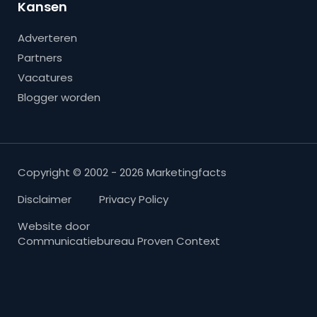
Kansen
Adverteren
Partners
Vacatures
Blogger worden
Copyright © 2002 - 2026 Marketingfacts
Disclaimer
Privacy Policy
Website door
Communicatiebureau Proven Context