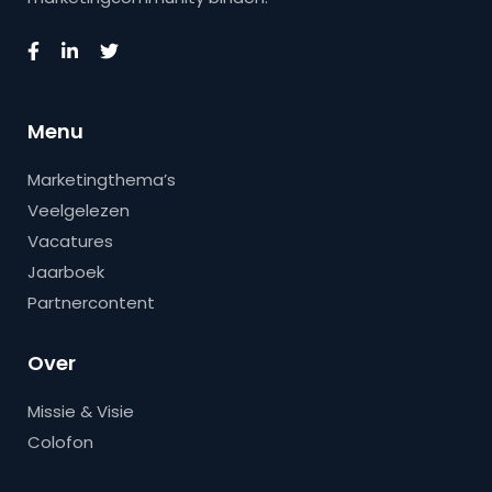
Menu
Marketingthema’s
Veelgelezen
Vacatures
Jaarboek
Partnercontent
Over
Missie & Visie
Colofon