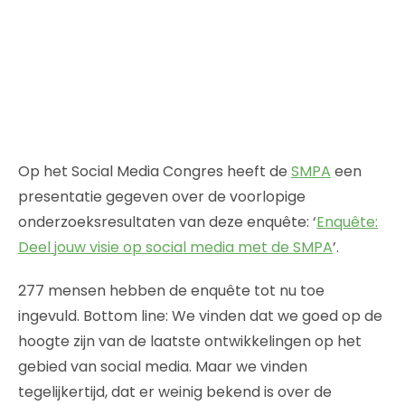
Op het Social Media Congres heeft de
SMPA
een
presentatie gegeven over de voorlopige
onderzoeksresultaten van deze enquête: ‘
Enquête:
Deel jouw visie op social media met de SMPA
’.
277 mensen hebben de enquête tot nu toe
ingevuld. Bottom line: We vinden dat we goed op de
hoogte zijn van de laatste ontwikkelingen op het
gebied van social media. Maar we vinden
tegelijkertijd, dat er weinig bekend is over de