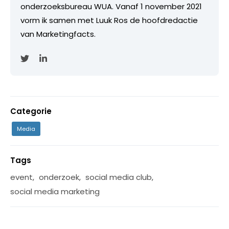
onderzoeksbureau WUA. Vanaf 1 november 2021
vorm ik samen met Luuk Ros de hoofdredactie
van Marketingfacts.
Categorie
Media
Tags
event
,
onderzoek
,
social media club
,
social media marketing