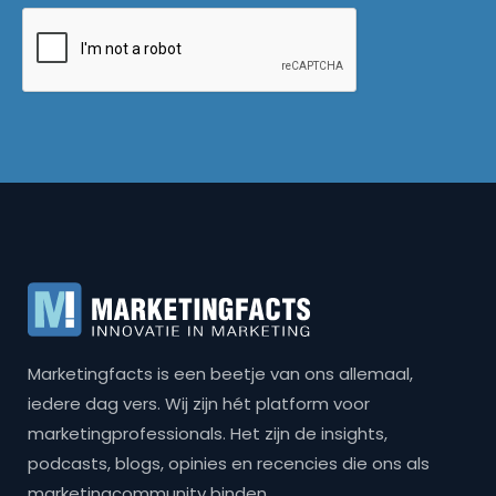
Marketingfacts is een beetje van ons allemaal,
iedere dag vers. Wij zijn hét platform voor
marketingprofessionals. Het zijn de insights,
podcasts, blogs, opinies en recencies die ons als
marketingcommunity binden.