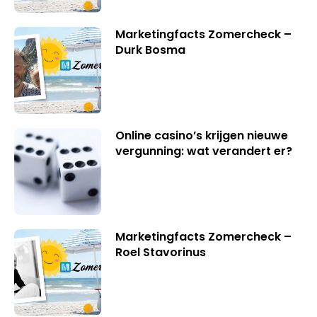
Marketingfacts Zomercheck –
Durk Bosma
Online casino’s krijgen nieuwe
vergunning: wat verandert er?
Marketingfacts Zomercheck –
Roel Stavorinus