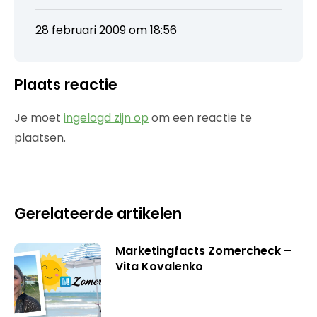
28 februari 2009 om 18:56
Plaats reactie
Je moet
ingelogd zijn op
om een reactie te
plaatsen.
Gerelateerde artikelen
Marketingfacts Zomercheck –
Vita Kovalenko