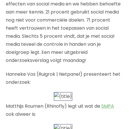
effecten van social media en we hebben behoefte
aan meer kennis. 21 procent gebruikt social media
nog niet voor commerciële doelen. 71 procent
heeft vertrouwen in het toepassen van social
media. Slechts 5 procent vindt, dat je met social
media teveel de controle in handen van je
doelgroep legt. Een meer uitgebreid
onderzoeksverslag volgt maandag!
Hanneke Vos (Ruigrok | Netpanel) presenteert het
onderzoek:
Matthijs Roumen (Rhinofly) legt uit wat de
SMPA
ook alweer is: