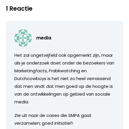
1 Reactie
media
Het zal ongetwijfeld ook opgemerkt zijn, maar
als je onderzoek doet onder de bezoekers van
Marketingfacts, Frabkwatching en
Dutchcowboys is het niet zo heel verrassend
dat men vindt dat men goed op de hoogte is
van de ontwikkelingen op gebied van sociale
media.
Zie uit naar de cases die SMPA gaat
verzamelen; goed initiatief!