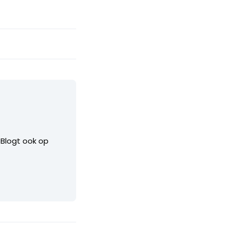
. Blogt ook op