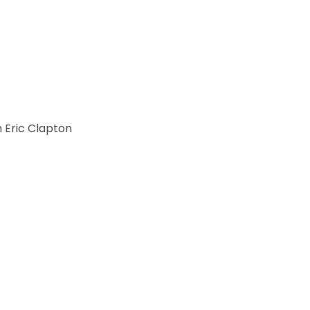
 Eric Clapton