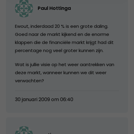
Paul Hottinga
Ewout, inderdaad 20 % is een grote daling.
Goed naar de markt kijkend en de enorme
klappen die de financiële markt krijgt had dit
percentage nog veel groter kunnen zijn.
Wat is jullie visie op het weer aantrekken van
deze markt, wanneer kunnen we dit weer
verwachten?
30 januari 2009 om 06:40