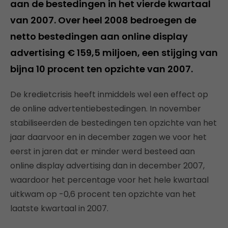
aan de bestedingen in het vierde kwartaal
van 2007. Over heel 2008 bedroegen de
netto bestedingen aan online display
advertising € 159,5 miljoen, een stijging van
bijna 10 procent ten opzichte van 2007.
De kredietcrisis heeft inmiddels wel een effect op
de online advertentiebestedingen. In november
stabiliseerden de bestedingen ten opzichte van het
jaar daarvoor en in december zagen we voor het
eerst in jaren dat er minder werd besteed aan
online display advertising dan in december 2007,
waardoor het percentage voor het hele kwartaal
uitkwam op -0,6 procent ten opzichte van het
laatste kwartaal in 2007.