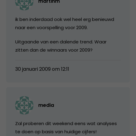
martinm
ik ben inderdaad ook wel heel erg benieuwd
naar een voorspelling voor 2009.
Uitgaande van een dalende trend. Waar
zitten dan de winnaars voor 2009?
30 januari 2009 om 12:11
media
Zal proberen dit weekend eens wat analyses
te doen op basis van huidige cijfers!