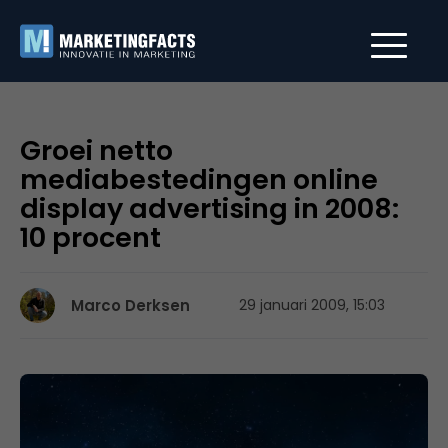
Groei netto
mediabestedingen online
display advertising in 2008:
10 procent
Marco Derksen
29 januari 2009, 15:03