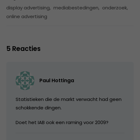
display advertising
,
mediabestedingen
,
onderzoek
,
online advertising
5 Reacties
Paul Hottinga
Statistieken die de markt verwacht had geen
schokkende dingen.
Doet het IAB ook een raming voor 2009?