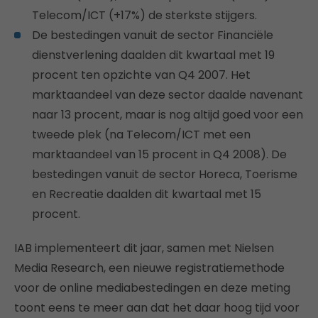
Telecom/ICT (+17%) de sterkste stijgers.
De bestedingen vanuit de sector Financiële
dienstverlening daalden dit kwartaal met 19
procent ten opzichte van Q4 2007. Het
marktaandeel van deze sector daalde navenant
naar 13 procent, maar is nog altijd goed voor een
tweede plek (na Telecom/ICT met een
marktaandeel van 15 procent in Q4 2008). De
bestedingen vanuit de sector Horeca, Toerisme
en Recreatie daalden dit kwartaal met 15
procent.
IAB implementeert dit jaar, samen met Nielsen
Media Research, een nieuwe registratiemethode
voor de online mediabestedingen en deze meting
toont eens te meer aan dat het daar hoog tijd voor