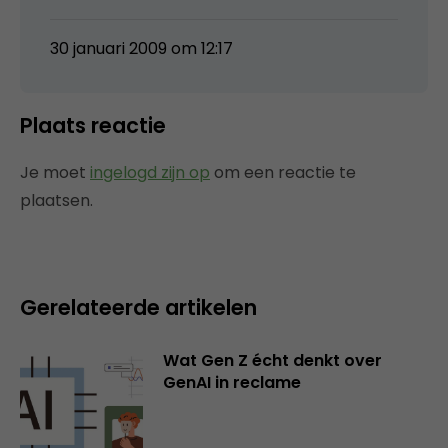
30 januari 2009 om 12:17
Plaats reactie
Je moet
ingelogd zijn op
om een reactie te
plaatsen.
Gerelateerde artikelen
Wat Gen Z écht denkt over
GenAI in reclame