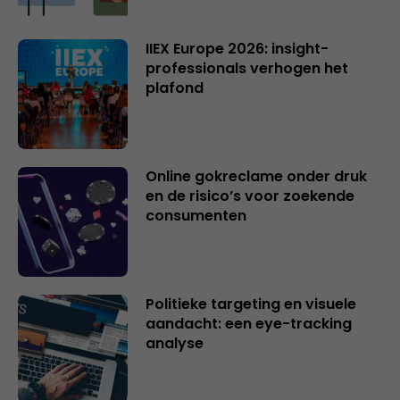
IIEX Europe 2026: insight-
professionals verhogen het
plafond
Online gokreclame onder druk
en de risico’s voor zoekende
consumenten
Politieke targeting en visuele
aandacht: een eye-tracking
analyse