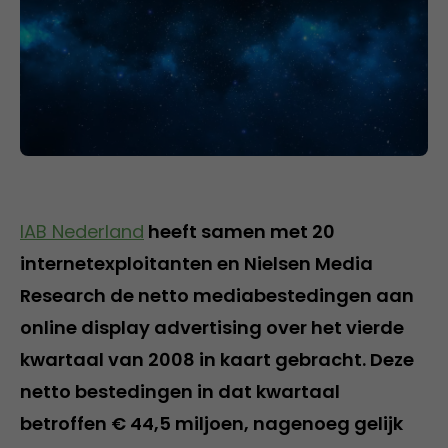
IAB Nederland
heeft samen met 20
internetexploitanten en Nielsen Media
Research de netto mediabestedingen aan
online display advertising over het vierde
kwartaal van 2008 in kaart gebracht. Deze
netto bestedingen in dat kwartaal
betroffen € 44,5 miljoen, nagenoeg gelijk