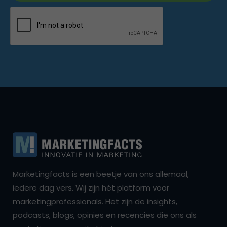
Marketingfacts is een beetje van ons allemaal,
iedere dag vers. Wij zijn hét platform voor
marketingprofessionals. Het zijn de insights,
podcasts, blogs, opinies en recencies die ons als