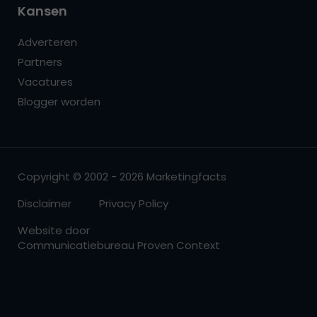
Kansen
Adverteren
Partners
Vacatures
Blogger worden
Copyright © 2002 - 2026 Marketingfacts
Disclaimer
Privacy Policy
Website door
Communicatiebureau Proven Context