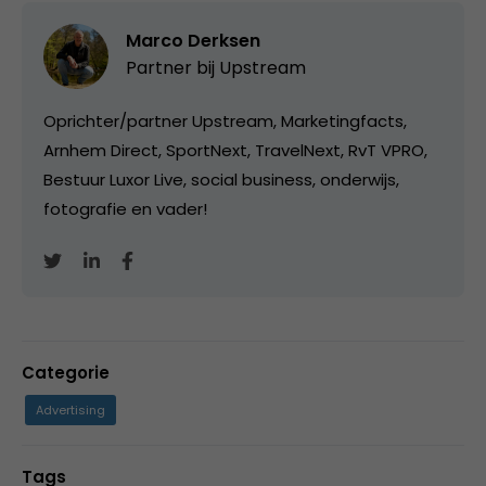
Marco Derksen
Partner bij
Upstream
Oprichter/partner Upstream, Marketingfacts,
Arnhem Direct, SportNext, TravelNext, RvT VPRO,
Bestuur Luxor Live, social business, onderwijs,
fotografie en vader!
Categorie
Advertising
Tags