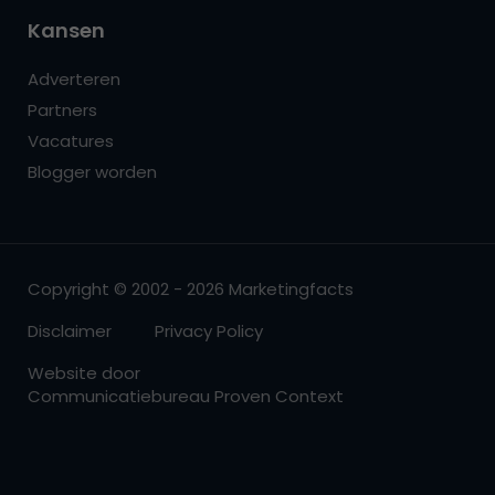
Kansen
Adverteren
Partners
Vacatures
Blogger worden
Copyright © 2002 - 2026 Marketingfacts
Disclaimer
Privacy Policy
Website door
Communicatiebureau Proven Context