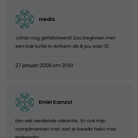
media
Johan nog gefeliciteerd! Zou beginnen met
een bak kofiie in Arnhem als ik jou was! 😉
27 januari 2009 om 21:00
Emiel Kamzol
Een wel verdiende vakantie.. En ook mijn
complimenten met wat je bereikt hebt met
Mailmedia.