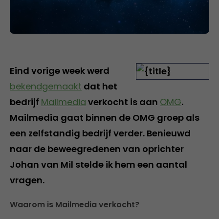
Eind vorige week werd
bekendgemaakt
dat het
bedrijf
Mailmedia
verkocht is aan
OMG
.
Mailmedia gaat binnen de OMG groep als
een zelfstandig bedrijf verder. Benieuwd
naar de beweegredenen van oprichter
Johan van Mil stelde ik hem een aantal
vragen.
Waarom is Mailmedia verkocht?