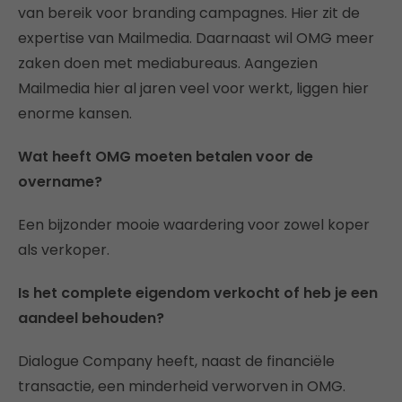
van bereik voor branding campagnes. Hier zit de
expertise van Mailmedia. Daarnaast wil OMG meer
zaken doen met mediabureaus. Aangezien
Mailmedia hier al jaren veel voor werkt, liggen hier
enorme kansen.
Wat heeft OMG moeten betalen voor de
overname?
Een bijzonder mooie waardering voor zowel koper
als verkoper.
Is het complete eigendom verkocht of heb je een
aandeel behouden?
Dialogue Company heeft, naast de financiële
transactie, een minderheid verworven in OMG.