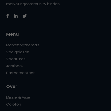
marketingcommunity binden.
Menu
Marketingthema’s
Veelgelezen
Vacatures
Jaarboek
Partnercontent
Over
Missie & Visie
Colofon