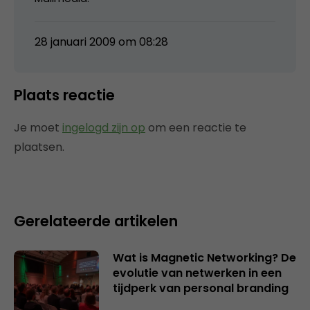
28 januari 2009 om 08:28
Plaats reactie
Je moet
ingelogd zijn op
om een reactie te
plaatsen.
Gerelateerde artikelen
Wat is Magnetic Networking? De
evolutie van netwerken in een
tijdperk van personal branding