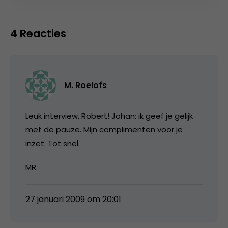
4 Reacties
M. Roelofs
Leuk interview, Robert! Johan: ik geef je gelijk
met de pauze. Mijn complimenten voor je
inzet. Tot snel.
MR
27 januari 2009 om 20:01