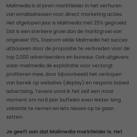
Mailmedia is al jaren marktleider in het verhuren
van emailadressen voor direct marketing acties.
Het afgelopen jaar is Mailmedia met 25% gegroeid.
Dat is een sterkere groei dan de marktgroei van
ongeveer 15%. Daarom wilde Mailmedia het succes
uitbouwen door de propositie te verbreden voor de
top 2.000 adverteerders en bureaus. Ook uitgevers
waar mailmedia de exploitatie voor verzorgt
profiteren mee, door bijvoorbeeld het verkopen
van bereik op websites (display) en respons based
advertising. Tevens vond ik het zelf een mooi
moment om na 6 jaar buffelen even lekker lang
vakantie te nemen en iets nieuws op te gaan
zetten.
Je geeft aan dat Mailmedia marktleider is. Het