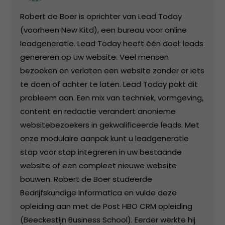
Robert de Boer is oprichter van Lead Today
(voorheen New Kitd), een bureau voor online
leadgeneratie. Lead Today heeft één doel: leads
genereren op uw website. Veel mensen
bezoeken en verlaten een website zonder er iets
te doen of achter te laten. Lead Today pakt dit
probleem aan. Een mix van techniek, vormgeving,
content en redactie verandert anonieme
websitebezoekers in gekwalificeerde leads. Met
onze modulaire aanpak kunt u leadgeneratie
stap voor stap integreren in uw bestaande
website of een compleet nieuwe website
bouwen. Robert de Boer studeerde
Bedrijfskundige Informatica en vulde deze
opleiding aan met de Post HBO CRM opleiding
(Beeckestijn Business School). Eerder werkte hij