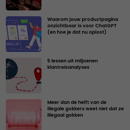
Waarom jouw productpagina
onzichtbaar is voor ChatGPT
(en hoe je dat nu oplost)
5 lessen uit miljoenen
klantreisanalyses
Meer dan de helft van de
illegale gokkers weet niet dat ze
illegaal gokken