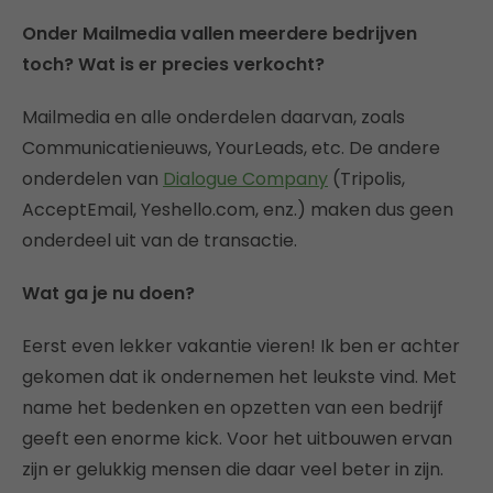
Onder Mailmedia vallen meerdere bedrijven
toch? Wat is er precies verkocht?
Mailmedia en alle onderdelen daarvan, zoals
Communicatienieuws, YourLeads, etc. De andere
onderdelen van
Dialogue Company
(Tripolis,
AcceptEmail, Yeshello.com, enz.) maken dus geen
onderdeel uit van de transactie.
Wat ga je nu doen?
Eerst even lekker vakantie vieren! Ik ben er achter
gekomen dat ik ondernemen het leukste vind. Met
name het bedenken en opzetten van een bedrijf
geeft een enorme kick. Voor het uitbouwen ervan
zijn er gelukkig mensen die daar veel beter in zijn.