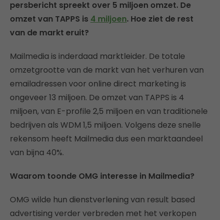
persbericht spreekt over 5 miljoen omzet. De
omzet van TAPPS is
4 miljoen
. Hoe ziet de rest
van de markt eruit?
Mailmedia is inderdaad marktleider. De totale
omzetgrootte van de markt van het verhuren van
emailadressen voor online direct marketing is
ongeveer 13 miljoen. De omzet van TAPPS is 4
miljoen, van E-profile 2,5 miljoen en van traditionele
bedrijven als WDM 1,5 miljoen. Volgens deze snelle
rekensom heeft Mailmedia dus een marktaandeel
van bijna 40%.
Waarom toonde OMG interesse in Mailmedia?
OMG wilde hun dienstverlening van result based
advertising verder verbreden met het verkopen