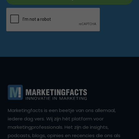
Marketingfacts is een beetje van ons allemaal,
iedere dag vers. Wij zijn hét platform voor
marketingprofessionals. Het zijn de insights,
podcasts, blogs, opinies en recencies die ons als