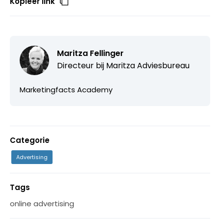
Kopieer link
Maritza Fellinger
Directeur bij Maritza Adviesbureau
Marketingfacts Academy
Categorie
Advertising
Tags
online advertising