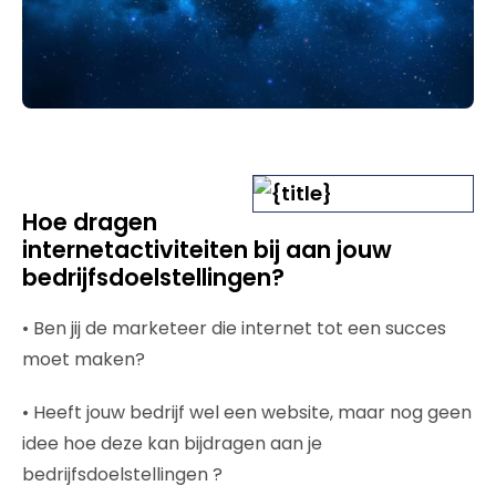
Hoe dragen
internetactiviteiten bij aan jouw
bedrijfsdoelstellingen?
• Ben jij de marketeer die internet tot een succes
moet maken?
• Heeft jouw bedrijf wel een website, maar nog geen
idee hoe deze kan bijdragen aan je
bedrijfsdoelstellingen ?