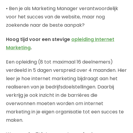
• Ben je als Marketing Manager verantwoordelijk
voor het succes van de website, maar nog
zoekende naar de beste aanpak?
Hoog tijd voor een stevige
opleiding Internet
Marketing
.
Een opleiding (8 tot maximaal 16 deelnemers)
verdeeld in 5 dagen verspreid over 4 maanden. Hier
leer je hoe internet marketing bijdraagt aan het
realiseren van je bedrijfsdoelstellingen. Daarbij
verkrijg je ook inzicht in de barrières die
overwonnen moeten worden om internet
marketing in je eigen organisatie tot een succes te
maken.