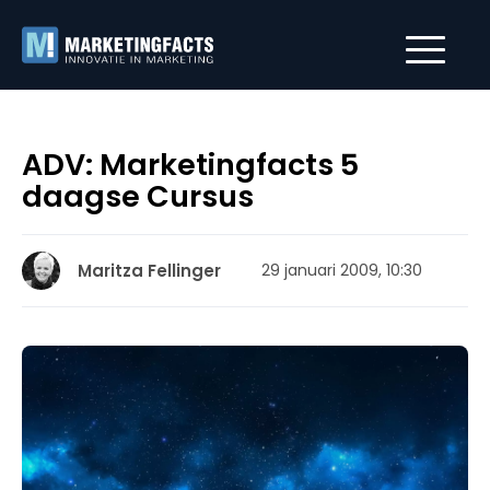
ADV: Marketingfacts 5
daagse Cursus
Maritza Fellinger
29 januari 2009, 10:30