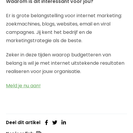
Waarom is dit interessant voor jou?
Er is grote belangstelling voor internet marketing:
zoekmachines, blogs, websites, email en viral
campagnes. Jij kent het bedrijf en de
marketingstrategie als de beste.
Zeker in deze tijden waarop budgetteren van
belang is wil je met internet uitstekende resultaten
realiseren voor jouw organisatie.
Meld je nu aan!
Deel dit artikel