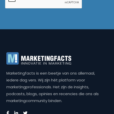
Marketingfacts is een beetje van ons allemaal,
iedere dag vers. Wij zijn hét platform voor
marketingprofessionals. Het zijn de insights,
podcasts, blogs, opinies en recencies die ons als
marketingcommunity binden.