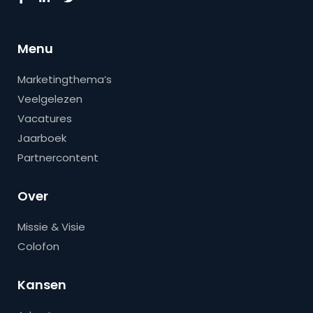
Menu
Marketingthema’s
Veelgelezen
Vacatures
Jaarboek
Partnercontent
Over
Missie & Visie
Colofon
Kansen