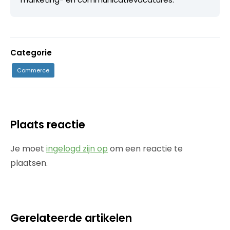
Categorie
Commerce
Plaats reactie
Je moet
ingelogd zijn op
om een reactie te
plaatsen.
Gerelateerde artikelen