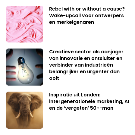
Rebel with or without a cause?
Wake-upcall voor ontwerpers
en merkeigenaren
Creatieve sector als aanjager
van innovatie en ontsluiter en
verbinder van industrieën
belangrijker en urgenter dan
ooit
Inspiratie uit Londen:
intergenerationele marketing, AI
en de ‘vergeten’ 50+-man