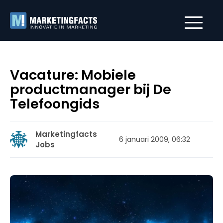
Vacature: Mobiele
productmanager bij De
Telefoongids
Marketingfacts
6 januari 2009, 06:32
Jobs