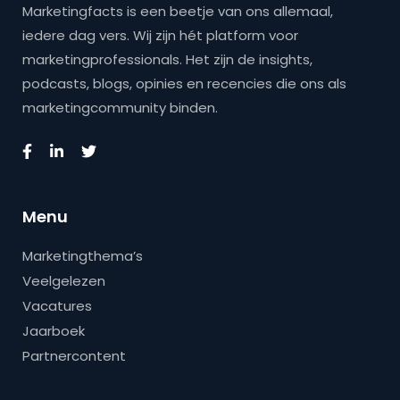
Marketingfacts is een beetje van ons allemaal,
iedere dag vers. Wij zijn hét platform voor
marketingprofessionals. Het zijn de insights,
podcasts, blogs, opinies en recencies die ons als
marketingcommunity binden.
Menu
Marketingthema’s
Veelgelezen
Vacatures
Jaarboek
Partnercontent