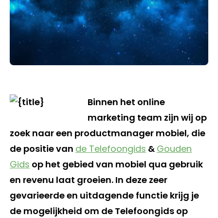
Binnen het online
marketing team zijn wij op
zoek naar een productmanager mobiel, die
de positie van
de Telefoongids
&
Gouden
Gids
op het gebied van mobiel qua gebruik
en revenu laat groeien. In deze zeer
gevarieerde en uitdagende functie krijg je
de mogelijkheid om de Telefoongids op