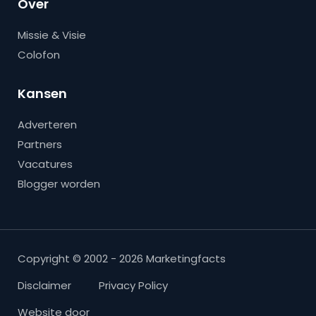
Over
Missie & Visie
Colofon
Kansen
Adverteren
Partners
Vacatures
Blogger worden
Copyright © 2002 - 2026 Marketingfacts
Disclaimer
Privacy Policy
Website door