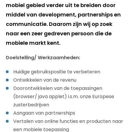
mobiel gebied verder uit te breiden door
middel van development, partnerships en
communicatie. Daarom zijn wij op zoek
naar een zeer gedreven persoon die de
mobiele markt kent.
Doelstelling/ Werkzaamheden:
Huidige gebruikspositie te verbeteren
Ontwikkelen van de revenu
Doorontwikkelen van de toepassingen
(browser/ java applet) i.s.m. onze Europese
zusterbedrijven
Aangaan van partnerships
Vertalen van online functies en producten naar
een mobiele toepassing