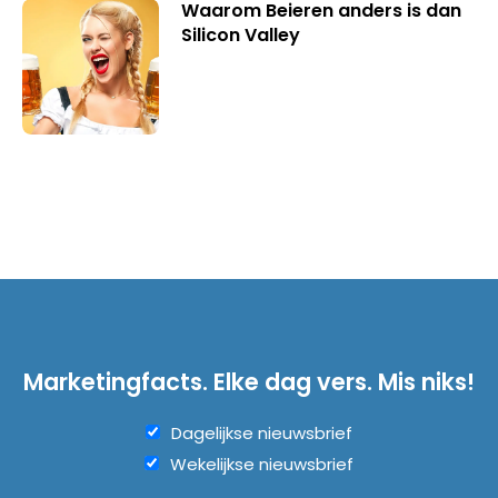
Waarom Beieren anders is dan
Silicon Valley
Marketingfacts. Elke dag vers. Mis niks!
Dagelijkse nieuwsbrief
Wekelijkse nieuwsbrief