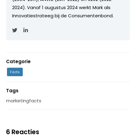
2024). Vanaf 1 augustus 2024 werkt Mark als
Innovatiestrateeg bij de Consumentenbond.
Categorie
Facts
Tags
marketingfacts
6 Reacties