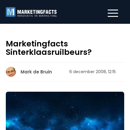
Marketingfacts
Sinterklaasruilbeurs?
Mark de Bruin
6 december 2008, 12:15