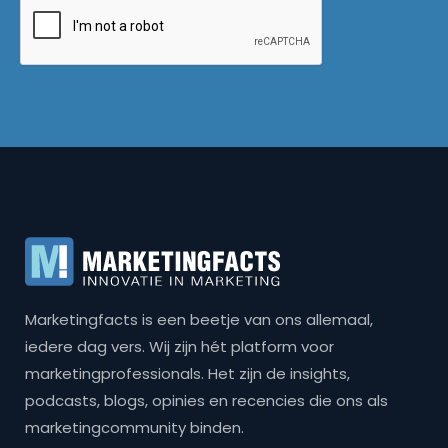
Marketingfacts is een beetje van ons allemaal,
iedere dag vers. Wij zijn hét platform voor
marketingprofessionals. Het zijn de insights,
podcasts, blogs, opinies en recencies die ons als
marketingcommunity binden.