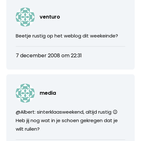
venturo
Beetje rustig op het weblog dit weekeinde?
7 december 2008 om 22:31
media
@Albert: sinterklaasweekend, altijd rustig 😉
Heb jij nog wat in je schoen gekregen dat je
wilt ruilen?