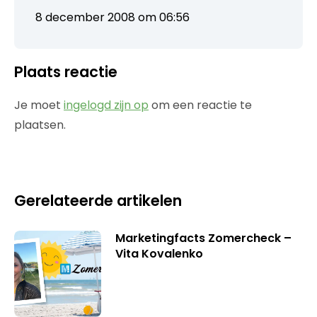
8 december 2008 om 06:56
Plaats reactie
Je moet
ingelogd zijn op
om een reactie te
plaatsen.
Gerelateerde artikelen
Marketingfacts Zomercheck –
Vita Kovalenko