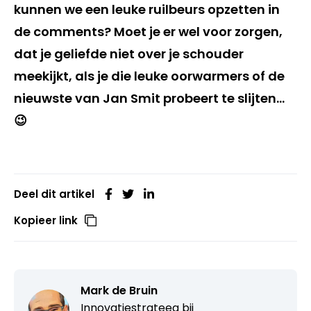
kunnen we een leuke ruilbeurs opzetten in
de comments? Moet je er wel voor zorgen,
dat je geliefde niet over je schouder
meekijkt, als je die leuke oorwarmers of de
nieuwste van Jan Smit probeert te slijten…
😉
Deel dit artikel
Kopieer link
Mark de Bruin
Innovatiestrateeg bij