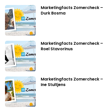
Marketingfacts Zomercheck –
Durk Bosma
Marketingfacts Zomercheck –
Roel Stavorinus
Marketingfacts Zomercheck –
Ine Stultjens