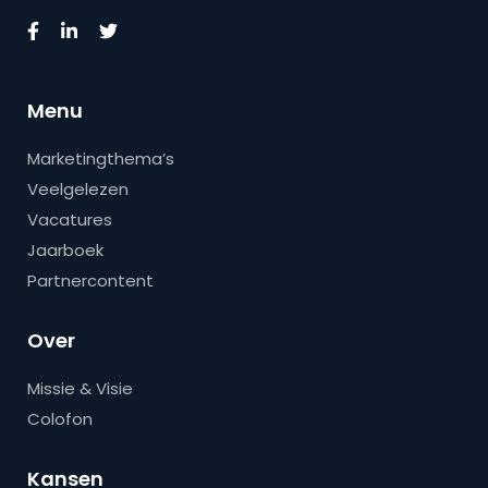
Menu
Marketingthema’s
Veelgelezen
Vacatures
Jaarboek
Partnercontent
Over
Missie & Visie
Colofon
Kansen