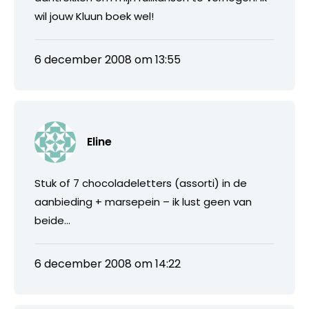
wil jouw Kluun boek wel!
6 december 2008 om 13:55
Eline
Stuk of 7 chocoladeletters (assorti) in de
aanbieding + marsepein – ik lust geen van
beide…
6 december 2008 om 14:22