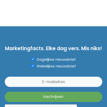
Marketingfacts. Elke dag vers. Mis niks!
Dagelijkse nieuwsbrief
Wekelijkse nieuwsbrief