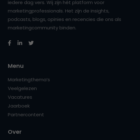
iedere dag vers. Wij zijn hét platform voor
marketingprofessionals. Het zijn de insights,
podcasts, blogs, opinies en recencies die ons als
marketingcommunity binden.
Menu
Marketingthema’s
Veelgelezen
Vacatures
Jaarboek
Partnercontent
Over