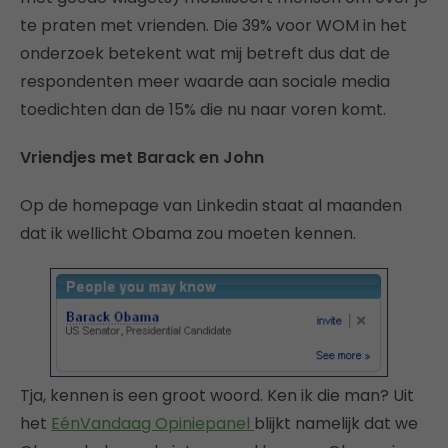
te praten met vrienden. Die 39% voor WOM in het
onderzoek betekent wat mij betreft dus dat de
respondenten meer waarde aan sociale media
toedichten dan de 15% die nu naar voren komt.
Vriendjes met Barack en John
Op de homepage van Linkedin staat al maanden
dat ik wellicht Obama zou moeten kennen.
Tja, kennen is een groot woord. Ken ik die man? Uit
het
EénVandaag Opiniepanel
blijkt namelijk dat we