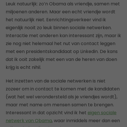
Leuk natuurlijk: zo’n Obama als vriendje, samen met
miljoenen anderen. Maar een echt vriendje wordt
het natuurlijk niet. Eenrichtingsverkeer vind ik
eigenlijk nooit zo leuk binnen sociale netwerken.
Interactie met anderen kan interessant zijn, maar ik
zie nog niet helemaal het nut van contact leggen
met een presidentskandidaat op Linkedin. De kans
dat ik ooit zakelijk met een van de heren van doen
krijg is echt nihil.
Het inzetten van de sociale netwerken is niet
zozeer om in contact te komen met de kandidaten
(wat het wel verondersteld als je vriendjes wordt),
maar met name om mensen samen te brengen.
Interessant in dat opzicht vind ik het
eigen sociale
netwerk van Obama
, waar inmiddels meer dan een