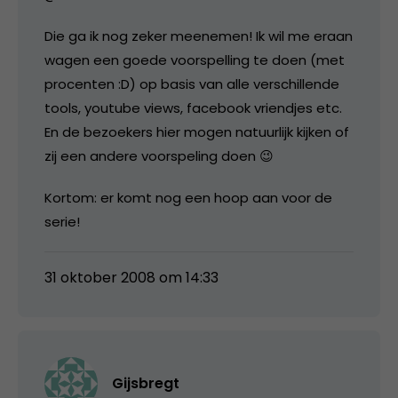
Die ga ik nog zeker meenemen! Ik wil me eraan
wagen een goede voorspelling te doen (met
procenten :D) op basis van alle verschillende
tools, youtube views, facebook vriendjes etc.
En de bezoekers hier mogen natuurlijk kijken of
zij een andere voorspeling doen 😉
Kortom: er komt nog een hoop aan voor de
serie!
31 oktober 2008 om 14:33
Gijsbregt