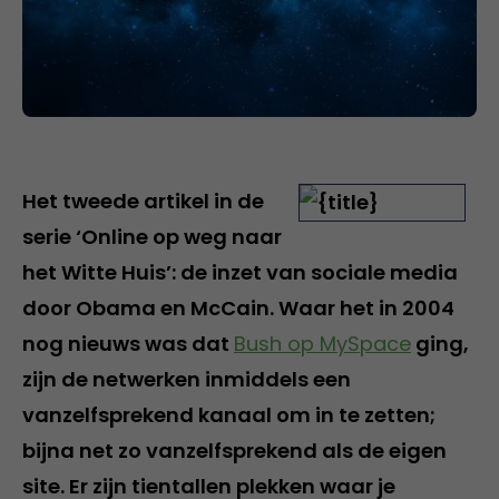
Het tweede artikel in de
serie ‘Online op weg naar
het Witte Huis’: de inzet van sociale media
door Obama en McCain. Waar het in 2004
nog nieuws was dat
Bush op MySpace
ging,
zijn de netwerken inmiddels een
vanzelfsprekend kanaal om in te zetten;
bijna net zo vanzelfsprekend als de eigen
site. Er zijn tientallen plekken waar je