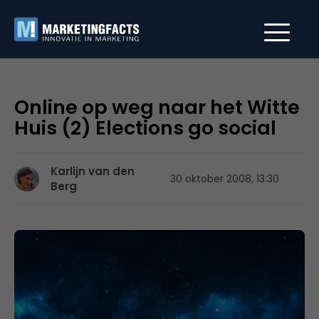
Online op weg naar het Witte
Huis (2) Elections go social
Karlijn van den
30 oktober 2008, 13:30
Berg