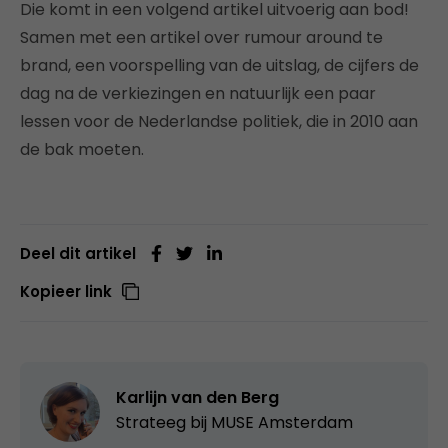
Die komt in een volgend artikel uitvoerig aan bod!
Samen met een artikel over rumour around te
brand, een voorspelling van de uitslag, de cijfers de
dag na de verkiezingen en natuurlijk een paar
lessen voor de Nederlandse politiek, die in 2010 aan
de bak moeten.
Deel dit artikel
Kopieer link
Karlijn van den Berg
Strateeg bij
MUSE Amsterdam