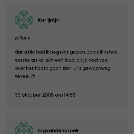
Karlijntje
@floris
dank! Die had ik nog niet gezien. Zoals ik in het
eerste artikel schreef: ik zal altijd heel veel
over het hoofd gaan zien. Er is gewoonweg
teveel 😉
30 oktober 2008 om 14:56
mgvandenbroek