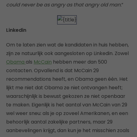
could never be as angry as that angry old man.
”
Linkedin
Om te laten zien wat de kandidaten in huis hebben,
zijn ze natuurlijk ook aangesloten op Linkedin. Zowel
Obama
als
McCain
hebben meer dan 500
contacten. Opvallend is dat McCain 29
recommendations heeft, en Obama geen één. Het
lijkt me niet dat Obama ze niet ontvangen heeft;
waarschijnlijk is bewust gekozen ze niet openbaar
te maken. Eigenlijk is het aantal van McCain van 29
wel weer sneu: als je op zoveel Amerikanen, en een
behoorlijk aantal zakelijke partners, maar 29
aanbevelingen krijgt, dan kun je het misschien zoals