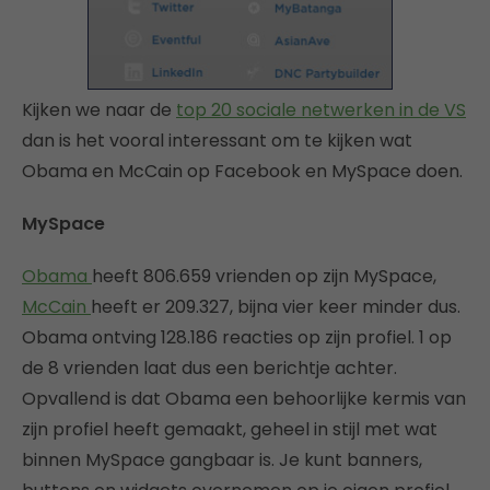
Kijken we naar de
top 20 sociale netwerken in de VS
dan is het vooral interessant om te kijken wat
Obama en McCain op Facebook en MySpace doen.
MySpace
Obama
heeft 806.659 vrienden op zijn MySpace,
McCain
heeft er 209.327, bijna vier keer minder dus.
Obama ontving 128.186 reacties op zijn profiel. 1 op
de 8 vrienden laat dus een berichtje achter.
Opvallend is dat Obama een behoorlijke kermis van
zijn profiel heeft gemaakt, geheel in stijl met wat
binnen MySpace gangbaar is. Je kunt banners,