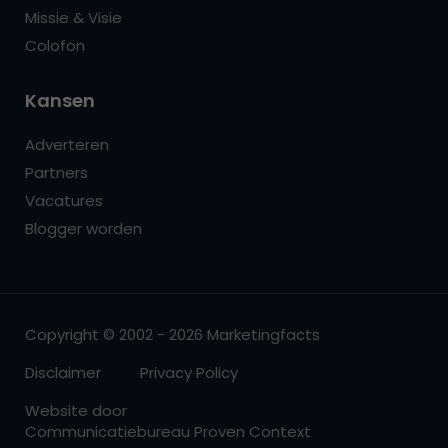
Missie & Visie
Colofon
Kansen
Adverteren
Partners
Vacatures
Blogger worden
Copyright © 2002 - 2026 Marketingfacts
Disclaimer
Privacy Policy
Website door
Communicatiebureau Proven Context