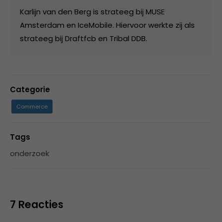
Karlijn van den Berg is strateeg bij MUSE
Amsterdam en IceMobile. Hiervoor werkte zij als
strateeg bij Draftfcb en Tribal DDB.
Categorie
Commerce
Tags
onderzoek
7 Reacties