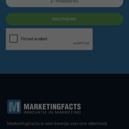
Marketingfacts is een beetje van ons allemaal,