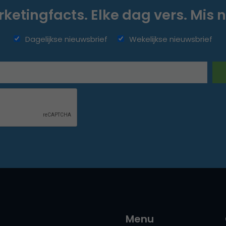
ketingfacts. Elke dag vers. Mis n
Dagelijkse nieuwsbrief
Wekelijkse nieuwsbrief
Menu