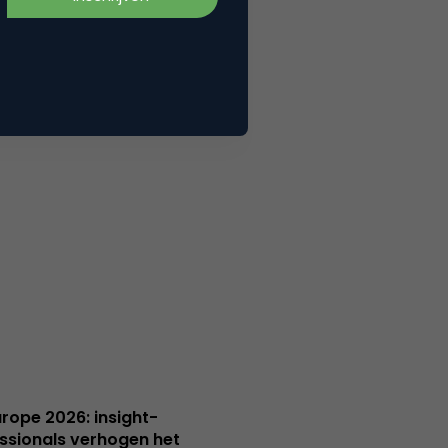
Europe 2026: insight-
ssionals verhogen het