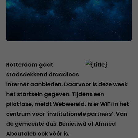
Rotterdam gaat
stadsdekkend draadloos
internet aanbieden. Daarvoor is deze week
het startsein gegeven. Tijdens een
pilotfase, meldt Webwereld, is er WiFi in het
centrum voor ‘institutionele partners’. Van
de gemeente dus. Benieuwd of Ahmed
Aboutaleb ook vóór is.