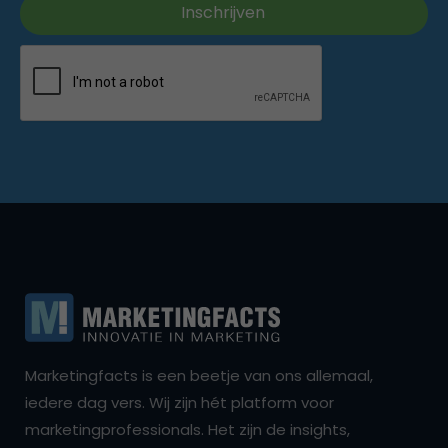
Marketingfacts is een beetje van ons allemaal,
iedere dag vers. Wij zijn hét platform voor
marketingprofessionals. Het zijn de insights,