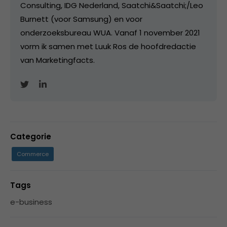
Consulting, IDG Nederland, Saatchi&Saatchi;/Leo
Burnett (voor Samsung) en voor
onderzoeksbureau WUA. Vanaf 1 november 2021
vorm ik samen met Luuk Ros de hoofdredactie
van Marketingfacts.
Categorie
Commerce
Tags
e-business