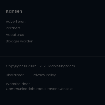
Kansen
Adverteren
Partners
Vacatures
Blogger worden
Copyright © 2002 - 2026 Marketingfacts
Disclaimer
Privacy Policy
Website door
Communicatiebureau Proven Context