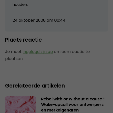
houden.
24 oktober 2008 om 00:44
Plaats reactie
Je moet
ingelogd zijn op
om een reactie te
plaatsen.
Gerelateerde artikelen
Rebel with or without a cause?
Wake-upcall voor ontwerpers
en merkeigenaren