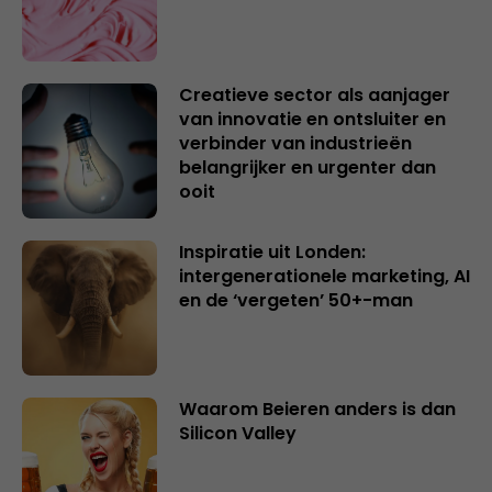
Creatieve sector als aanjager
van innovatie en ontsluiter en
verbinder van industrieën
belangrijker en urgenter dan
ooit
Inspiratie uit Londen:
intergenerationele marketing, AI
en de ‘vergeten’ 50+-man
Waarom Beieren anders is dan
Silicon Valley