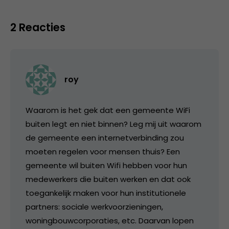
2 Reacties
roy
Waarom is het gek dat een gemeente WiFi
buiten legt en niet binnen? Leg mij uit waarom
de gemeente een internetverbinding zou
moeten regelen voor mensen thuis? Een
gemeente wil buiten Wifi hebben voor hun
medewerkers die buiten werken en dat ook
toegankelijk maken voor hun institutionele
partners: sociale werkvoorzieningen,
woningbouwcorporaties, etc. Daarvan lopen