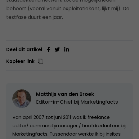
behoort (vooral vanuit exploitatiekant, lijkt mij). De
testfase duurt een jaar.
Deel dit artikel
Kopieer link
Matthijs van den Broek
Editor-in-Chief bij
Marketingfacts
Van april 2007 tot juni 2011 was ik freelance
editor/ communitymanager / hoofdredacteur bij
Marketingfacts. Tussendoor werkte ik bij Insites