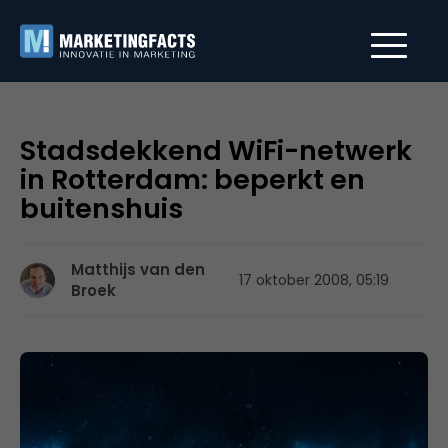
Stadsdekkend WiFi-netwerk
in Rotterdam: beperkt en
buitenshuis
Matthijs van den
17 oktober 2008, 05:19
Broek